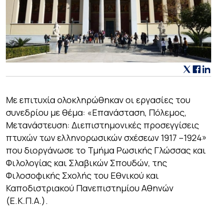
Με επιτυχία ολοκληρώθηκαν οι εργασίες του
συνεδρίου με θέμα: «Επανάσταση, Πόλεμος,
Μετανάστευση: Διεπιστημονικές προσεγγίσεις
πτυχών των ελληνορωσικών σχέσεων 1917 –1924»
που διοργάνωσε το Τμήμα Ρωσικής Γλώσσας και
Φιλολογίας και Σλαβικών Σπουδών, της
Φιλοσοφικής Σχολής του Εθνικού και
Καποδιστριακού Πανεπιστημίου Αθηνών
(Ε.Κ.Π.Α.).