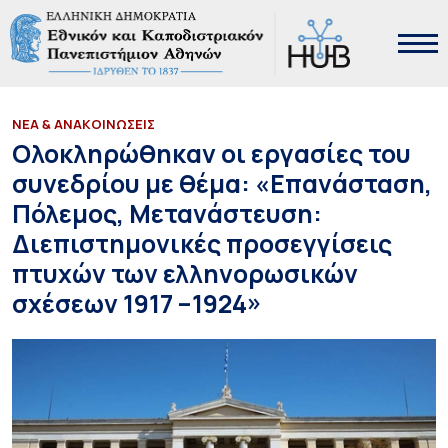
ΝΕΑ & ΑΝΑΚΟΙΝΩΣΕΙΣ
Ολοκληρώθηκαν οι εργασίες του
συνεδρίου με θέμα: «Επανάσταση,
Πόλεμος, Μετανάστευση:
Διεπιστημονικές προσεγγίσεις
πτυχών των ελληνορωσικών
σχέσεων 1917 –1924»