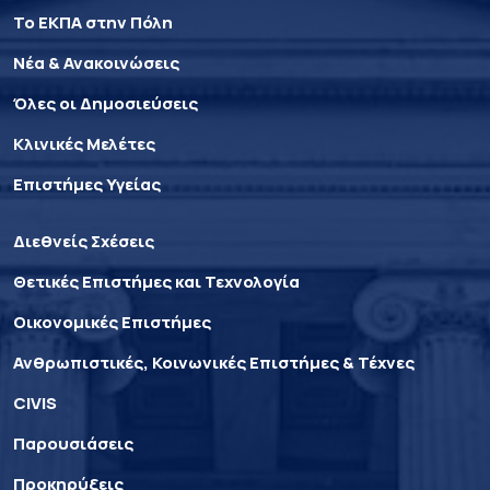
Το ΕΚΠΑ στην Πόλη
Νέα & Ανακοινώσεις
Όλες οι Δημοσιεύσεις
Κλινικές Μελέτες
Επιστήμες Υγείας
Διεθνείς Σχέσεις
Θετικές Επιστήμες και Τεχνολογία
Οικονομικές Επιστήμες
Ανθρωπιστικές, Κοινωνικές Επιστήμες & Τέχνες
CIVIS
Παρουσιάσεις
Προκηρύξεις