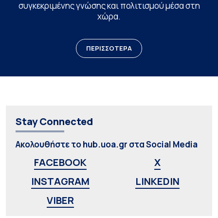
συγκεκριμένης γνώσης και πολιτισμού μέσα στη
χώρα.
ΠΕΡΙΣΣΟΤΕΡΑ
Stay Connected
Ακολουθήστε το hub.uoa.gr στα Social Media
FACEBOOK
X
INSTAGRAM
LINKEDIN
VIBER