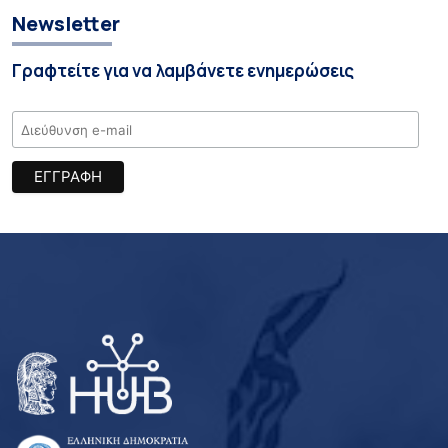
Newsletter
Γραφτείτε για να λαμβάνετε ενημερώσεις