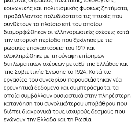
κοινωνικής και πολιτισμικής φύσεως ζητήματα,
προβάλλοντας πολυδιάστατα τις πτυχές που
συνθέτουν το πλαίσιο επί του οποίου
διαμορφώθηκαν οι ελληνορωσικές σχέσεις κατά
την ιστορική περίοδο που ξεκίνησε με τις
ρωσικές επαναστάσεις του 1917 και
ολοκληρώθηκε με τη σύναψη επίσημων
διπλωματικών σχέσεων μεταξύ της Ελλάδας και
της Σοβιετικής Ένωσης το 1924. Κατά τις
εργασίες του συνεδρίου παρουσιάστηκαν νέα
ερευνητικά δεδομένα και συμπεράσματα, τα
οποία συμβάλλουν ουσιαστικά στην πληρέστερη
κατανόηση του συνολικότερου υποβάθρου που
διέπει διαχρονικά τους ισχυρούς δεσμούς που
ενώνουν την Ελλάδα και τη Ρωσία.