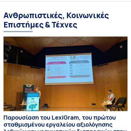
Ανθρωπιστικές, Κοινωνικές
Επιστήμες & Τέχνες
Παρουσίαση του LexiGram, του πρώτου
σταθμισμένου εργαλείου αξιολόγησης