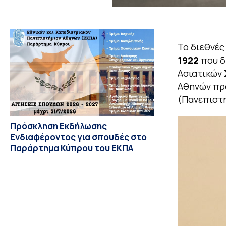
Το διεθνές
1922
που δ
Ασιατικών 
Αθηνών πρα
(Πανεπιστημ
Πρόσκληση Εκδήλωσης
Ενδιαφέροντος για σπουδές στο
Παράρτημα Κύπρου του ΕΚΠΑ