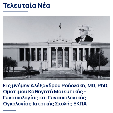
Τελευταία Νέα
Εις μνήμην Αλέξανδρου Ροδολάκη, MD, PhD,
Ομότιμου Καθηγητή Μαιευτικής –
Γυναικολογίας και Γυναικολογικής
Ογκολογίας Ιατρικής Σχολής ΕΚΠΑ