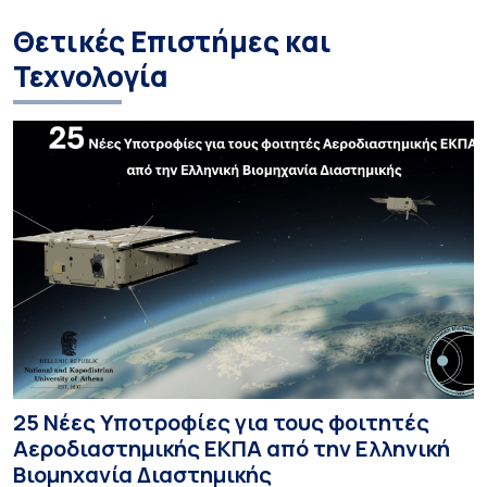
Θετικές Επιστήμες και
Τεχνολογία
25 Νέες Υποτροφίες για τους φοιτητές
Αεροδιαστημικής ΕΚΠΑ από την Ελληνική
Βιομηχανία Διαστημικής