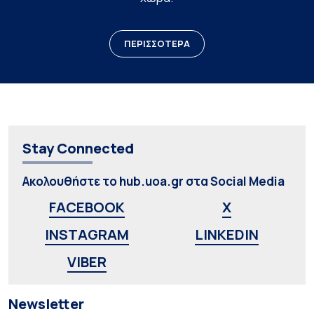
ΠΕΡΙΣΣΟΤΕΡΑ
Stay Connected
Ακολουθήστε το hub.uoa.gr στα Social Media
FACEBOOK
X
INSTAGRAM
LINKEDIN
VIBER
Newsletter