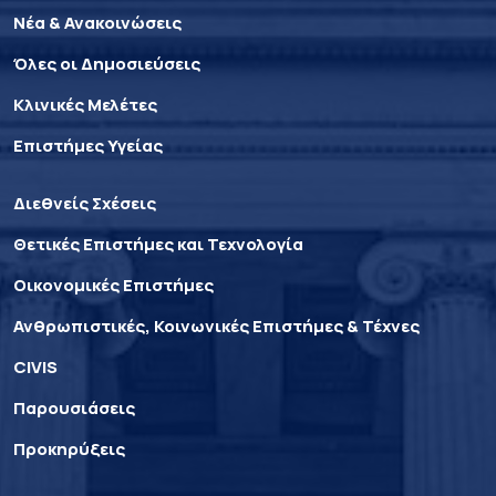
Νέα & Ανακοινώσεις
Όλες οι Δημοσιεύσεις
Κλινικές Μελέτες
Επιστήμες Υγείας
Διεθνείς Σχέσεις
Θετικές Επιστήμες και Τεχνολογία
Οικονομικές Επιστήμες
Ανθρωπιστικές, Κοινωνικές Επιστήμες & Τέχνες
CIVIS
Παρουσιάσεις
Προκηρύξεις