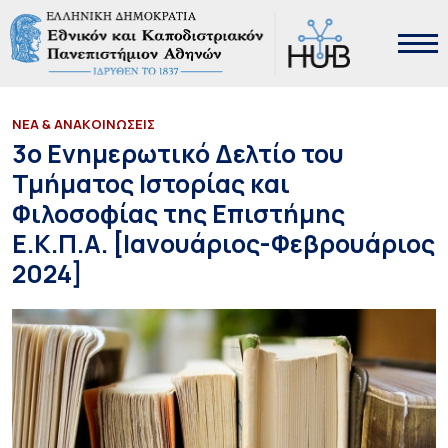
ΝΕΑ & ΑΝΑΚΟΙΝΩΣΕΙΣ
3ο Ενημερωτικό Δελτίο του
Τμήματος Ιστορίας και
Φιλοσοφίας της Επιστήμης
Ε.Κ.Π.Α. [Ιανουάριος-Φεβρουάριος
2024]