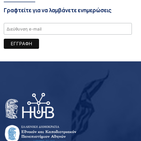
Γραφτείτε για να λαμβάνετε ενημερώσεις