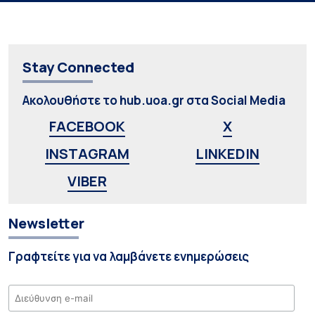
Stay Connected
Ακολουθήστε το hub.uoa.gr στα Social Media
FACEBOOK
X
INSTAGRAM
LINKEDIN
VIBER
Newsletter
Γραφτείτε για να λαμβάνετε ενημερώσεις