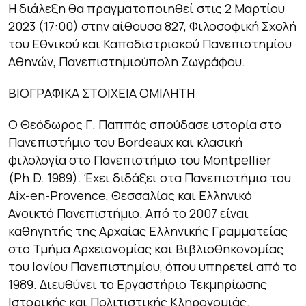
Η διάλεξη θα πραγματοποιηθεί στις 2 Μαρτίου
2023 (17:00) στην αίθουσα 827, Φιλοσοφική Σχολή
του Εθνικού και Καποδιστριακού Πανεπιστημίου
Αθηνών, Πανεπιστημιούπολη Ζωγράφου.
ΒΙΟΓΡΑΦΙΚΑ ΣΤΟΙΧΕΙΑ ΟΜΙΛΗΤΗ
Ο Θεόδωρος Γ. Παππάς σπούδασε ιστορία στο
Πανεπιστήμιο του Bordeaux και κλασική
φιλολογία στο Πανεπιστήμιο του Montpellier
(Ph.D. 1989). Έχει διδάξει στα Πανεπιστήμια του
Aix-en-Provence, Θεσσαλίας και Ελληνικό
Ανοικτό Πανεπιστήμιο. Από το 2007 είναι
καθηγητής της Αρχαίας Ελληνικής Γραμματείας
στο Τμήμα Αρχειονομίας και Βιβλιοθηκονομίας
του Ιονίου Πανεπιστημίου, όπου υπηρετεί από το
1989. Διευθύνει το Εργαστήριο Τεκμηρίωσης
Ιστορικής και Πολιτιστικής Κληρονομιάς.