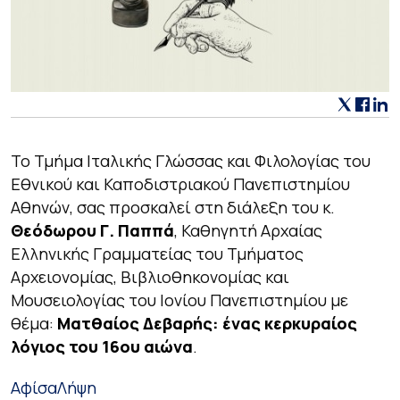
Το Τμήμα Ιταλικής Γλώσσας και Φιλολογίας του
Εθνικού και Καποδιστριακού Πανεπιστημίου
Αθηνών, σας προσκαλεί στη διάλεξη του κ.
Θεόδωρου Γ. Παππά
, Καθηγητή Αρχαίας
Ελληνικής Γραμματείας του Τμήματος
Αρχειονομίας, Βιβλιοθηκονομίας και
Μουσειολογίας του Ιονίου Πανεπιστημίου με
θέμα:
Ματθαίος Δεβαρής: ένας κερκυραίος
λόγιος του 16ου αιώνα
.
Αφίσα
Λήψη