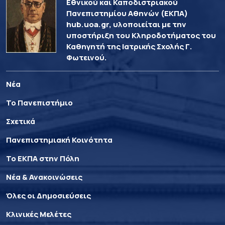
Εθνικού και Καποδιστριακού
Πανεπιστημίου Αθηνών (ΕΚΠΑ)
hub.uoa.gr, υλοποιείται με την
υποστήριξη του Κληροδοτήματος του
Καθηγητή της Ιατρικής Σχολής Γ.
Φωτεινού.
Νέα
Το Πανεπιστήμιο
Σχετικά
Πανεπιστημιακή Κοινότητα
Το ΕΚΠΑ στην Πόλη
Νέα & Ανακοινώσεις
Όλες οι Δημοσιεύσεις
Κλινικές Μελέτες