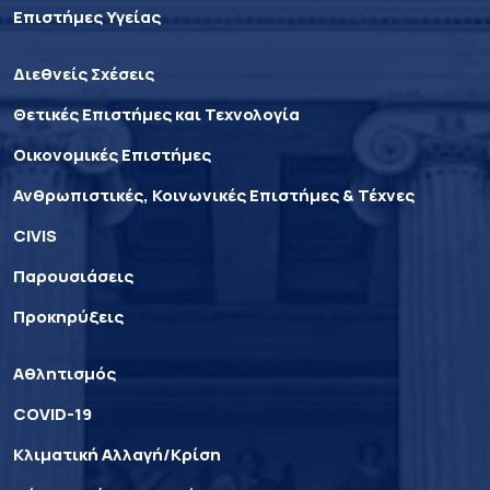
Επιστήμες Υγείας
Διεθνείς Σχέσεις
Θετικές Επιστήμες και Τεχνολογία
Οικονομικές Επιστήμες
Ανθρωπιστικές, Κοινωνικές Επιστήμες & Τέχνες
CIVIS
Παρουσιάσεις
Προκηρύξεις
Αθλητισμός
COVID-19
Κλιματική Αλλαγή/Κρίση