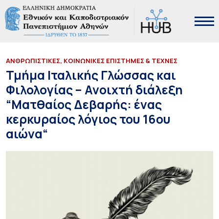
ΑΝΘΡΩΠΙΣΤΙΚΕΣ, ΚΟΙΝΩΝΙΚΕΣ ΕΠΙΣΤΗΜΕΣ & ΤΕΧΝΕΣ
Τμήμα Ιταλικής Γλώσσας και
Φιλολογίας – Ανοιχτή διάλεξη
“Ματθαίος Δεβαρής: ένας
κερκυραίος λόγιος του 16ου
αιώνα“