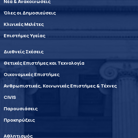
Νέα & Ανακοινώσεις
Όλες οι Δημοσιεύσεις
Κλινικές Μελέτες
Επιστήμες Υγείας
Διεθνείς Σχέσεις
Θετικές Επιστήμες και Τεχνολογία
Οικονομικές Επιστήμες
Ανθρωπιστικές, Κοινωνικές Επιστήμες & Τέχνες
CIVIS
Παρουσιάσεις
Προκηρύξεις
Αθλητισμός