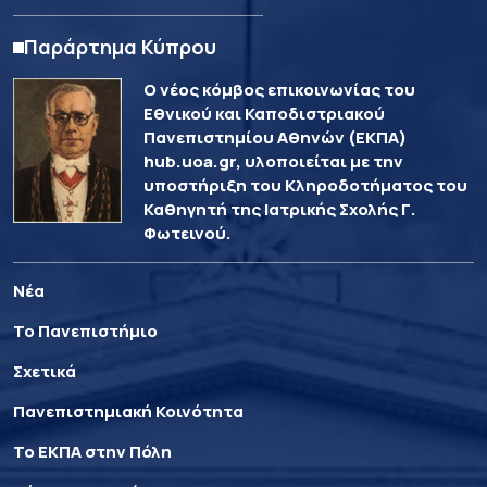
Παράρτημα Κύπρου
Ο νέος κόμβος επικοινωνίας του
Εθνικού και Καποδιστριακού
Πανεπιστημίου Αθηνών (ΕΚΠΑ)
hub.uoa.gr, υλοποιείται με την
υποστήριξη του Κληροδοτήματος του
Καθηγητή της Ιατρικής Σχολής Γ.
Φωτεινού.
Νέα
Το Πανεπιστήμιο
Σχετικά
Πανεπιστημιακή Κοινότητα
Το ΕΚΠΑ στην Πόλη