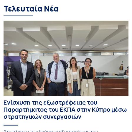
Τελευταία Νέα
Ενίσχυση της εξωστρέφειας του
Παραρτήματος του ΕΚΠΑ στην Κύπρο μέσω
στρατηγικών συνεργασιών
Στο πλαίσιο των δράσεων εξωστρέφειας του