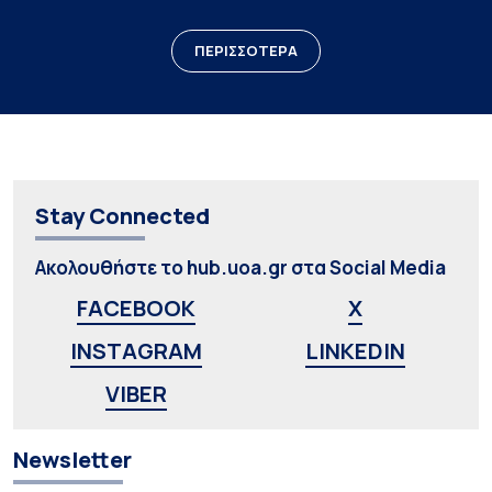
ΠΕΡΙΣΣΟΤΕΡΑ
Stay Connected
Ακολουθήστε το hub.uoa.gr στα Social Media
FACEBOOK
X
INSTAGRAM
LINKEDIN
VIBER
Newsletter