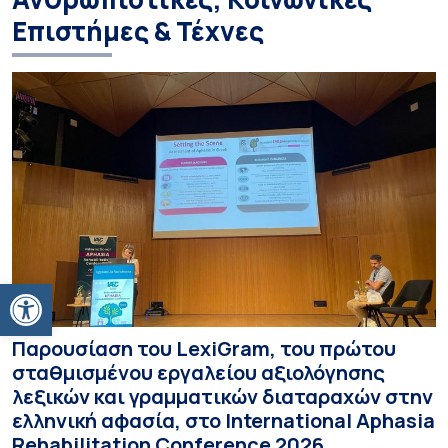
Επιστήμες & Τέχνες
Ανοίξτε τη γραμμή εργαλείων
Παρουσίαση του LexiGram, του πρώτου
σταθμισμένου εργαλείου αξιολόγησης
λεξικών και γραμματικών διαταραχών στην
ελληνική αφασία, στο International Aphasia
Rehabilitation Conference 2026