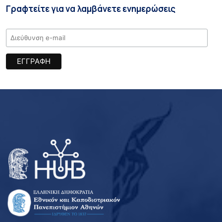
Γραφτείτε για να λαμβάνετε ενημερώσεις