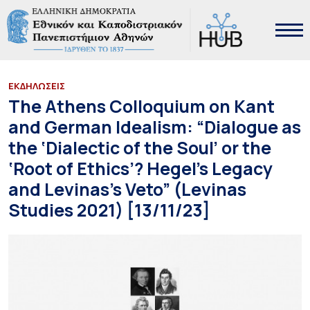
ΕΚΔΗΛΩΣΕΙΣ
The Athens Colloquium on Kant
and German Idealism: “Dialogue as
the ‘Dialectic of the Soul’ or the
‘Root of Ethics’? Hegel’s Legacy
and Levinas’s Veto” (Levinas
Studies 2021) [13/11/23]