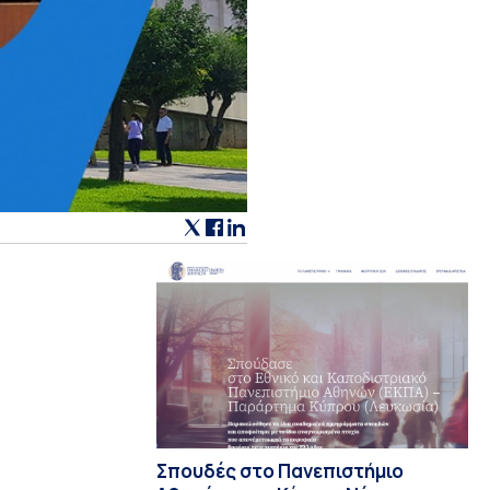
Σπουδές στο Πανεπιστήμιο