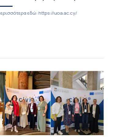
ερισσότερα εδώ: https://uoa.ac.cy/