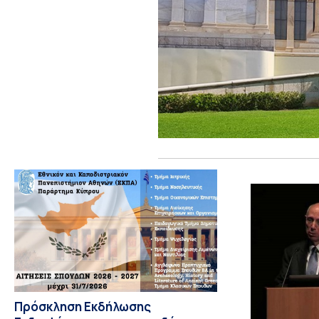
Πρόσκληση Εκδήλωσης