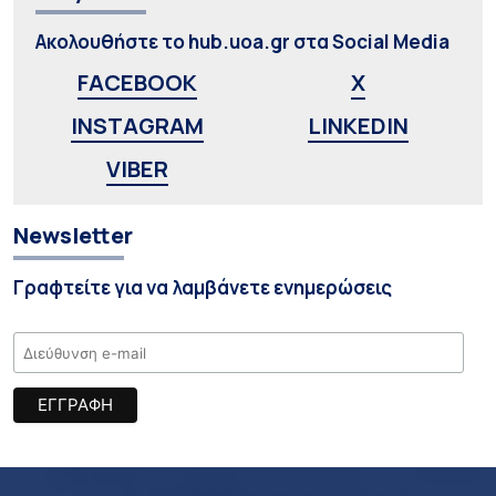
Ακολουθήστε το hub.uoa.gr στα Social Media
FACEBOOK
X
INSTAGRAM
LINKEDIN
VIBER
Newsletter
Γραφτείτε για να λαμβάνετε ενημερώσεις