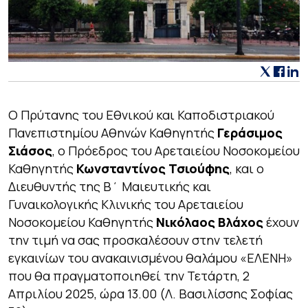
Ο Πρύτανης του Εθνικού και Καποδιστριακού
Πανεπιστημίου Αθηνών Καθηγητής
Γεράσιμος
Σιάσος
, ο Πρόεδρος του Αρεταιείου Νοσοκομείου
Καθηγητής
Κωνσταντίνος Τσιούφης
, και ο
Διευθυντής της Β΄ Μαιευτικής και
Γυναικολογικής Κλινικής του Αρεταιείου
Νοσοκομείου Καθηγητής
Νικόλαος Βλάχος
έχουν
την τιμή να σας προσκαλέσουν στην τελετή
εγκαινίων του ανακαινισμένου θαλάμου «ΕΛΕΝΗ»
που θα πραγματοποιηθεί την Τετάρτη, 2
Απριλίου 2025, ώρα 13.00 (Λ. Βασιλίσσης Σοφίας