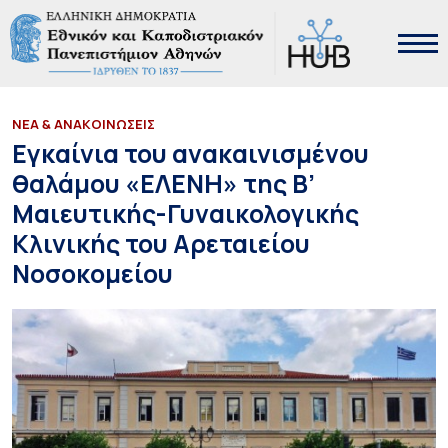
ΝΕΑ & ΑΝΑΚΟΙΝΩΣΕΙΣ
Εγκαίνια του ανακαινισμένου
θαλάμου «ΕΛΕΝΗ» της Β’
Μαιευτικής-Γυναικολογικής
Κλινικής του Αρεταιείου
Νοσοκομείου