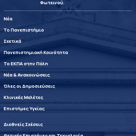
Φωτεινού.
Νέα
Το Πανεπιστήμιο
Σχετικά
Πανεπιστημιακή Κοινότητα
Το ΕΚΠΑ στην Πόλη
Νέα & Ανακοινώσεις
Όλες οι Δημοσιεύσεις
Κλινικές Μελέτες
Επιστήμες Υγείας
Διεθνείς Σχέσεις
Θετικές Επιστήμες και Τεχνολογία