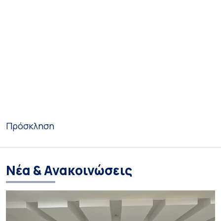
Πρόσκληση
Νέα & Ανακοινώσεις