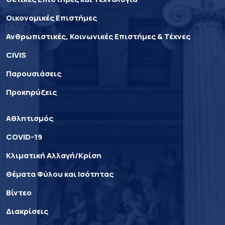
Οικονομικές Επιστήμες
Ανθρωπιστικές, Κοινωνικές Επιστήμες & Τέχνες
CIVIS
Παρουσιάσεις
Προκηρύξεις
Αθλητισμός
COVID-19
Κλιματική Αλλαγή/Κρίση
Θέματα Φύλου και Ισότητας
Βίντεο
Διακρίσεις