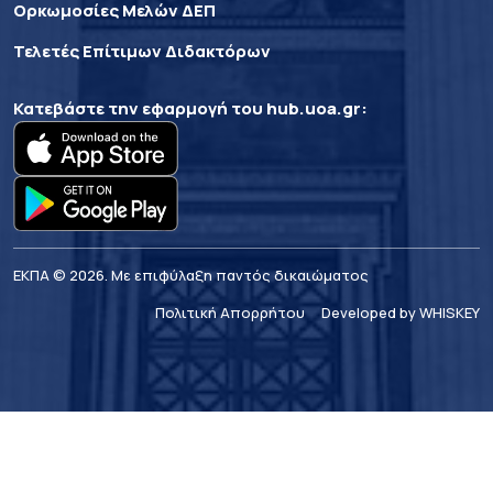
Ορκωμοσίες Μελών ΔΕΠ
Τελετές Επίτιμων Διδακτόρων
Κατεβάστε την εφαρμογή του
hub.uoa.gr
:
ΕΚΠΑ © 2026. Με επιφύλαξη παντός δικαιώματος
Πολιτική Απορρήτου
Developed by WHISKEY