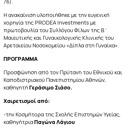
76).
Η ανακαίνιση υλοποιήθηκε με την ευγενική
χορηγία της PRODEA Investments με
πρωτοβουλία του Συλλόγου Φίλων της Β΄
Μαιευτικής και Γυναικολογικής Κλινικής του
Αρεταιείου Νοσοκομείου «Δίπλα στη Γυναίκα».
ΠΡΟΓΡΑΜΜΑ
Προσφώνηση από τον Πρύτανη του Εθνικού και
Καποδιστριακού Πανεπιστημίου Αθηνών,
καθηγητή
Γεράσιμο Σιάσο.
Χαιρετισμοί από:
-την Κοσμήτορα της Σχολής Επιστημών Υγείας,
καθηγήτρια
Παγώνα Λάγιου