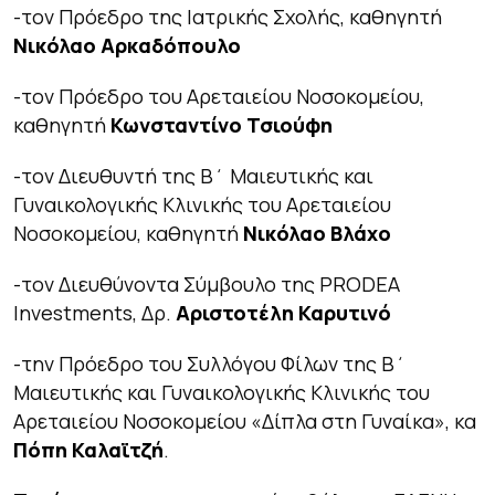
-τον Πρόεδρο της Ιατρικής Σχολής, καθηγητή
Νικόλαο Αρκαδόπουλο
-τον Πρόεδρο του Αρεταιείου Νοσοκομείου,
καθηγητή
Κωνσταντίνο Τσιούφη
-τον Διευθυντή της Β΄ Μαιευτικής και
Γυναικολογικής Κλινικής του Αρεταιείου
Νοσοκομείου, καθηγητή
Νικόλαο Βλάχο
-τον Διευθύνοντα Σύμβουλο της PRODEA
Investments, Δρ.
Αριστοτέλη Καρυτινό
-την Πρόεδρο του Συλλόγου Φίλων της Β΄
Μαιευτικής και Γυναικολογικής Κλινικής του
Αρεταιείου Νοσοκομείου «Δίπλα στη Γυναίκα», κα
Πόπη Καλαϊτζή
.