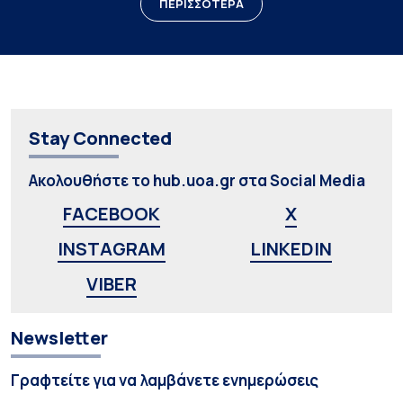
ΠΕΡΙΣΣΟΤΕΡΑ
Stay Connected
Ακολουθήστε το hub.uoa.gr στα Social Media
FACEBOOK
X
INSTAGRAM
LINKEDIN
VIBER
Newsletter
Γραφτείτε για να λαμβάνετε ενημερώσεις