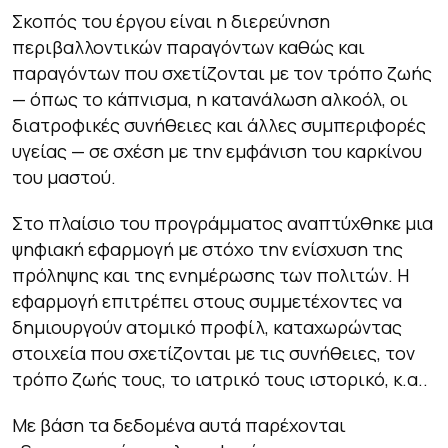
Σκοπός του έργου είναι η διερεύνηση
περιβαλλοντικών παραγόντων καθώς και
παραγόντων που σχετίζονται με τον τρόπο ζωής
— όπως το κάπνισμα, η κατανάλωση αλκοόλ, οι
διατροφικές συνήθειες και άλλες συμπεριφορές
υγείας — σε σχέση με την εμφάνιση του καρκίνου
του μαστού.
Στο πλαίσιο του προγράμματος αναπτύχθηκε μια
ψηφιακή εφαρμογή με στόχο την ενίσχυση της
πρόληψης και της ενημέρωσης των πολιτών. Η
εφαρμογή επιτρέπει στους συμμετέχοντες να
δημιουργούν ατομικό προφίλ, καταχωρώντας
στοιχεία που σχετίζονται με τις συνήθειες, τον
τρόπο ζωής τους, το ιατρικό τους ιστορικό, κ.α..
Με βάση τα δεδομένα αυτά παρέχονται