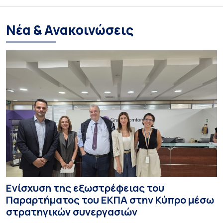
Νέα & Ανακοινώσεις
Ενίσχυση της εξωστρέφειας του
Παραρτήματος του ΕΚΠΑ στην Κύπρο μέσω
στρατηγικών συνεργασιών