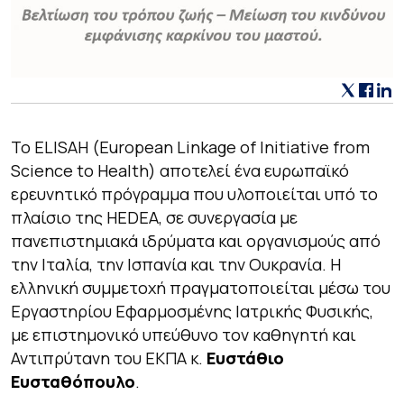
Το ELISAH (European Linkage of Initiative from
Science to Health) αποτελεί ένα ευρωπαϊκό
ερευνητικό πρόγραμμα που υλοποιείται υπό το
πλαίσιο της HEDEA, σε συνεργασία με
πανεπιστημιακά ιδρύματα και οργανισμούς από
την Ιταλία, την Ισπανία και την Ουκρανία. Η
ελληνική συμμετοχή πραγματοποιείται μέσω του
Εργαστηρίου Εφαρμοσμένης Ιατρικής Φυσικής,
με επιστημονικό υπεύθυνο τον καθηγητή και
Αντιπρύτανη του ΕΚΠΑ κ.
Ευστάθιο
Ευσταθόπουλο
.