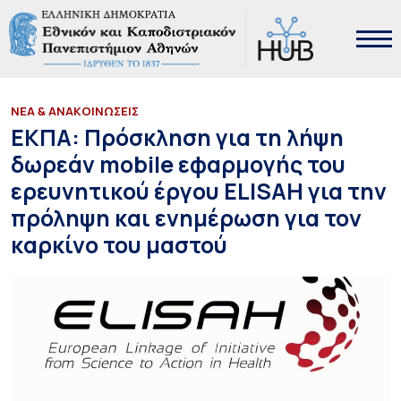
ΝΕΑ & ΑΝΑΚΟΙΝΩΣΕΙΣ
ΕΚΠΑ: Πρόσκληση για τη λήψη
δωρεάν mobile εφαρμογής του
ερευνητικού έργου ELISAH για την
πρόληψη και ενημέρωση για τον
καρκίνο του μαστού