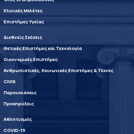
Κλινικές Μελέτες
Επιστήμες Υγείας
Διεθνείς Σχέσεις
Θετικές Επιστήμες και Τεχνολογία
Οικονομικές Επιστήμες
Ανθρωπιστικές, Κοινωνικές Επιστήμες & Τέχνες
CIVIS
Παρουσιάσεις
Προκηρύξεις
Αθλητισμός
COVID-19