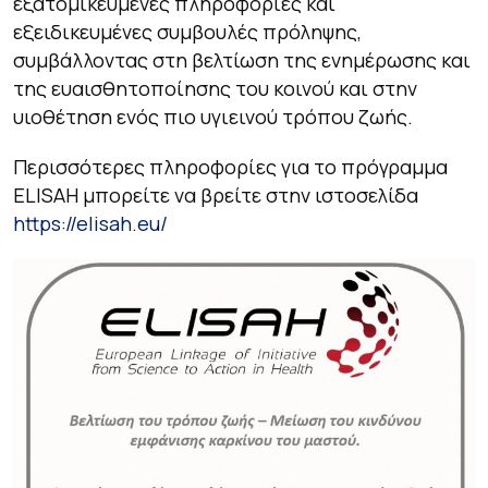
εξατομικευμένες πληροφορίες και
εξειδικευμένες συμβουλές πρόληψης,
συμβάλλοντας στη βελτίωση της ενημέρωσης και
της ευαισθητοποίησης του κοινού και στην
υιοθέτηση ενός πιο υγιεινού τρόπου ζωής.
Περισσότερες πληροφορίες για το πρόγραμμα
ELISAH μπορείτε να βρείτε στην ιστοσελίδα
https://elisah.eu/