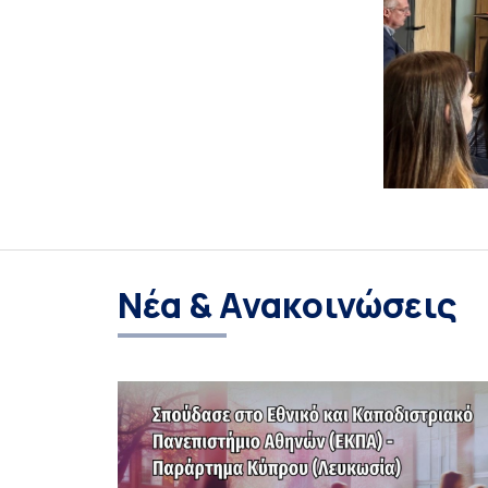
Νέα & Ανακοινώσεις