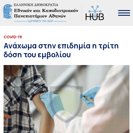
COVID-19
Ανάχωμα στην επιδημία η τρίτη
δόση του εμβολίου