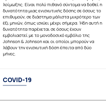
λοίμωξης. Είναι πολύ πιθανό σύντομα να δοθεί η
δυνατότητα μιας ενισχυτικής δόσης σε όσους το
επιθυμούν, σε διάστημα μάλιστα μικρότερο των
έξι μηνών, όπως ισχύει μέχρι σήμερα. Ήδη αυτή η
δυνατότητα παρέχεται σε όσους έχουν
εμβολιαστεί με το μονοδοσικό εμβόλιο της
Johnson & Johnson και οι οποίοι μπορούν να
λάβουν την ενισχυτική δόση έπειτα από δύο
μήνες.
COVID-19