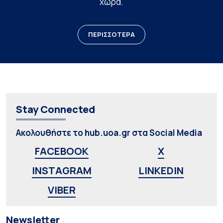
χώρα.
ΠΕΡΙΣΣΟΤΕΡΑ
Stay Connected
Ακολουθήστε το hub.uoa.gr στα Social Media
FACEBOOK
X
INSTAGRAM
LINKEDIN
VIBER
Newsletter