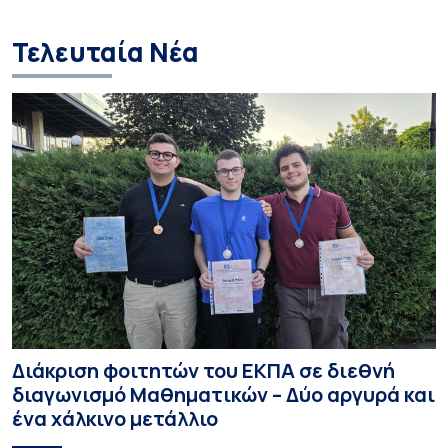
Τελευταία Νέα
Διάκριση φοιτητών του ΕΚΠΑ σε διεθνή
διαγωνισμό Μαθηματικών – Δύο αργυρά και
ένα χάλκινο μετάλλιο