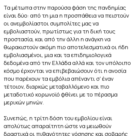
Τα μέτωπα στην παρούσα φάση της πανδημίας
είναι δύο: από τη μια η προσπάθεια να πειστούν
οι ανεμβολίαστοι συμπολίτες μας να
εμβολιαστούν, πρωτίστως για τη δική τους
προστασία, και από την άλλη η ανάγκη να
θωρακιστούν ακόμη πιο αποτελεσματικά οι ήδη
εμβολιασμένοι, μια και τα επιδημιολογικά
δεδομένα από την Ελλάδα αλλά και τον υπόλοιπο
κόσμο έρχονται να επιβεβαιώσουν ότι η ανοσία
που παρέχουν τα εμβόλια απέναντι σ’ έναν
τέτοιον, διαρκώς μεταβαλλόμενο και πιο
μεταδοτικό κορωνοϊό φθίνει με το πέρασμα
μερικών μηνών.
Συνεπώς, η τρίτη δόση του εμβολίου είναι
απολύτως απαραίτητη ώστε να μειωθούν
δραστικά οι πιθανότητες νόσησης και σοβαρής