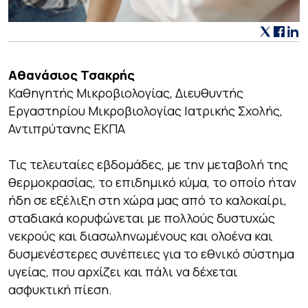
Αθανάσιος Τσακρής
Καθηγητής Μικροβιολογίας, Διευθυντής
Εργαστηρίου Μικροβιολογίας Ιατρικής Σχολής,
Αντιπρύτανης ΕΚΠΑ
Τις τελευταίες εβδομάδες, με την μεταβολή της
θερμοκρασίας, το επιδημικό κύμα, το οποίο ήταν
ήδη σε εξέλιξη στη χώρα μας από το καλοκαίρι,
σταδιακά κορυφώνεται με πολλούς δυστυχώς
νεκρούς και διασωληνωμένους και ολοένα και
δυσμενέστερες συνέπειες για το εθνικό σύστημα
υγείας, που αρχίζει και πάλι να δέχεται
ασφυκτική πίεση.