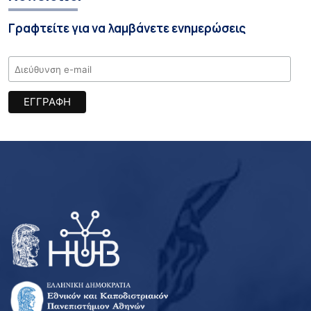
Γραφτείτε για να λαμβάνετε ενημερώσεις