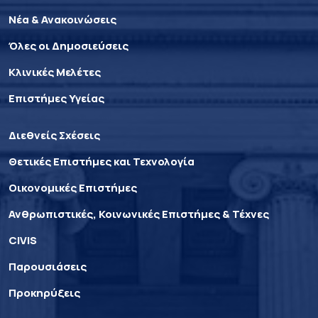
Νέα & Ανακοινώσεις
Όλες οι Δημοσιεύσεις
Κλινικές Μελέτες
Επιστήμες Υγείας
Διεθνείς Σχέσεις
Θετικές Επιστήμες και Τεχνολογία
Οικονομικές Επιστήμες
Ανθρωπιστικές, Κοινωνικές Επιστήμες & Τέχνες
CIVIS
Παρουσιάσεις
Προκηρύξεις