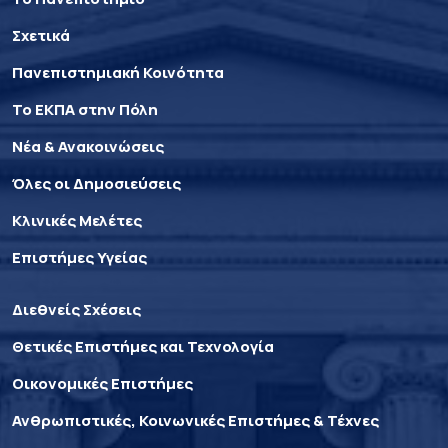
Σχετικά
Πανεπιστημιακή Κοινότητα
Το ΕΚΠΑ στην Πόλη
Νέα & Ανακοινώσεις
Όλες οι Δημοσιεύσεις
Κλινικές Μελέτες
Επιστήμες Υγείας
Διεθνείς Σχέσεις
Θετικές Επιστήμες και Τεχνολογία
Οικονομικές Επιστήμες
Ανθρωπιστικές, Κοινωνικές Επιστήμες & Τέχνες