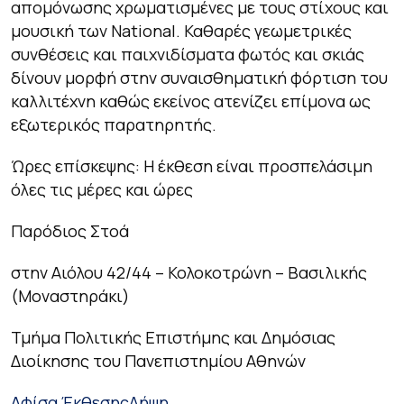
απομόνωσης χρωματισμένες με τους στίχους και
μουσική των National. Καθαρές γεωμετρικές
συνθέσεις και παιχνιδίσματα φωτός και σκιάς
δίνουν μορφή στην συναισθηματική φόρτιση του
καλλιτέχνη καθώς εκείνος ατενίζει επίμονα ως
εξωτερικός παρατηρητής.
Ώρες επίσκεψης: Η έκθεση είναι προσπελάσιμη
όλες τις μέρες και ώρες
Παρόδιος Στοά
στην Αιόλου 42/44 – Κολοκοτρώνη – Βασιλικής
(Μοναστηράκι)
Τμήμα Πολιτικής Επιστήμης και Δημόσιας
Διοίκησης του Πανεπιστημίου Αθηνών
Αφίσα Έκθεσης
Λήψη