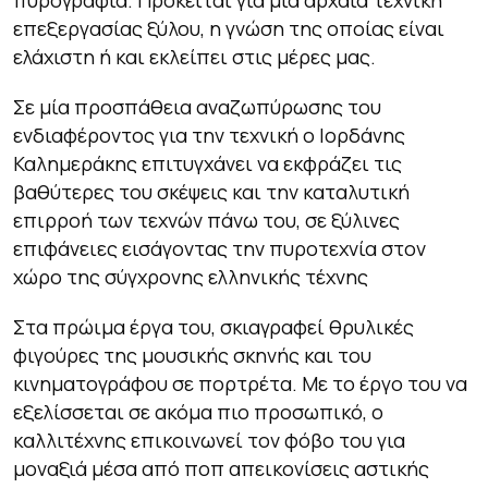
πυρογραφία. Πρόκειται για μία αρχαία τεχνική
επεξεργασίας ξύλου, η γνώση της οποίας είναι
ελάχιστη ή και εκλείπει στις μέρες μας.
Σε μία προσπάθεια αναζωπύρωσης του
ενδιαφέροντος για την τεχνική ο Ιορδάνης
Καλημεράκης επιτυγχάνει να εκφράζει τις
βαθύτερες του σκέψεις και την καταλυτική
επιρροή των τεχνών πάνω του, σε ξύλινες
επιφάνειες εισάγοντας την πυροτεχνία στον
χώρο της σύγχρονης ελληνικής τέχνης
Στα πρώιμα έργα του, σκιαγραφεί θρυλικές
φιγούρες της μουσικής σκηνής και του
κινηματογράφου σε πορτρέτα. Με το έργο του να
εξελίσσεται σε ακόμα πιο προσωπικό, ο
καλλιτέχνης επικοινωνεί τον φόβο του για
μοναξιά μέσα από ποπ απεικονίσεις αστικής