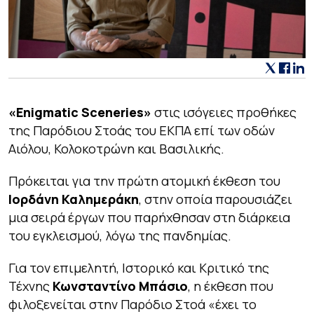
«Enigmatic Sceneries»
στις ισόγειες προθήκες
της Παρόδιου Στοάς του ΕΚΠΑ επί των οδών
Αιόλου, Κολοκοτρώνη και Βασιλικής.
Πρόκειται για την πρώτη ατομική έκθεση του
Ιορδάνη Καλημεράκη
, στην οποία παρουσιάζει
μια σειρά έργων που παρήχθησαν στη διάρκεια
του εγκλεισμού, λόγω της πανδημίας.
Για τον επιμελητή, Ιστορικό και Κριτικό της
Τέχνης
Κωνσταντίνο Μπάσιο
, η έκθεση που
φιλοξενείται στην Παρόδιο Στοά «έχει το