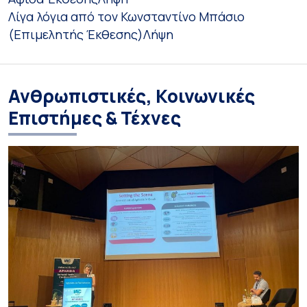
Λίγα λόγια από τον Κωνσταντίνο Μπάσιο
(Επιμελητής Έκθεσης)
Λήψη
Ανθρωπιστικές, Κοινωνικές
Επιστήμες & Τέχνες