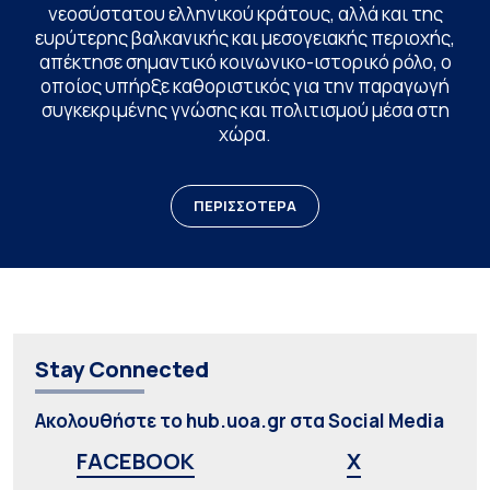
νεοσύστατου ελληνικού κράτους, αλλά και της
ευρύτερης βαλκανικής και μεσογειακής περιοχής,
απέκτησε σημαντικό κοινωνικο-ιστορικό ρόλο, ο
οποίος υπήρξε καθοριστικός για την παραγωγή
συγκεκριμένης γνώσης και πολιτισμού μέσα στη
χώρα.
ΠΕΡΙΣΣΟΤΕΡΑ
Stay Connected
Ακολουθήστε το hub.uoa.gr στα Social Media
FACEBOOK
X