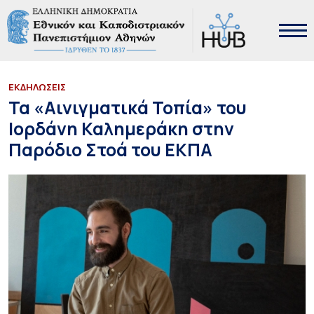
ΕΚΔΗΛΩΣΕΙΣ
Τα «Αινιγματικά Τοπία» του
Ιορδάνη Καλημεράκη στην
Παρόδιο Στοά του ΕΚΠΑ