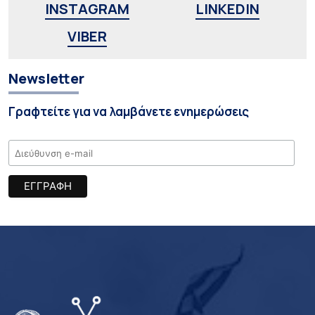
INSTAGRAM
LINKEDIN
VIBER
Newsletter
Γραφτείτε για να λαμβάνετε ενημερώσεις