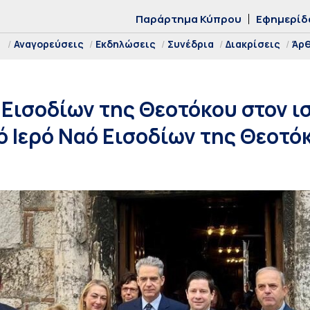
Παράρτημα Κύπρου
Εφημερίδ
Αναγορεύσεις
Εκδηλώσεις
Συνέδρια
Διακρίσεις
Άρ
Εισοδίων της Θεοτόκου στον ι
 Ιερό Ναό Εισοδίων της Θεοτό