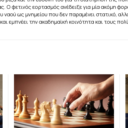
ς. Ο φετινός εορτασμός ανέδειξε για μία ακόμη φορ
υ ναού ως μνημείου που δεν παραμένει στατικό, αλλά
 και εμπνέει την ακαδημαϊκή κοινότητα και τους πολί