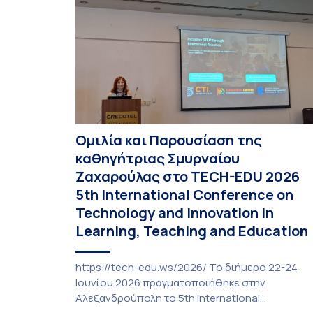
Ομιλία και Παρουσίαση της
καθηγήτριας Σμυρναίου
Ζαχαρούλας στο TECH-EDU 2026
5th International Conference on
Technology and Innovation in
Learning, Teaching and Education
https://tech-edu.ws/2026/ Το διήμερο 22-24
Ιουνίου 2026 πραγματοποιήθηκε στην
Αλεξανδρούπολη το 5th International