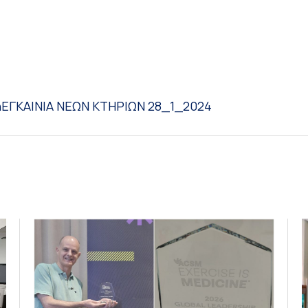
η
ΕΓΚΑΙΝΙΑ ΝΕΩΝ ΚΤΗΡΙΩΝ 28_1_2024