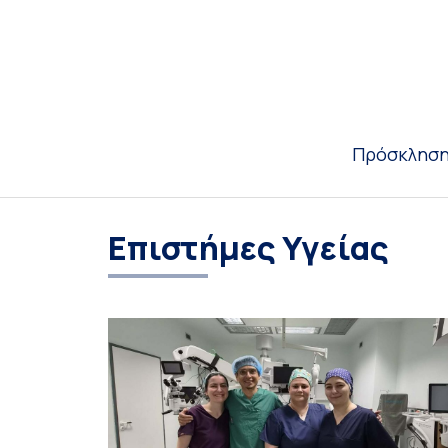
Πρόσκλησ
Επιστήμες Υγείας