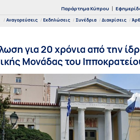
Παράρτημα Κύπρου
Εφημερίδ
Αναγορεύσεις
Εκδηλώσεις
Συνέδρια
Διακρίσεις
Άρ
λωση για 20 χρόνια από την ίδ
ικής Μονάδας του Ιπποκρατείο