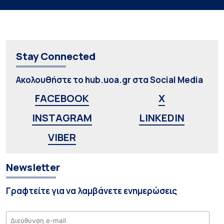
Stay Connected
Ακολουθήστε το hub.uoa.gr στα Social Media
FACEBOOK
X
INSTAGRAM
LINKEDIN
VIBER
Newsletter
Γραφτείτε για να λαμβάνετε ενημερώσεις