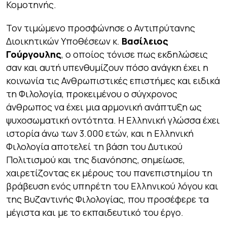
Κομοτηνής.
Τον τιμώμενο προσφώνησε ο Αντιπρύτανης
Διοικητικών Υποθέσεων κ.
Βασίλειος
Γούργουλης
, ο οποίος τόνισε πως εκδηλώσεις
σαν και αυτή υπενθυμίζουν πόσο ανάγκη έχει η
κοινωνία τις Ανθρωπιστικές επιστήμες και ειδικά
τη Φιλολογία, προκειμένου ο σύγχρονος
άνθρωπος να έχει μια αρμονική ανάπτυξη ως
ψυχοσωματική οντότητα. Η Ελληνική γλώσσα έχει
ιστορία άνω των 3.000 ετών, και η Ελληνική
Φιλολογία αποτελεί τη βάση του Δυτικού
Πολιτισμού και της διανόησης, σημείωσε,
χαιρετίζοντας εκ μέρους του πανεπιστημίου τη
βράβευση ενός υπηρέτη του Ελληνικού λόγου και
της Βυζαντινής Φιλολογίας, που προσέφερε τα
μέγιστα και με το εκπαιδευτικό του έργο.