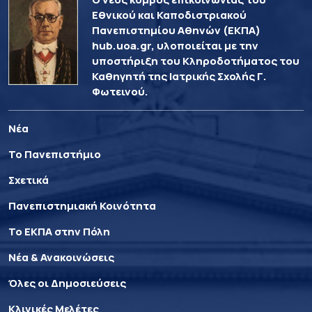
Εθνικού και Καποδιστριακού
Πανεπιστημίου Αθηνών (ΕΚΠΑ)
hub.uoa.gr, υλοποιείται με την
υποστήριξη του Κληροδοτήματος του
Καθηγητή της Ιατρικής Σχολής Γ.
Φωτεινού.
Νέα
Το Πανεπιστήμιο
Σχετικά
Πανεπιστημιακή Κοινότητα
Το ΕΚΠΑ στην Πόλη
Νέα & Ανακοινώσεις
Όλες οι Δημοσιεύσεις
Κλινικές Μελέτες