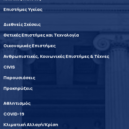
Επιστήμες Υγείας
Διεθνείς Σχέσεις
Θετικές Επιστήμες και Τεχνολογία
Οικονομικές Επιστήμες
Ανθρωπιστικές, Κοινωνικές Επιστήμες & Τέχνες
CIVIS
Παρουσιάσεις
Προκηρύξεις
Αθλητισμός
COVID-19
Κλιματική Αλλαγή/Κρίση