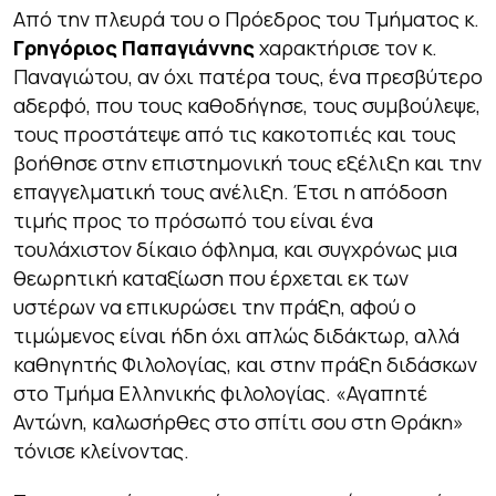
Από την πλευρά του ο Πρόεδρος του Τμήματος κ.
Γρηγόριος Παπαγιάννης
χαρακτήρισε τον κ.
Παναγιώτου, αν όχι πατέρα τους, ένα πρεσβύτερο
αδερφό, που τους καθοδήγησε, τους συμβούλεψε,
τους προστάτεψε από τις κακοτοπιές και τους
βοήθησε στην επιστημονική τους εξέλιξη και την
επαγγελματική τους ανέλιξη. Έτσι η απόδοση
τιμής προς το πρόσωπό του είναι ένα
τουλάχιστον δίκαιο όφλημα, και συγχρόνως μια
θεωρητική καταξίωση που έρχεται εκ των
υστέρων να επικυρώσει την πράξη, αφού ο
τιμώμενος είναι ήδη όχι απλώς διδάκτωρ, αλλά
καθηγητής Φιλολογίας, και στην πράξη διδάσκων
στο Τμήμα Ελληνικής φιλολογίας. «Αγαπητέ
Αντώνη, καλωσήρθες στο σπίτι σου στη Θράκη»
τόνισε κλείνοντας.