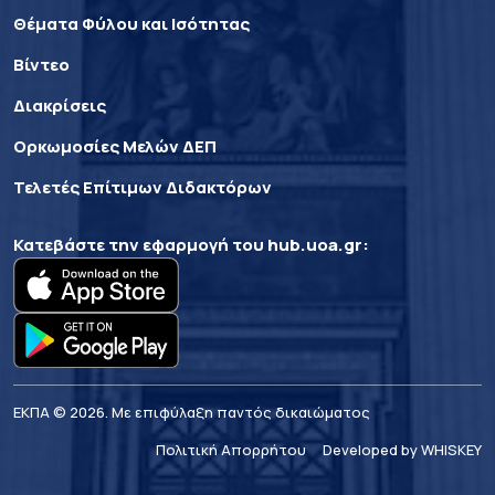
Θέματα Φύλου και Ισότητας
Βίντεο
Διακρίσεις
Ορκωμοσίες Μελών ΔΕΠ
Τελετές Επίτιμων Διδακτόρων
Κατεβάστε την εφαρμογή του
hub.uoa.gr
:
ΕΚΠΑ © 2026. Με επιφύλαξη παντός δικαιώματος
Πολιτική Απορρήτου
Developed by WHISKEY