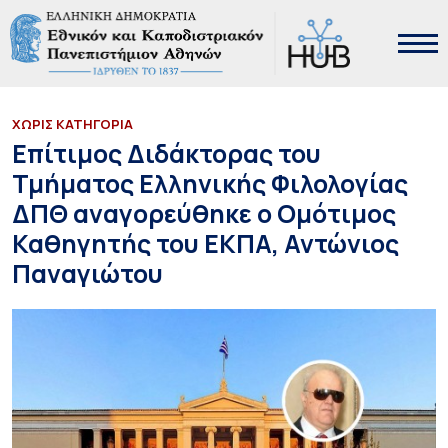
ΧΩΡΙΣ ΚΑΤΗΓΟΡΙΑ
Επίτιμος Διδάκτορας του
Τμήματος Ελληνικής Φιλολογίας
ΔΠΘ αναγορεύθηκε ο Ομότιμος
Καθηγητής του ΕΚΠΑ, Αντώνιος
Παναγιώτου