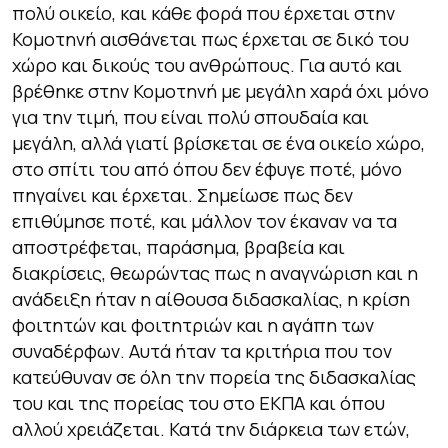
πολύ οικείο, και κάθε φορά που έρχεται στην
Κομοτηνή αισθάνεται πως έρχεται σε δικό του
χώρο και δικούς του ανθρώπους. Για αυτό και
βρέθηκε στην Κομοτηνή με μεγάλη χαρά όχι μόνο
για την τιμή, που είναι πολύ σπουδαία και
μεγάλη, αλλά γιατί βρίσκεται σε ένα οικείο χώρο,
στο σπίτι του από όπου δεν έφυγε ποτέ, μόνο
πηγαίνει και έρχεται. Σημείωσε πως δεν
επιθύμησε ποτέ, και μάλλον τον έκαναν να τα
αποστρέφεται, παράσημα, βραβεία και
διακρίσεις, θεωρώντας πως η αναγνώριση και η
ανάδειξη ήταν η αίθουσα διδασκαλίας, η κρίση
φοιτητών και φοιτητριών και η αγάπη των
συναδέρφων. Αυτά ήταν τα κριτήρια που τον
κατεύθυναν σε όλη την πορεία της διδασκαλίας
του και της πορείας του στο ΕΚΠΑ και όπου
αλλού χρειάζεται. Κατά την διάρκεια των ετών,