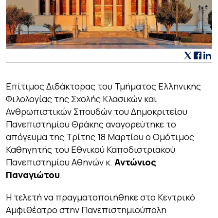
Eπίτιμος Διδάκτορας του Τμήματος Ελληνικής
Φιλολογίας της Σχολής Κλασικών και
Ανθρωπιστικών Σπουδών του Δημοκριτείου
Πανεπιστημίου Θράκης αναγορεύτηκε το
απόγευμα της Τρίτης 18 Μαρτίου ο Ομότιμος
Καθηγητής του Εθνικού Καποδιστριακού
Πανεπιστημίου Αθηνών κ.
Αντώνιος
Παναγιώτου
.
Η τελετή να πραγματοποιήθηκε στο Κεντρικό
Αμφιθέατρο στην Πανεπιστημιούπολη