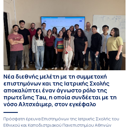
Νέα διεθνής μελέτη με τη συμμετοχή
επιστημόνων και της Ιατρικής Σχολής
αποκαλύπτει έναν άγνωστο ρόλο της
πρωτεΐνης Tau, η οποία συνδέεται με τη
νόσο Αλτσχάιμερ, στον εγκέφαλο
Πρόσφατη έρευνα Επιστημόνων της Ιατρικής Σχολής του
Εθνικού και Καποδιστριακού Πανεπιστημίου Αθηνών