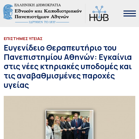
ΕΠΙΣΤΗΜΕΣ ΥΓΕΙΑΣ
Ευγενίδειο Θεραπευτήριο του
Πανεπιστημίου Αθηνών: Εγκαίνια
στις νέες κτηριακές υποδομές και
τις αναβαθμισμένες παροχές
υγείας