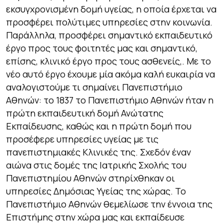
εκσυγχρονισμένη δομή υγείας, η οποία έρχεται να
προσφέρει πολύτιμες υπηρεσίες στην κοινωνία.
Παράλληλα, προσφέρει σημαντικό εκπαιδευτικό
έργο προς τους φοιτητές μας και σημαντικό,
επίσης, κλινικό έργο προς τους ασθενείς,. Με το
νέο αυτό έργο έχουμε μία ακόμα καλή ευκαιρία να
αναλογιστούμε τι σημαίνει Πανεπιστήμιο
Αθηνών: το 1837 το Πανεπιστήμιο Αθηνών ήταν η
πρώτη εκπαιδευτική δομή Ανώτατης
Εκπαίδευσης, καθώς και η πρώτη δομή που
προσέφερε υπηρεσίες υγείας με τις
πανεπιστημιακές Κλινικές της. Σχεδόν έναν
αιώνα στις δομές της Ιατρικής Σχολής του
Πανεπιστημίου Αθηνών στηρίχθηκαν οι
υπηρεσίες Δημόσιας Υγείας της χώρας. Το
Πανεπιστήμιο Αθηνών θεμελίωσε την έννοια της
Επιστήμης στην χώρα μας και εκπαίδευσε