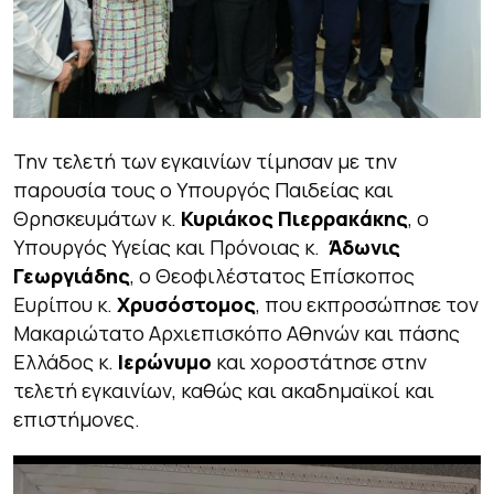
Την τελετή των εγκαινίων τίμησαν με την
παρουσία τους ο Υπουργός Παιδείας και
Θρησκευμάτων κ.
Κυριάκος Πιερρακάκης
, ο
Υπουργός Υγείας και Πρόνοιας κ.
Άδωνις
Γεωργιάδης
, o Θεοφιλέστατος Επίσκοπος
Ευρίπου κ.
Χρυσόστομος
, που εκπροσώπησε τον
Μακαριώτατο Αρχιεπισκόπο Αθηνών και πάσης
Ελλάδος κ.
Ιερώνυμο
και χοροστάτησε στην
τελετή εγκαινίων, καθώς και ακαδημαϊκοί και
επιστήμονες.