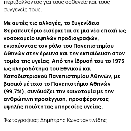
περιβάλλοντος για τους ασθενείς και τους
συγγενείς τους.
Με αυτές τις αλλαγές, το Ευγενίδειο
Θεραπευτήριο εισέρχεται σε μια νέα εποχή ως
νοσοκομείο υψηλών προδιαγραφών,
ενισχύοντας τον ρόλο του Πανεπιστημίου
Αθηνών στην έρευνα και την εκπαίδευση στον
τομέα της υγείας
.
Από την ίδρυσή του το 1975
ως κληροδότημα του Εθνικού και
Καποδιστριακού Πανεπιστημίου Αθηνών, με
βασικό μέτοχο το Πανεπιστήμιο Αθηνών
(99,7%), συνδυάζει την καινοτομία με την
ανθρώπινη προσέγγιση, προσφέροντας
υψηλής ποιότητας υπηρεσίες υγείας.
Φωτογραφίες: Δημήτρης Κωνσταντινίδης