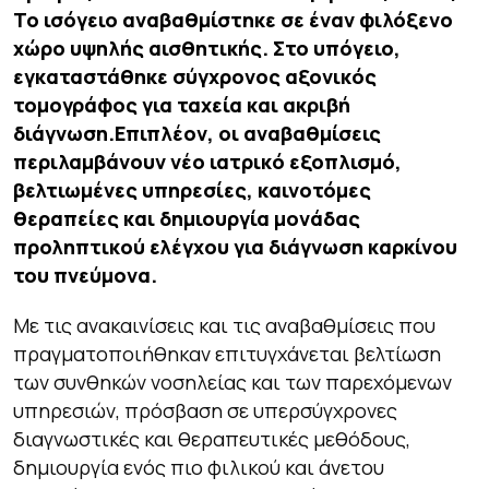
Το ισόγειο αναβαθμίστηκε σε έναν φιλόξενο
χώρο υψηλής αισθητικής.
Στο υπόγειο,
εγκαταστάθηκε σύγχρονος αξονικός
τομογράφος για ταχεία και ακριβή
διάγνωση.
Επιπλέον, οι αναβαθμίσεις
περιλαμβάνουν νέο ιατρικό εξοπλισμό,
βελτιωμένες υπηρεσίες, καινοτόμες
θεραπείες και δημιουργία μονάδας
προληπτικού ελέγχου για διάγνωση καρκίνου
του πνεύμονα.
Με τις ανακαινίσεις και τις αναβαθμίσεις που
πραγματοποιήθηκαν επιτυγχάνεται βελτίωση
των συνθηκών νοσηλείας και των παρεχόμενων
υπηρεσιών, πρόσβαση σε υπερσύγχρονες
διαγνωστικές και θεραπευτικές μεθόδους,
δημιουργία ενός πιο φιλικού και άνετου