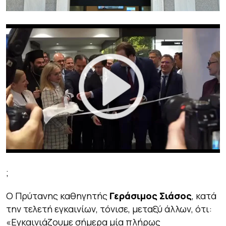
;
Ο Πρύτανης καθηγητής
Γεράσιμος Σιάσος
, κατά
την τελετή εγκαινίων, τόνισε, μεταξύ άλλων, ότι:
«
Εγκαινιάζουμε σήμερα μία πλήρως