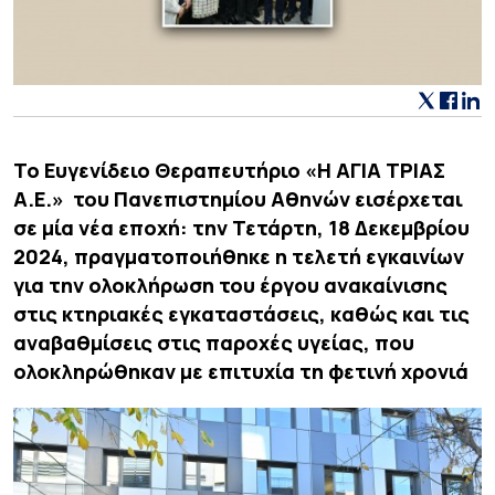
Το Ευγενίδειο Θεραπευτήριο «Η ΑΓΙΑ ΤΡΙΑΣ
Α.Ε.» του Πανεπιστημίου Αθηνών εισέρχεται
σε μία νέα εποχή: την Τετάρτη, 18 Δεκεμβρίου
2024, πραγματοποιήθηκε η τελετή εγκαινίων
για την ολοκλήρωση του έργου ανακαίνισης
στις κτηριακές εγκαταστάσεις, καθώς και τις
αναβαθμίσεις στις παροχές υγείας, που
ολοκληρώθηκαν με επιτυχία τη φετινή χρονιά