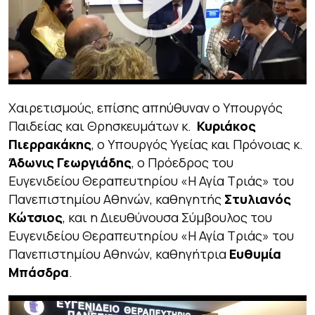
Χαιρετισμούς, επίσης απηύθυναν ο Υπουργός
Παιδείας και Θρησκευμάτων κ.
Κυριάκος
Πιερρακάκης
, ο Υπουργός Υγείας και Πρόνοιας κ.
Άδωνις Γεωργιάδης
, ο Πρόεδρος του
Ευγενιδείου Θεραπευτηρίου «Η Αγία Τριάς» του
Πανεπιστημίου Αθηνών, καθηγητής
Στυλιανός
Κώτσιος
, και η Διευθύνουσα Σύμβουλος του
Ευγενιδείου Θεραπευτηρίου «Η Αγία Τριάς» του
Πανεπιστημίου Αθηνών, καθηγήτρια
Ευθυμία
Μπάσδρα
.