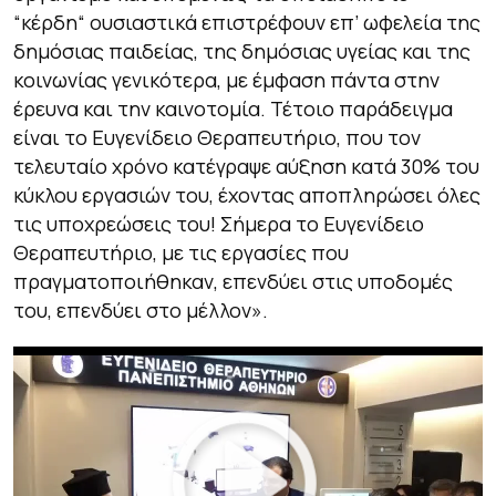
“κέρδη“ ουσιαστικά επιστρέφουν επ’ ωφελεία της
δημόσιας παιδείας, της δημόσιας υγείας και της
κοινωνίας γενικότερα, με έμφαση πάντα στην
έρευνα και την καινοτομία. Τέτοιο παράδειγμα
είναι το Ευγενίδειο Θεραπευτήριο, που τον
τελευταίο χρόνο κατέγραψε αύξηση κατά 30% του
κύκλου εργασιών του, έχοντας αποπληρώσει όλες
τις υποχρεώσεις του! Σήμερα το Ευγενίδειο
Θεραπευτήριο, με τις εργασίες που
πραγματοποιήθηκαν, επενδύει στις υποδομές
του, επενδύει στο μέλλον»
.