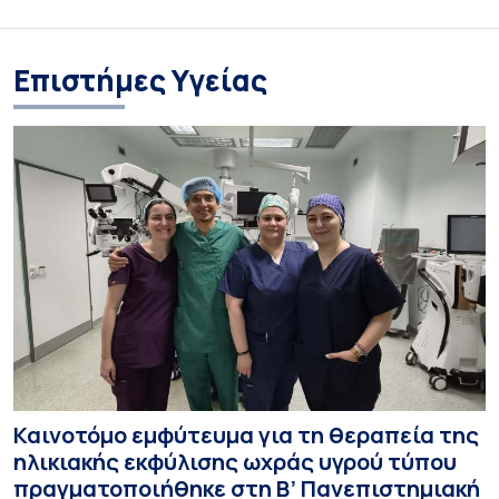
Επιστήμες Υγείας
Καινοτόμο εμφύτευμα για τη θεραπεία της
ηλικιακής εκφύλισης ωχράς υγρού τύπου
πραγματοποιήθηκε στη Β’ Πανεπιστημιακή