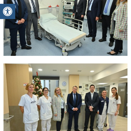
Ανοίξτε τη γραμμή εργαλείων