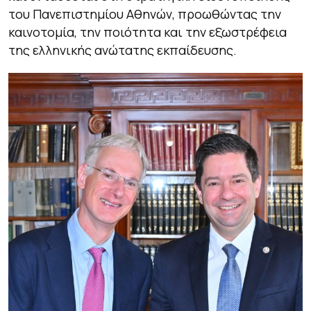
του Πανεπιστημίου Αθηνών, προωθώντας την
καινοτομία, την ποιότητα και την εξωστρέφεια
της ελληνικής ανώτατης εκπαίδευσης.