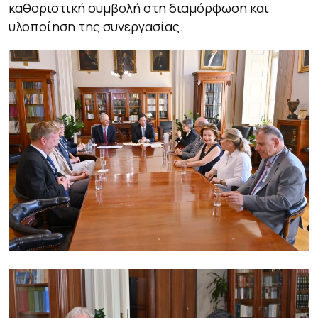
καθοριστική συμβολή στη διαμόρφωση και
υλοποίηση της συνεργασίας.