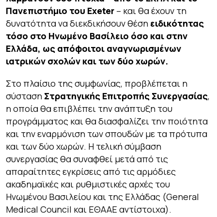
Πανεπιστήμιο του
Exeter
– και θα έχουν τη
δυνατότητα να διεκδικήσουν θέση
ειδικότητας
τόσο στο Ηνωμένο Βασίλειο όσο και στην
Ελλάδα, ως απόφοιτοι αναγνωρισμένων
ιατρικών σχολών και των δύο χωρών.
Στο πλαίσιο της συμφωνίας, προβλέπεται η
σύσταση
Στρατηγικής Επιτροπής Συνεργασίας
,
η οποία θα επιβλέπει την ανάπτυξη του
προγράμματος και θα διασφαλίζει την ποιότητα
και την εναρμόνιση των σπουδών με τα πρότυπα
και των δύο χωρών. Η τελική σύμβαση
συνεργασίας θα συναφθεί μετά από τις
απαραίτητες εγκρίσεις από τις αρμόδιες
ακαδημαϊκές και ρυθμιστικές αρχές του
Ηνωμένου Βασιλείου και της Ελλάδας
(
General
Medical
Council
και ΕΘΑΑΕ αντίστοιχα).