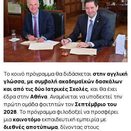
Το κοινό πρόγραμμα θα διδάσκεται
στην αγγλική
γλώσσα, με συμβολή ακαδημαϊκών δασκάλων
και από τις δύο Ιατρικές Σχολές
, και θα έχει
έδρα στην
Αθήνα
. Αναμένεται να υποδεχτεί την
πρώτη ομάδα φοιτητών τον
Σεπτέμβριο του
2028
. Το πρόγραμμα φιλοδοξεί να προσφέρει
μια
καινοτόμο
εκπαιδευτική εμπειρία με
διεθνές αποτύπωμα
, δίνοντας στους