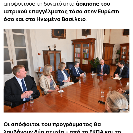
αποφοίτους τη δυνατότητα
άσκησης του
ιατρικού επαγγέλματος τόσο στην Ευρώπη
όσο και στο Ηνωμένο Βασίλειο
.
Οι απόφοιτοι του προγράμματος θα
λαμβάνουν δύο πτυχία – από το ΕΚΠΑ και το