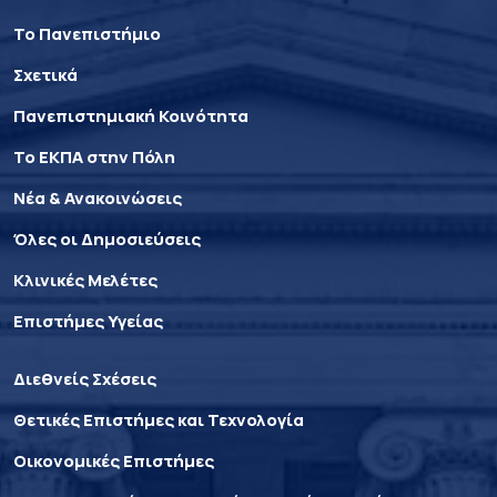
Το Πανεπιστήμιο
Σχετικά
Πανεπιστημιακή Κοινότητα
Το ΕΚΠΑ στην Πόλη
Νέα & Ανακοινώσεις
Όλες οι Δημοσιεύσεις
Κλινικές Μελέτες
Επιστήμες Υγείας
Διεθνείς Σχέσεις
Θετικές Επιστήμες και Τεχνολογία
Οικονομικές Επιστήμες