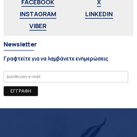
FACEBOOK
X
INSTAGRAM
LINKEDIN
VIBER
Newsletter
Γραφτείτε για να λαμβάνετε ενημερώσεις