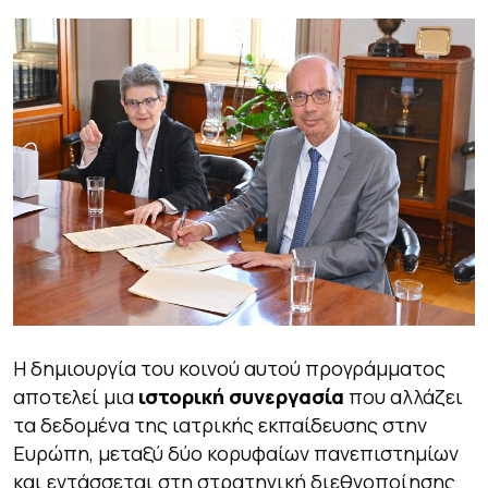
Η δημιουργία του κοινού αυτού προγράμματος
αποτελεί μια
ιστορική συνεργασία
που αλλάζει
τα δεδομένα της ιατρικής εκπαίδευσης στην
Ευρώπη, μεταξύ δύο κορυφαίων πανεπιστημίων
και εντάσσεται στη στρατηγική διεθνοποίησης