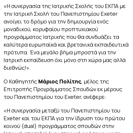
«Η συνεργασία της Ιατρικής Σχολής του ΕΚΠΑ με
την Ιατρική Σχολή του Πανεπιστημίου Exeter
ανοίγει το δρόμο για την δημιουργία ενός
μοναδικού, κορυφαίου προπτυχιακού
προγράμματος Ιατρικής που θα συνδυάζει τα
καλύτερα ευρωπαϊκά και βρετανικά εκπαιδευτικά
πρότυπα. Ένα μεγάλο βήμα μπροστά για την
Ιατρική εκπαίδευση όχι μόνο στη χώρα μας αλλά
διεθνώς!».
Ο Καθηγητής
Μάριος Πολίτης
, μέλος της
Επιτροπής Προγράμματος Σπουδών εκ μέρους
του Πανεπιστημίου του Exeter, ανέφερε:
«
Η συνεργασία μεταξύ του Πανεπιστημίου του
Exeter και του ΕΚΠΑ για την ίδρυση του πρώτου
κοινού (dual) προγράμματος σπουδών στην