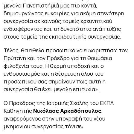
μεγάλα Πανεπιστήμιά μας πιο κοντά,
δημιουργώντας ευκαιρίες για ακόμη στενότερη
συνεργασία σε κοινούς τομείς ερευνητικού
ενδιαφέροντος και τη δυνατότητα ανάπτυξης
στους τομείς της εκπαιδευτικής συνεργασίας.
Τέλος, θα ήθελα προσωπικά να ευχαριστήσω τον
Πρύτανη και τον Πρόεδρο για τη θαυμάσια
φιλοξενία τους. Η θερμή υποδοχή και ο
ενθουσιασμός και η δέσμευση όλου του
προσωπικού σας σημαίνουν πως αυτή η
συνεργασία θα έχει μεγάλη επιτυχία».
Ο Πρόεδρος της Ιατρικής Σχολής του ΕΚΠΑ
Καθηγητής
Νικόλαος Αρκαδόπουλος
,
αναφερόμενος στην υπογραφή του νέου
μνημονίου συνεργασίας τόνισε: