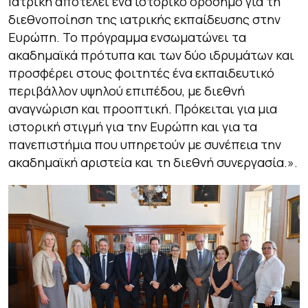
Ιατρική αποτελεί ένα ιστορικό ορόσημο για τη
διεθνοποίηση της ιατρικής εκπαίδευσης στην
Ευρώπη. Το πρόγραμμα ενσωματώνει τα
ακαδημαϊκά πρότυπα και των δύο ιδρυμάτων και
προσφέρει στους φοιτητές ένα εκπαιδευτικό
περιβάλλον υψηλού επιπέδου, με διεθνή
αναγνώριση και προοπτική. Πρόκειται για μια
ιστορική στιγμή για την Ευρώπη και για τα
πανεπιστήμια που υπηρετούν με συνέπεια την
ακαδημαϊκή αριστεία και τη διεθνή συνεργασία.
».