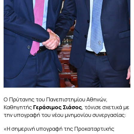
Ο Πρύτανης του Πανεπιστημίου Αθηνών,
Καθηγητής
Γεράσιμος Σιάσος
, τόνισε σχετικά με
την υπογραφή του νέου μνημονίου συνεργασίας:
«Η σημερινή υπογραφή της Προκαταρτικής