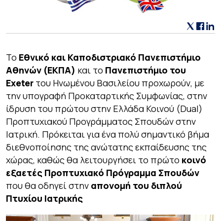
Το
Εθνικό και Καποδιστριακό Πανεπιστήμιο
Αθηνών (ΕΚΠΑ)
και το
Πανεπιστήμιο του
Exeter
του Ηνωμένου Βασιλείου προχωρούν, με
την υπογραφή Προκαταρτικής Συμφωνίας, στην
ίδρυση του πρώτου στην Ελλάδα Κοινού (Dual)
Προπτυχιακού Προγράμματος Σπουδών στην
Ιατρική. Πρόκειται για ένα πολύ σημαντικό βήμα
διεθνοποίησης της ανώτατης εκπαίδευσης της
χώρας, καθώς θα λειτουργήσει το πρώτο
κοινό
εξαετές Προπτυχιακό Πρόγραμμα Σπουδών
που θα οδηγεί στην
απονομή του διπλού
Πτυχίου Ιατρικής