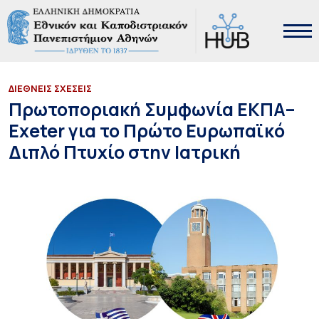
ΔΙΕΘΝΕΙΣ ΣΧΕΣΕΙΣ
Πρωτοποριακή Συμφωνία ΕΚΠΑ–
Exeter για το Πρώτο Ευρωπαϊκό
Διπλό Πτυχίο στην Ιατρική