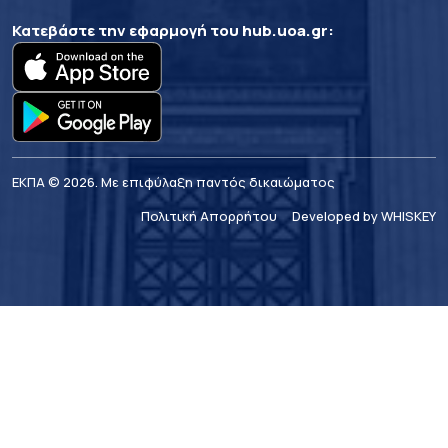
Κατεβάστε την εφαρμογή του
hub.uoa.gr
:
ΕΚΠΑ © 2026. Με επιφύλαξη παντός δικαιώματος
Πολιτική Απορρήτου
Developed by WHISKEY