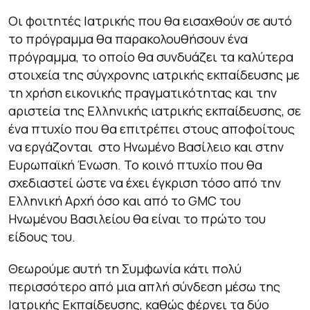
Οι φοιτητές Ιατρικής που θα εισαχθούν σε αυτό
το πρόγραμμα θα παρακολουθήσουν ένα
πρόγραμμα, το οποίο θα συνδυάζει τα καλύτερα
στοιχεία της σύγχρονης ιατρικής εκπαίδευσης με
τη χρήση εικονικής πραγματικότητας και την
αριστεία της Ελληνικής ιατρικής εκπαίδευσης, σε
ένα πτυχίο που θα επιτρέπει στους αποφοίτους
να εργάζονται στο Ηνωμένο Βασίλειο και στην
Ευρωπαϊκή Ένωση. Το κοινό πτυχίο που θα
σχεδιαστεί ώστε να έχει έγκριση τόσο από την
Ελληνική Αρχή όσο και από το GMC του
Ηνωμένου Βασιλείου θα είναι το πρώτο του
είδους του.
Θεωρούμε αυτή τη Συμφωνία κάτι πολύ
περισσότερο από μια απλή σύνδεση μέσω της
Ιατρικής Εκπαίδευσης, καθώς φέρνει τα δύο