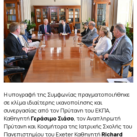
Η υπογραφή της Συμφωνίας πραγματοποιήθηκε
σε κλίμα ιδιαίτερης ικανοποίησης και
συνεργασίας από τον Πρύτανη του ΕΚΠΑ,
Καθηγητή
Γεράσιμο Σιάσο
, τον Αναπληρωτή
Πρύτανη και Κοσμήτορα της Ιατρικής Σχολής του
Πανεπιστημίου του Exeter Καθηγητή
Richard