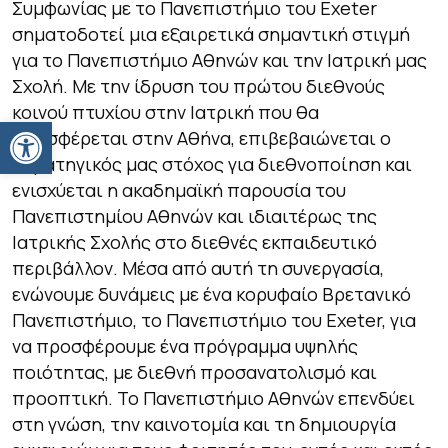
Συμφωνίας με το Πανεπιστήμιο του
Exeter
σηματοδοτεί μια εξαιρετικά σημαντική στιγμή
για το Πανεπιστήμιο Αθηνών και την Ιατρική μας
Σχολή. Με την ίδρυση του πρώτου διεθνούς
κοινού πτυχίου στην Ιατρική που θα
Ανοίξτε τη γραμμή εργαλείων
προσφέρεται στην Αθήνα, επιβεβαιώνεται ο
στρατηγικός μας στόχος για διεθνοποίηση και
ενισχύεται η ακαδημαϊκή παρουσία του
Πανεπιστημίου Αθηνών και ιδιαιτέρως της
Ιατρικής Σχολής στο διεθνές εκπαιδευτικό
περιβάλλον. Μέσα από αυτή τη συνεργασία,
ενώνουμε δυνάμεις με ένα κορυφαίο Βρετανικό
Πανεπιστήμιο, το Πανεπιστήμιο του
Exeter
, για
να προσφέρουμε ένα πρόγραμμα υψηλής
ποιότητας, με διεθνή προσανατολισμό και
προοπτική. Το Πανεπιστήμιο Αθηνών επενδύει
στη γνώση, την καινοτομία και τη δημιουργία