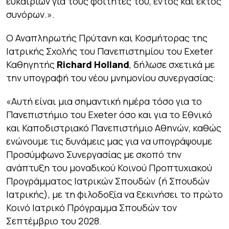
ευκαιριών για τους φοιτητές του, εντός και εκτός
συνόρων.».
Ο Αναπληρωτής Πρύτανη και Κοσμήτορας της
Ιατρικής Σχολής του Πανεπιστημίου του Exeter
Καθηγητής
Richard
Holland
, δήλωσε σχετικά με
την υπογραφή του νέου μνημονίου συνεργασίας:
«Αυτή είναι μια σημαντική ημέρα τόσο για το
Πανεπιστήμιο του Exeter όσο και για το Εθνικό
και Καποδιστριακό Πανεπιστήμιο Αθηνών, καθώς
ενώνουμε τις δυνάμεις μας για να υπογράψουμε
Προσύμφωνο Συνεργασίας με σκοπό την
ανάπτυξη του μοναδικού Κοινού Προπτυχιακού
Προγράμματος Ιατρικών Σπουδών (ή Σπουδών
Ιατρικής), με τη φιλοδοξία να ξεκινήσει το πρώτο
Κοινό Ιατρικό Πρόγραμμα Σπουδών τον
Σεπτέμβριο του 2028.