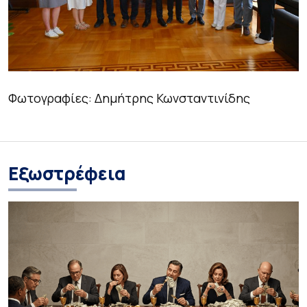
Φωτογραφίες: Δημήτρης Κωνσταντινίδης
Eξωστρέφεια