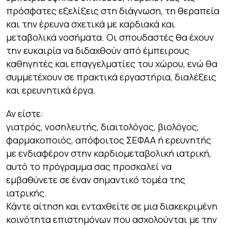
πρόσφατες εξελίξεις στη διάγνωση, τη θεραπεία
και την έρευνα σχετικά με καρδιακά και
μεταβολικά νοσήματα. Οι σπουδαστές θα έχουν
την ευκαιρία να διδαχθούν από έμπειρους
καθηγητές και επαγγελματίες του χώρου, ενώ θα
συμμετέχουν σε πρακτικά εργαστήρια, διαλέξεις
και ερευνητικά έργα.
Αν είστε:
γιατρός, νοσηλευτής, διαιτολόγος, βιολόγος,
φαρμακοποιός, απόφοιτος ΣΕΦΑΑ ή ερευνητής
με ενδιαφέρον στην καρδιομεταβολική ιατρική,
αυτό το πρόγραμμα σας προσκαλεί να
εμβαθύνετε σε έναν σημαντικό τομέα της
ιατρικής.
Κάντε αίτηση και ενταχθείτε σε μια διακεκριμένη
κοινότητα επιστημόνων που ασχολούνται με την