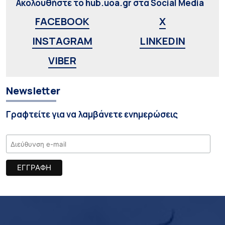
Ακολουθήστε το hub.uoa.gr στα Social Media
FACEBOOK
X
INSTAGRAM
LINKEDIN
VIBER
Newsletter
Γραφτείτε για να λαμβάνετε ενημερώσεις