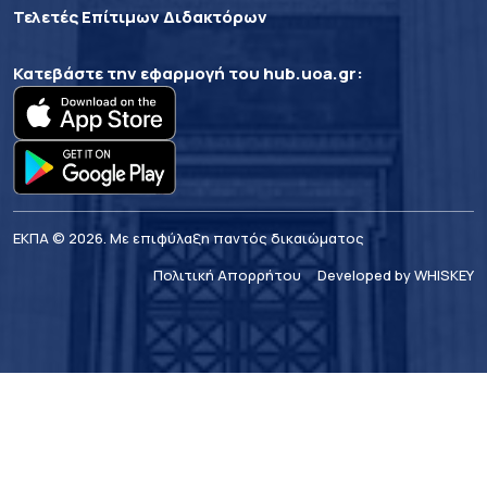
Τελετές Επίτιμων Διδακτόρων
Κατεβάστε την εφαρμογή του
hub.uoa.gr
:
ΕΚΠΑ © 2026. Με επιφύλαξη παντός δικαιώματος
Πολιτική Απορρήτου
Developed by WHISKEY