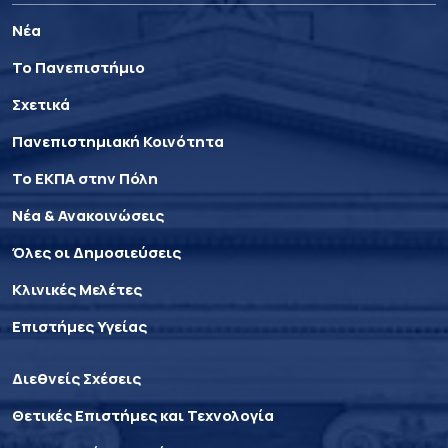
Νέα
Το Πανεπιστήμιο
Σχετικά
Πανεπιστημιακή Κοινότητα
Το ΕΚΠΑ στην Πόλη
Νέα & Ανακοινώσεις
Όλες οι Δημοσιεύσεις
Κλινικές Μελέτες
Επιστήμες Υγείας
Διεθνείς Σχέσεις
Θετικές Επιστήμες και Τεχνολογία