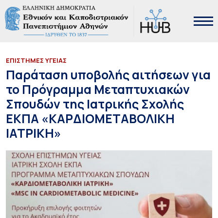
ΕΠΙΣΤΗΜΕΣ ΥΓΕΙΑΣ
Παράταση υποβολής αιτήσεων για
το Πρόγραμμα Μεταπτυχιακών
Σπουδών της Ιατρικής Σχολής
ΕΚΠΑ «ΚΑΡΔΙΟΜΕΤΑΒΟΛΙΚΗ
ΙΑΤΡΙΚΗ»