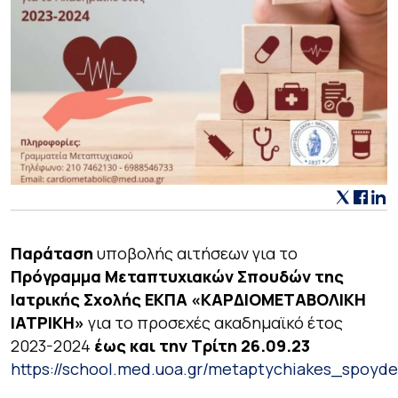
Παράταση
υποβολής αιτήσεων για το
Πρόγραμμα Μεταπτυχιακών Σπουδών της
Ιατρικής Σχολής ΕΚΠΑ «ΚΑΡΔΙΟΜΕΤΑΒΟΛΙΚΗ
ΙΑΤΡΙΚΗ»
για το προσεχές ακαδημαϊκό έτος
2023-2024
έως και την Τρίτη 26.09.23
https://school.med.uoa.gr/metaptychiakes_spoy