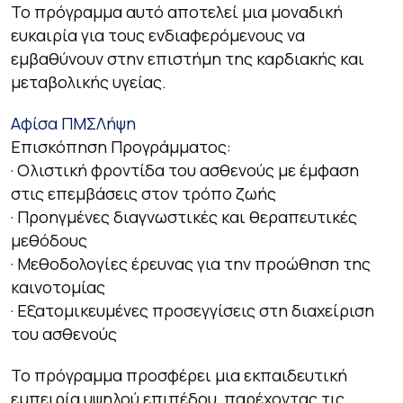
Το πρόγραμμα αυτό αποτελεί μια μοναδική
ευκαιρία για τους ενδιαφερόμενους να
εμβαθύνουν στην επιστήμη της καρδιακής και
μεταβολικής υγείας.
Αφίσα ΠΜΣ
Λήψη
Επισκόπηση Προγράμματος:
· Ολιστική φροντίδα του ασθενούς με έμφαση
στις επεμβάσεις στον τρόπο ζωής
· Προηγμένες διαγνωστικές και θεραπευτικές
μεθόδους
· Μεθοδολογίες έρευνας για την προώθηση της
καινοτομίας
· Εξατομικευμένες προσεγγίσεις στη διαχείριση
του ασθενούς
Το πρόγραμμα προσφέρει μια εκπαιδευτική
εμπειρία υψηλού επιπέδου, παρέχοντας τις