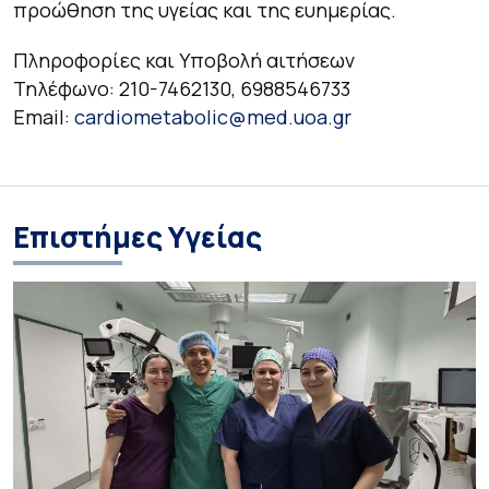
προώθηση της υγείας και της ευημερίας.
Πληροφορίες και Υποβολή αιτήσεων
Τηλέφωνο: 210-7462130, 6988546733
Email:
cardiometabolic@med.uoa.gr
Επιστήμες Υγείας