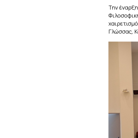
Την έναρξη
Φιλοσοφική
χαιρετισμό
Γλώσσας, Κ