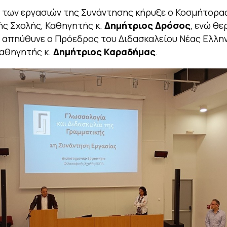
 των εργασιών της Συνάντησης κήρυξε ο Κοσμήτορα
ς Σχολής, Καθηγητής κ.
Δημήτριος Δρόσος
, ενώ θε
 απηύθυνε ο Πρόεδρος του Διδασκαλείου Νέας Ελλη
αθηγητής κ.
Δημήτριος Καραδήμας
.