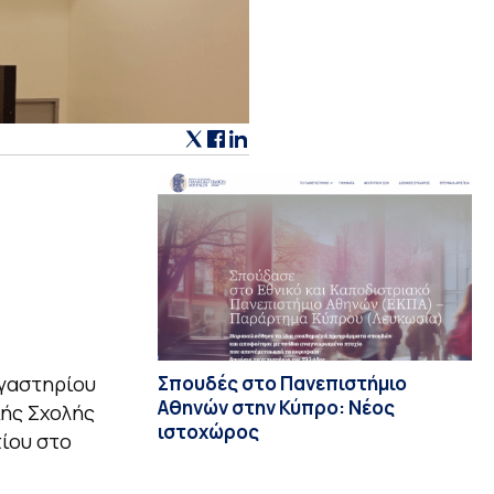
γαστηρίου
Σπουδές στο Πανεπιστήμιο
Αθηνών στην Κύπρο: Νέος
κής Σχολής
ιστοχώρος
ίου στο