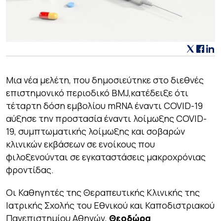
Μια νέα μελέτη, που δημοσιεύτηκε στο διεθνές
επιστημονικό περιοδικό
BMJ,
κατέδειξε ότι
τέταρτη δόση εμβολίου mRNA έναντι COVID-19
αύξησε την προστασία έναντι λοίμωξης COVID-
19, συμπτωματικής λοίμωξης και σοβαρών
κλινικών εκβάσεων σε ενοίκους που
φιλοξενούνται σε εγκαταστάσεις μακροχρόνιας
φροντίδας.
Οι Καθηγητές της Θεραπευτικής Κλινικής της
Ιατρικής Σχολής του Εθνικού και Καποδιστριακού
Πανεπιστημίου Αθηνών,
Θεοδώρα