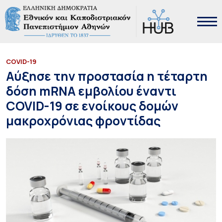
COVID-19
Αύξησε την προστασία η τέταρτη
δόση mRNA εμβολίου έναντι
COVID-19 σε ενοίκους δομών
μακροχρόνιας φροντίδας