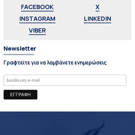
FACEBOOK
X
INSTAGRAM
LINKEDIN
VIBER
Newsletter
Γραφτείτε για να λαμβάνετε ενημερώσεις