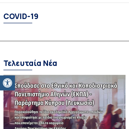
COVID-19
Τελευταία Νέα
Ανοίξτε τη γραμμή εργαλείων