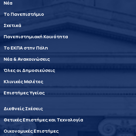
Νέα
Το Πανεπιστήμιο
Σχετικά
Πανεπιστημιακή Κοινότητα
Το ΕΚΠΑ στην Πόλη
Νέα & Ανακοινώσεις
Όλες οι Δημοσιεύσεις
Κλινικές Μελέτες
Επιστήμες Υγείας
Διεθνείς Σχέσεις
Θετικές Επιστήμες και Τεχνολογία
Οικονομικές Επιστήμες