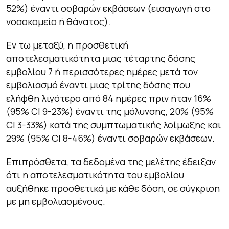
52%) έναντι σοβαρών εκβάσεων (εισαγωγή στο
νοσοκομείο ή θάνατος).
Εν τω μεταξύ, η προσθετική
αποτελεσματικότητα μιας τέταρτης δόσης
εμβολίου 7 ή περισσότερες ημέρες μετά τον
εμβολιασμό έναντι μιας τρίτης δόσης που
ελήφθη λιγότερο από 84 ημέρες πριν ήταν 16%
(95% CI 9-23%) έναντι της μόλυνσης, 20% (95%
CI 3-33%) κατά της συμπτωματικής λοίμωξης και
29% (95% CI 8-46%) έναντι σοβαρών εκβάσεων.
Επιπρόσθετα, τα δεδομένα της μελέτης έδειξαν
ότι η αποτελεσματικότητα του εμβολίου
αυξήθηκε προσθετικά με κάθε δόση, σε σύγκριση
με μη εμβολιασμένους.