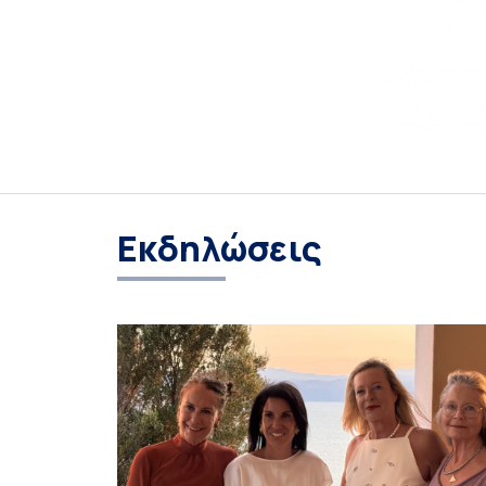
Εκδηλώσεις