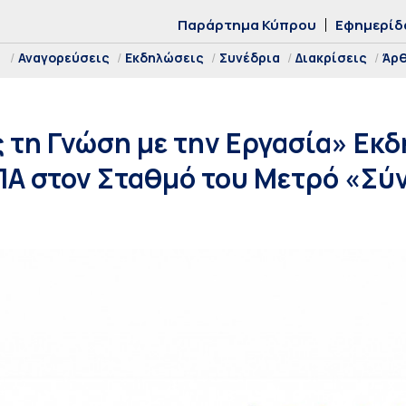
Παράρτημα Κύπρου
Εφημερίδ
Αναγορεύσεις
Εκδηλώσεις
Συνέδρια
Διακρίσεις
Άρ
 τη Γνώση με την Εργασία» Εκ
ΚΠΑ στον Σταθμό του Μετρό «Σύ