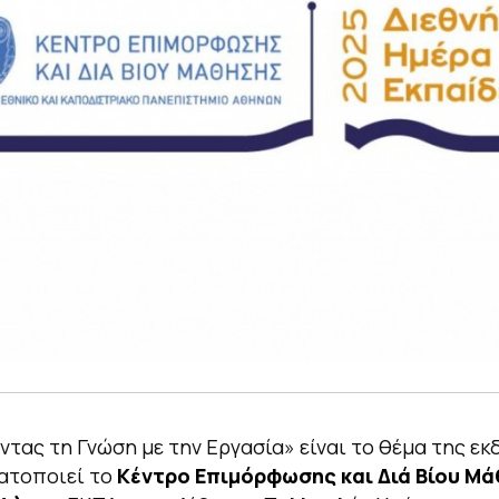
τας τη Γνώση με την Εργασία» είναι το θέμα της ε
ατοποιεί το
Κέντρο Επιμόρφωσης και Διά Βίου Μ