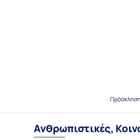
Πρόσκληση
Ανθρωπιστικές, Κοιν