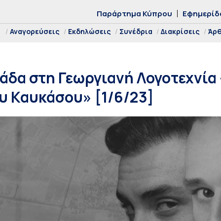
Παράρτημα Κύπρου
Εφημερίδ
Αναγορεύσεις
Εκδηλώσεις
Συνέδρια
Διακρίσεις
Άρ
άδα στη Γεωργιανή Λογοτεχνία –
ου Καυκάσου» [1/6/23]