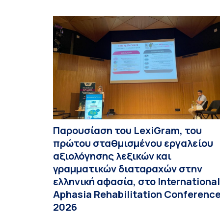
Παρουσίαση του LexiGram, του
πρώτου σταθμισμένου εργαλείου
αξιολόγησης λεξικών και
γραμματικών διαταραχών στην
ελληνική αφασία, στο International
Aphasia Rehabilitation Conferenc
2026