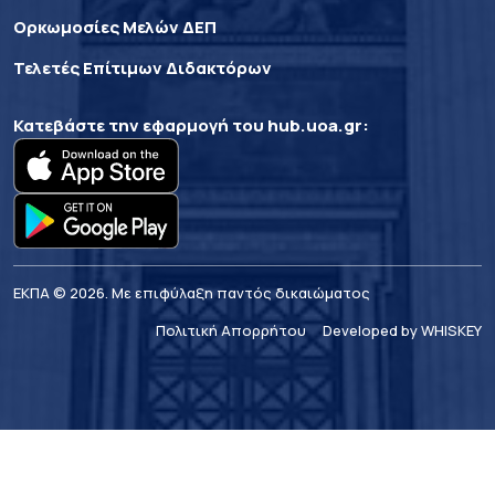
Ορκωμοσίες Μελών ΔΕΠ
Τελετές Επίτιμων Διδακτόρων
Κατεβάστε την εφαρμογή του
hub.uoa.gr
:
ΕΚΠΑ © 2026. Με επιφύλαξη παντός δικαιώματος
Πολιτική Απορρήτου
Developed by WHISKEY