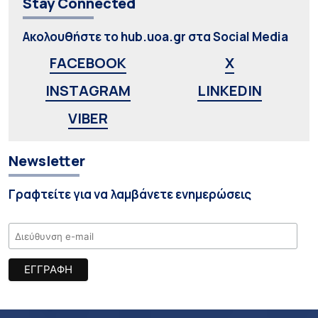
Stay Connected
Ακολουθήστε το hub.uoa.gr στα Social Media
FACEBOOK
X
INSTAGRAM
LINKEDIN
VIBER
Newsletter
Γραφτείτε για να λαμβάνετε ενημερώσεις