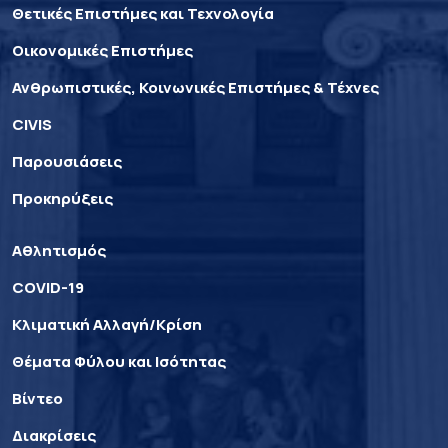
Θετικές Επιστήμες και Τεχνολογία
Οικονομικές Επιστήμες
Ανθρωπιστικές, Κοινωνικές Επιστήμες & Τέχνες
CIVIS
Παρουσιάσεις
Προκηρύξεις
Αθλητισμός
COVID-19
Κλιματική Αλλαγή/Κρίση
Θέματα Φύλου και Ισότητας
Βίντεο
Διακρίσεις