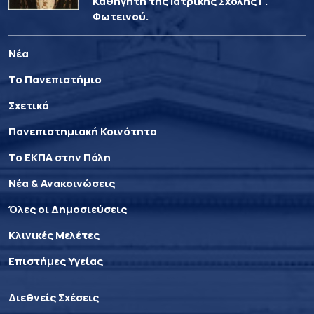
Καθηγητή της Ιατρικής Σχολής Γ.
Φωτεινού.
Νέα
Το Πανεπιστήμιο
Σχετικά
Πανεπιστημιακή Κοινότητα
Το ΕΚΠΑ στην Πόλη
Νέα & Ανακοινώσεις
Όλες οι Δημοσιεύσεις
Κλινικές Μελέτες
Επιστήμες Υγείας
Διεθνείς Σχέσεις