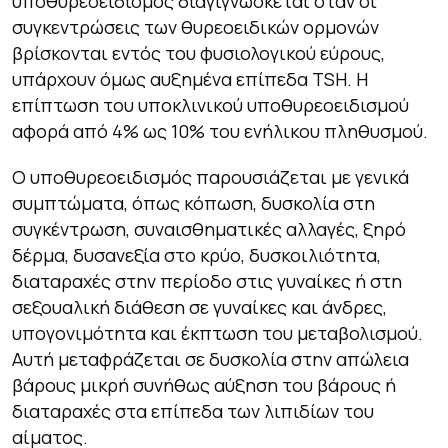
υποθυρεοειδισμός διαγιγνώσκεται όταν οι
συγκεντρώσεις των θυρεοειδικών ορμονών
βρίσκονται εντός του φυσιολογικού εύρους,
υπάρχουν όμως αυξημένα επίπεδα TSH. Η
επίπτωση του υποκλινικού υποθυρεοειδισμού
αφορά από 4% ως 10% του ενήλικου πληθυσμού.
Ο υποθυρεοειδισμός παρουσιάζεται με γενικά
συμπτώματα, όπως κόπωση, δυσκολία στη
συγκέντρωση, συναισθηματικές αλλαγές, ξηρό
δέρμα, δυσανεξία στο κρύο, δυσκοιλιότητα,
διαταραχές στην περίοδο στις γυναίκες ή στη
σεξουαλική διάθεση σε γυναίκες και άνδρες,
υπογονιμότητα και έκπτωση του μεταβολισμού.
Αυτή μεταφράζεται σε δυσκολία στην απώλεια
βάρους μικρή συνήθως αύξηση του βάρους ή
διαταραχές στα επίπεδα των λιπιδίων του
αίματος.