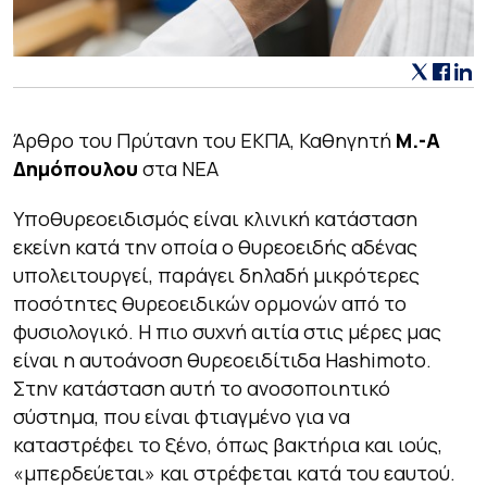
Άρθρο του Πρύτανη του ΕΚΠΑ, Καθηγητή
Μ.-Α
Δημόπουλου
στα ΝΕΑ
Υποθυρεοειδισμός είναι κλινική κατάσταση
εκείνη κατά την οποία ο θυρεοειδής αδένας
υπολειτουργεί, παράγει δηλαδή μικρότερες
ποσότητες θυρεοειδικών ορμονών από το
φυσιολογικό. Η πιο συχνή αιτία στις μέρες μας
είναι η αυτοάνοση θυρεοειδίτιδα Hashimoto.
Στην κατάσταση αυτή το ανοσοποιητικό
σύστημα, που είναι φτιαγμένο για να
καταστρέφει το ξένο, όπως βακτήρια και ιούς,
«μπερδεύεται» και στρέφεται κατά του εαυτού.