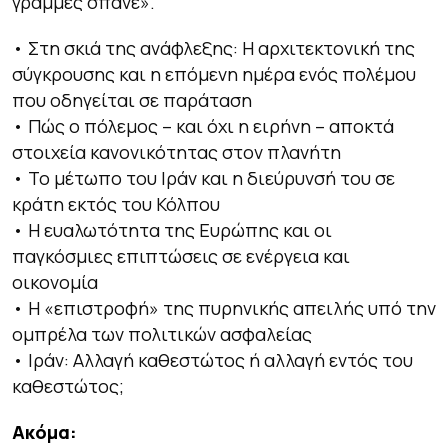
γραμμές σπάνε».
• Στη σκιά της ανάφλεξης: Η αρχιτεκτονική της
σύγκρουσης και η επόμενη ημέρα ενός πολέμου
που οδηγείται σε παράταση
• Πώς ο πόλεμος – και όχι η ειρήνη – αποκτά
στοιχεία κανονικότητας στον πλανήτη
• Το μέτωπο του Ιράν και η διεύρυνσή του σε
κράτη εκτός του Κόλπου
• Η ευαλωτότητα της Ευρώπης και οι
παγκόσμιες επιπτώσεις σε ενέργεια και
οικονομία
• Η «επιστροφή» της πυρηνικής απειλής υπό την
ομπρέλα των πολιτικών ασφαλείας
• Ιράν: Αλλαγή καθεστώτος ή αλλαγή εντός του
καθεστώτος;
Ακόμα: