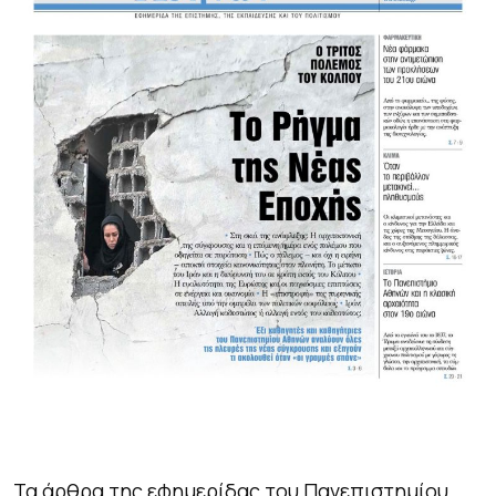
Τα άρθρα της εφημερίδας του Πανεπιστημίου