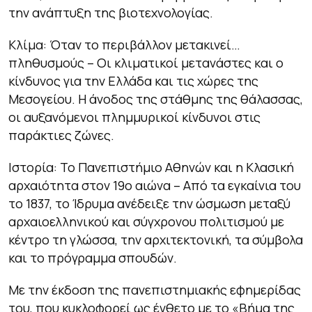
την ανάπτυξη της βιοτεχνολογίας.
Κλίμα:
Όταν το περιβάλλον μετακινεί…
πληθυσμούς – Οι κλιματικοί μετανάστες και ο
κίνδυνος για την Ελλάδα και τις χώρες της
Μεσογείου. Η άνοδος της στάθμης της θάλασσας,
οι αυξανόμενοι πλημμυρικοί κίνδυνοι στις
παράκτιες ζώνες.
Ιστορία:
Το Πανεπιστήμιο Αθηνών και η Κλασική
αρχαιότητα στον 19ο αιώνα – Από τα εγκαίνια του
το 1837, το Ίδρυμα ανέδειξε την ώσμωση μεταξύ
αρχαιοελληνικού και σύγχρονου πολιτισμού με
κέντρο τη γλώσσα, την αρχιτεκτονική, τα σύμβολα
και το πρόγραμμα σπουδών.
Με την έκδοση της πανεπιστημιακής εφημερίδας
του, που κυκλοφορεί ως ένθετο με το «Βήμα της