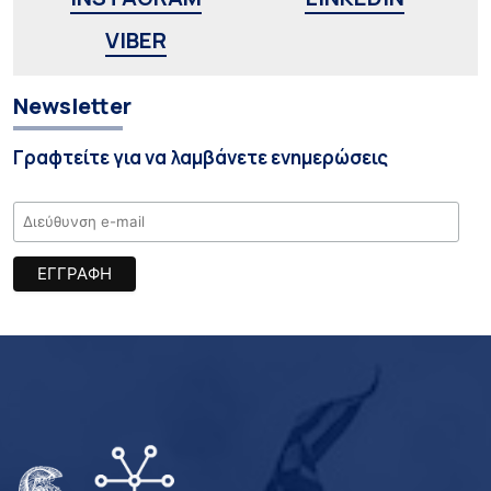
VIBER
Newsletter
Γραφτείτε για να λαμβάνετε ενημερώσεις