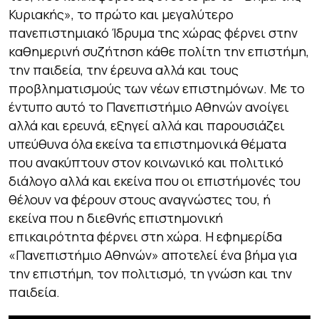
Κυριακής», το πρώτο και μεγαλύτερο
πανεπιστημιακό Ίδρυμα της χώρας φέρνει στην
καθημερινή συζήτηση κάθε πολίτη την επιστήμη,
την παιδεία, την έρευνα αλλά και τους
προβληματισμούς των νέων επιστημόνων. Με το
έντυπο αυτό το Πανεπιστήμιο Αθηνών ανοίγει
αλλά και ερευνά, εξηγεί αλλά και παρουσιάζει
υπεύθυνα όλα εκείνα τα επιστημονικά θέματα
που ανακύπτουν στον κοινωνικό και πολιτικό
διάλογο αλλά και εκείνα που οι επιστήμονές του
θέλουν να φέρουν στους αναγνώστες του, ή
εκείνα που η διεθνής επιστημονική
επικαιρότητα φέρνει στη χώρα. Η εφημερίδα
«Πανεπιστήμιο Αθηνών» αποτελεί ένα βήμα για
την επιστήμη, τον πολιτισμό, τη γνώση και την
παιδεία.