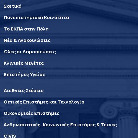
Σχετικά
Πανεπιστημιακή Κοινότητα
Το ΕΚΠΑ στην Πόλη
Νέα & Ανακοινώσεις
Όλες οι Δημοσιεύσεις
Κλινικές Μελέτες
Επιστήμες Υγείας
Διεθνείς Σχέσεις
Θετικές Επιστήμες και Τεχνολογία
Οικονομικές Επιστήμες
Ανθρωπιστικές, Κοινωνικές Επιστήμες & Τέχνες
CIVIS