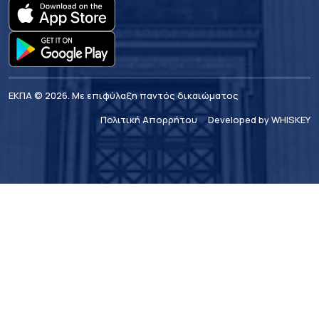
ΕΚΠΑ © 2026. Με επιφύλαξη παντός δικαιώματος
Πολιτική Απορρήτου
Developed by WHISKEY