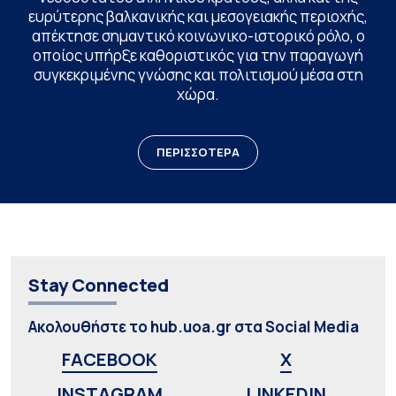
ευρύτερης βαλκανικής και μεσογειακής περιοχής,
απέκτησε σημαντικό κοινωνικο-ιστορικό ρόλο, ο
οποίος υπήρξε καθοριστικός για την παραγωγή
συγκεκριμένης γνώσης και πολιτισμού μέσα στη
χώρα.
ΠΕΡΙΣΣΟΤΕΡΑ
Stay Connected
Ακολουθήστε το hub.uoa.gr στα Social Media
FACEBOOK
X
INSTAGRAM
LINKEDIN