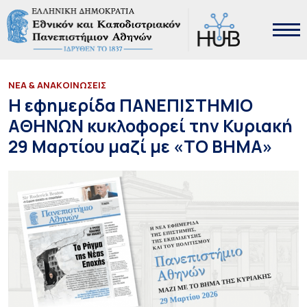
ΝΕΑ & ΑΝΑΚΟΙΝΩΣΕΙΣ
Η εφημερίδα ΠΑΝΕΠΙΣΤΗΜΙΟ
ΑΘΗΝΩΝ κυκλοφορεί την Κυριακή
29 Μαρτίου μαζί με «TO BHMΑ»