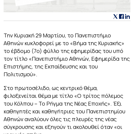
Την Κυριακή 29 Μαρτίου, το Πανεπιστήμιο
Αθηνών κυκλοφορεί με το «Βήμα της Κυριακής»
το έβδομο (7ο) φύλλο της εφημερίδας του υπό
τον τίτλο «Πανεπιστήμιο Αθηνών, Εφημερίδα της
Επιστήμης, της Εκπαίδευσης και του
Πολιτισμού».
Στο πρωτοσέλιδο, ως κεντρικό θέμα,
φιλοξενείται θέμα με τίτλο «
Ο τρίτος πόλεμος
του Κόλπου – Το Ρήγμα της Νέας Εποχής
». Έξι
καθηγητές και καθηγήτριες του Πανεπιστημίου
Αθηνών αναλύουν όλες τις πλευρές της νέας
σύγκρουσης και εξηγούν τι ακολουθεί όταν «οι