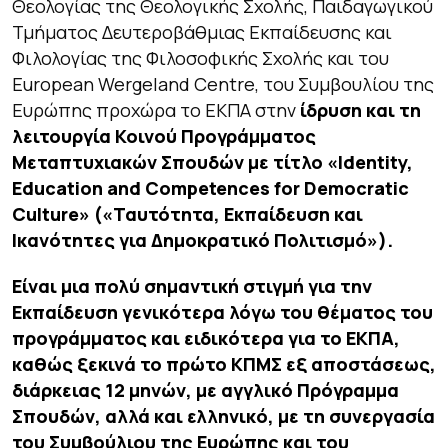
Θεολογίας της Θεολογικής Σχολής, Παιδαγωγικού
Τμήματος Δευτεροβάθμιας Εκπαίδευσης και
Φιλολογίας της Φιλοσοφικής Σχολής και του
European Wergeland Centre, του Συμβουλίου της
Ευρώπης προχώρα το ΕΚΠΑ στην
ίδρυση και τη
λειτουργία Κοινού Προγράμματος
Μεταπτυχιακών Σπουδών με τίτλο «Identity,
Education and Competences for Democratic
Culture» («Ταυτότητα, Εκπαίδευση και
Ικανότητες για Δημοκρατικό Πολιτισμό»).
Είναι μια πολύ σημαντική στιγμή για την
Εκπαίδευση γενικότερα λόγω του θέματος του
προγράμματος και ειδικότερα για το ΕΚΠΑ,
καθώς ξεκινά το πρώτο ΚΠΜΣ εξ αποστάσεως,
διάρκειας 12 μηνών, με αγγλικό Πρόγραμμα
Σπουδών, αλλά και ελληνικό, με τη συνεργασία
του Συμβούλιου της Ευρώπης και του