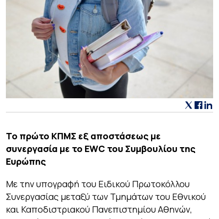
Το πρώτο ΚΠΜΣ εξ αποστάσεως με
συνεργασία με το EWC του Συμβουλίου της
Ευρώπης
Με την υπογραφή του Ειδικού Πρωτοκόλλου
Συνεργασίας μεταξύ των Τμημάτων του Εθνικού
και Καποδιστριακού Πανεπιστημίου Αθηνών,