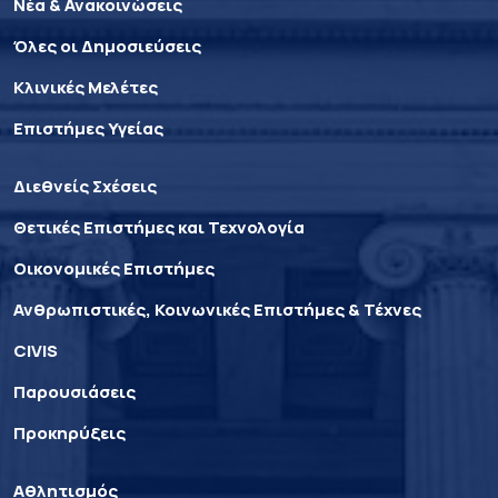
Νέα & Ανακοινώσεις
Όλες οι Δημοσιεύσεις
Κλινικές Μελέτες
Επιστήμες Υγείας
Διεθνείς Σχέσεις
Θετικές Επιστήμες και Τεχνολογία
Οικονομικές Επιστήμες
Ανθρωπιστικές, Κοινωνικές Επιστήμες & Τέχνες
CIVIS
Παρουσιάσεις
Προκηρύξεις
Αθλητισμός