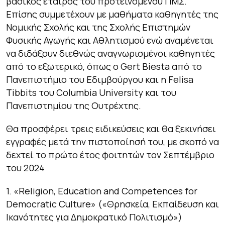
βασικός εταίρος του προτεινόμενου ΠΜΣ.
Επίσης συμμετέχουν με μαθήματα καθηγητές της
Νομικής Σχολής και της Σχολής Επιστημών
Φυσικής Αγωγής και Αθλητισμού ενώ αναμένεται
να διδάξουν διεθνώς αναγνωρισμένοι καθηγητές
από το εξωτερικό, όπως ο Gert Biesta από το
Πανεπιστήμιο του Εδιμβούργου και η Felisa
Tibbits του Columbia University και του
Πανεπιστημίου της Ουτρέχτης.
Θα προσφέρει τρεις ειδικεύσεις και θα ξεκινήσει
εγγραφές μετά την πιστοποίησή του, με σκοπό να
δεχτεί το πρώτο έτος φοιτητών τον Σεπτέμβριο
του 2024
1. «Religion, Education and Competences for
Democratic Culture» («Θρησκεία, Εκπαίδευση και
Ικανότητες για Δημοκρατικό Πολιτισμό»)