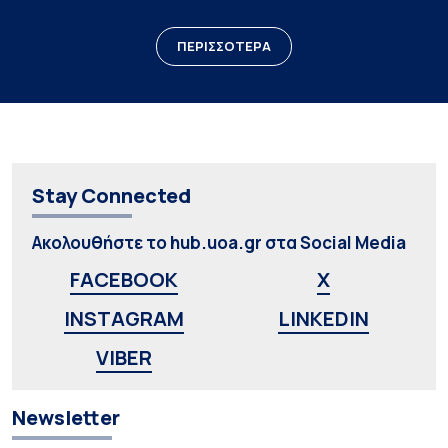
ΠΕΡΙΣΣΟΤΕΡΑ
Stay Connected
Ακολουθήστε το hub.uoa.gr στα Social Media
FACEBOOK
X
INSTAGRAM
LINKEDIN
VIBER
Newsletter