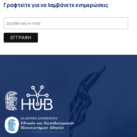
Γραφτείτε για να λαμβάνετε ενημερώσεις