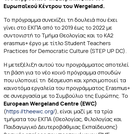
Ευρωπαϊκού Κέντρου του
Wergeland.
Το πρόγραμμα συνεχίζει τη δουλειά που έχει
γίνει στο ΕΚΠΑ από το 2019 έως το 2022 με
συντονιστή το Τμήμα Θεολογίας και το ΚΑ2
erasmus+ έργο με τίτλο Student Teachers
Practices for Democratic Culture (STEP UP DC).
Η μετεξέλιξη αυτού του προγράμματος αποτελεί
τη βάση για το νέο κοινό πρόγραμμα σπουδών
που υλοποιεί τη δέσμευση και χρησιμοποιεί τα
καινοτόμα εργαλεία του προγράμματος Erasmus+
σε συνεργασία με το Συμβούλιο της Ευρώπης. Το
European Wergeland Centre (EWC)
(
https://theewc.org/
), είναι μαζί με τα τρία
τμήματα του ΕΚΠΑ (Θεολογίας, Φιλολογίας και
Παιδαγωγικό Δευτεροβάθμιας Εκπαίδευσης)