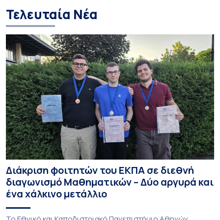
Τελευταία Νέα
Διάκριση φοιτητών του ΕΚΠΑ σε διεθνή
διαγωνισμό Μαθηματικών – Δύο αργυρά και
ένα χάλκινο μετάλλιο
To Εθνικό και Καποδιστριακό Πανεπιστήμιο Αθηνών