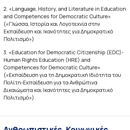
2. «Language, History, and Literature in Education
and Competences for Democratic Culture»
(«Γλώσσα, Ιστορία και Λογοτεχνία στην
Εκπαίδευση και Ικανότητες για Δημοκρατικό
Πολιτισμό»)
3. «Education for Democratic Citizenship (EDC)-
Human Rights Education (HRE) and
Competences for Democratic Culture»
(«Εκπαίδευση για τη Δημοκρατική Ιδιότητα του
Πολίτη-Εκπαίδευση για τα Ανθρώπινα
Δικαιώματα και Ικανότητες για Δημοκρατικό
Πολιτισμό»).
Ανθρωπιστικές, Κοινωνικές