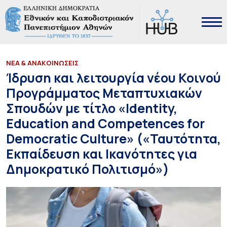
ΝΕΑ & ΑΝΑΚΟΙΝΩΣΕΙΣ
Ίδρυση και λειτουργία νέου Κοινού
Προγράμματος Μεταπτυχιακών
Σπουδών με τίτλο «Identity,
Education and Competences for
Democratic Culture» («Ταυτότητα,
Εκπαίδευση και Ικανότητες για
Δημοκρατικό Πολιτισμό»)