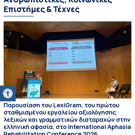
Επιστήμες & Τέχνες
Ανοίξτε τη γραμμή εργαλείων
Παρουσίαση του LexiGram, του πρώτου
σταθμισμένου εργαλείου αξιολόγησης
λεξικών και γραμματικών διαταραχών στην
ελληνική αφασία, στο International Aphasia
Rehabilitation Conference 2026