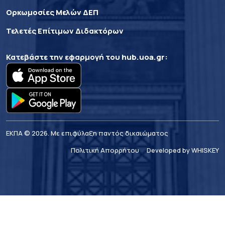
Ορκωμοσίες Μελών ΔΕΠ
Τελετές Επίτιμων Διδακτόρων
Κατεβάστε την εφαρμογή του
hub.uoa.gr
:
ΕΚΠΑ © 2026. Με επιφύλαξη παντός δικαιώματος
Πολιτική Απορρήτου
Developed by WHISKEY