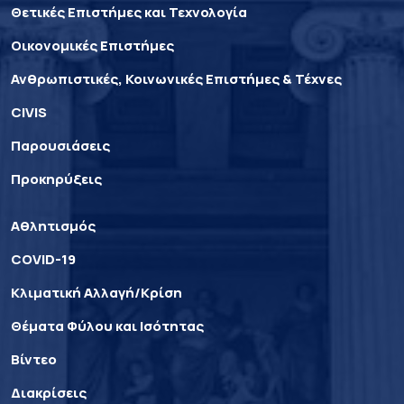
Θετικές Επιστήμες και Τεχνολογία
Οικονομικές Επιστήμες
Ανθρωπιστικές, Κοινωνικές Επιστήμες & Τέχνες
CIVIS
Παρουσιάσεις
Προκηρύξεις
Αθλητισμός
COVID-19
Κλιματική Αλλαγή/Κρίση
Θέματα Φύλου και Ισότητας
Βίντεο
Διακρίσεις