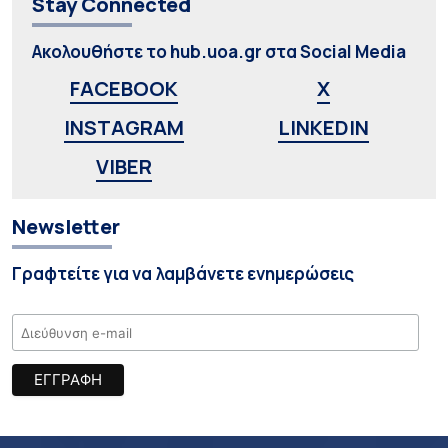
Stay Connected
Ακολουθήστε το hub.uoa.gr στα Social Media
FACEBOOK
X
INSTAGRAM
LINKEDIN
VIBER
Newsletter
Γραφτείτε για να λαμβάνετε ενημερώσεις