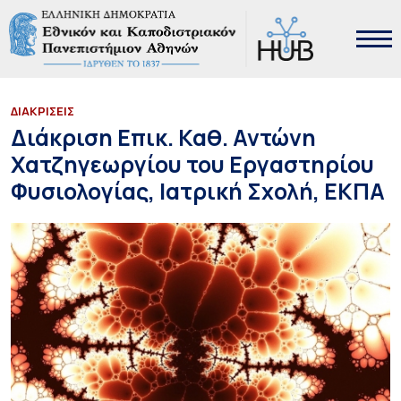
ΔΙΑΚΡΙΣΕΙΣ
Διάκριση Επικ. Καθ. Αντώνη
Χατζηγεωργίου του Εργαστηρίου
Φυσιολογίας, Ιατρική Σχολή, ΕΚΠΑ