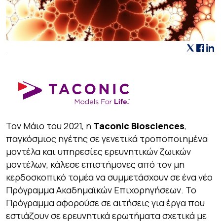
Τον Μάιο του 2021, η
Taconic Biosciences
,
παγκόσμιος ηγέτης σε γενετικά τροποποιημένα
μοντέλα και υπηρεσίες ερευνητικών ζωικών
μοντέλων, κάλεσε επιστήμονες από τον μη
κερδοσκοπικό τομέα να συμμετάσχουν σε ένα νέο
Πρόγραμμα Ακαδημαϊκών Επιχορηγήσεων. Το
Πρόγραμμα αφορούσε σε αιτήσεις για έργα που
εστιάζουν σε ερευνητικά ερωτήματα σχετικά με