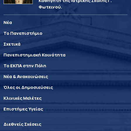
Καθηγητή της Ιατρικής Σχολής Γ.
Φωτεινού.
Νέα
Το Πανεπιστήμιο
Σχετικά
Πανεπιστημιακή Κοινότητα
Το ΕΚΠΑ στην Πόλη
Νέα & Ανακοινώσεις
Όλες οι Δημοσιεύσεις
Κλινικές Μελέτες
Επιστήμες Υγείας
Διεθνείς Σχέσεις