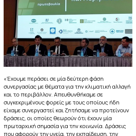
«Έχουμε περάσει σε μία δεύτερη φάση
συνεργασίας με θέματα για την κλιματική αλλαγή
και το περιβάλλον. Απευθυνθήκαμε σε
συγκεκριμένους φορείς με τους οποίους ήδη
είχαμε συνεργαστεί και ζητήσαμε να προτείνουν
δράσεις, οι οποίες θεωρούν ότι έχουν μία
πρωταρχική σημασία για την κοινωνία. Δράσεις
που αφορούν την υγεία, την εκπαίδευση, την