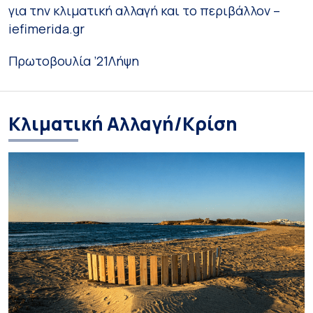
για την κλιματική αλλαγή και το περιβάλλον –
iefimerida.gr
Πρωτοβουλία ’21
Λήψη
Κλιματική Αλλαγή/Κρίση