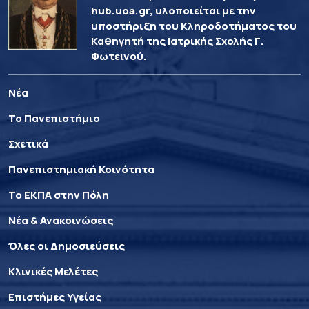
hub.uoa.gr, υλοποιείται με την
υποστήριξη του Κληροδοτήματος του
Καθηγητή της Ιατρικής Σχολής Γ.
Φωτεινού.
Νέα
Το Πανεπιστήμιο
Σχετικά
Πανεπιστημιακή Κοινότητα
Το ΕΚΠΑ στην Πόλη
Νέα & Ανακοινώσεις
Όλες οι Δημοσιεύσεις
Κλινικές Μελέτες
Επιστήμες Υγείας