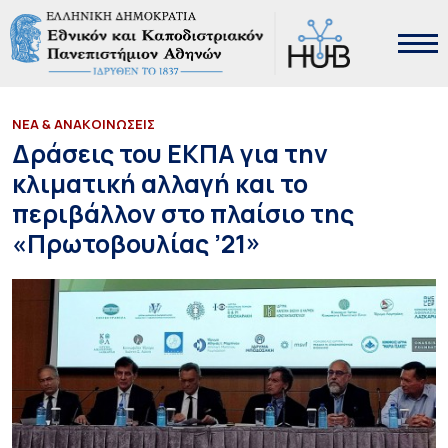
ΝΕΑ & ΑΝΑΚΟΙΝΩΣΕΙΣ
Δράσεις του ΕΚΠΑ για την
κλιματική αλλαγή και το
περιβάλλον στο πλαίσιο της
«Πρωτοβουλίας ’21»