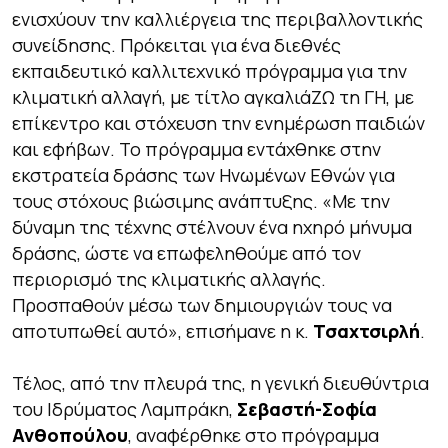
ενισχύουν την καλλιέργεια της περιβαλλοντικής
συνείδησης. Πρόκειται για ένα διεθνές
εκπαιδευτικό καλλιτεχνικό πρόγραμμα για την
κλιματική αλλαγή, με τίτλο αγκαλιάΖΩ τη ΓΗ, με
επίκεντρο και στόχευση την ενημέρωση παιδιών
και εφήβων. Το πρόγραμμα εντάχθηκε στην
εκστρατεία δράσης των Ηνωμένων Εθνών για
τους στόχους βιώσιμης ανάπτυξης. «Με την
δύναμη της τέχνης στέλνουν ένα ηχηρό μήνυμα
δράσης, ώστε να επωφεληθούμε από τον
περιορισμό της κλιματικής αλλαγής.
Προσπαθούν μέσω των δημιουργιών τους να
αποτυπωθεί αυτό», επισήμανε η κ.
Τσαχτσιρλή
.
Τέλος, από την πλευρά της, η γενική διευθύντρια
του Ιδρύματος Λαμπράκη,
Σεβαστή-Σοφία
Ανθοπούλου
, αναφέρθηκε στο πρόγραμμα