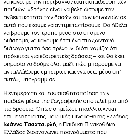
να κάνει με την περιβαλλοντική εκπαίδευση των
παιδιών. «Στόχος είναι να βελτιώσουμε την
ανθεκτικότητα των δασών και των κοινωνιών σε
αυτά που έχουμε να αντιμετωπίσουμε. Θα ήθελα
να βρούμε τον τρόπο μέσα στο επόμενο
διάστημα, να κάνουμε έτσι ένα πιο ζωντανό
διάλογο για τα όσα τρέχουν, διότι νομίζω ότι
πρόκειται για εξαιρετικές δράσεις – και θα έχει
σημασία να δούμε όλοι μαζί πώς μπορούμε να
ανταλλάξουμε εμπειρίες και γνώσεις μέσα απ’
αυτό», υπογράμμισε.
Η ενημέρωση και η ευαισθητοποίηση των
παιδιών μέσω της ζωγραφικής αποτελεί μία από
τις δράσεις. Όπως σημείωσε η καλλιτεχνική
επιμελήτρια της Παιδικής Πινακοθήκης Ελλάδος,
Ιωάννα Τσαχτσιρλή
, η Παιδική Πινακοθήκη
Ελλάδος διοργανώνει προγράμματα που