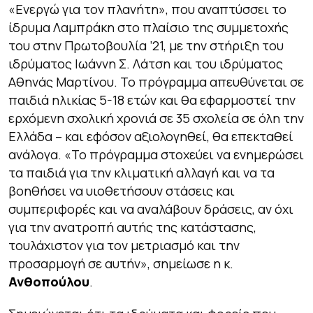
«Ενεργώ για τον πλανήτη», που αναπτύσσει το
ίδρυμα Λαμπράκη στο πλαίσιο της συμμετοχής
του στην Πρωτοβουλία ’21, με την στήριξη του
ιδρύματος Ιωάννη Σ. Λάτση και του ιδρύματος
Αθηνάς Μαρτίνου. Το πρόγραμμα απευθύνεται σε
παιδιά ηλικίας 5-18 ετών και θα εφαρμοστεί την
ερχόμενη σχολική χρονιά σε 35 σχολεία σε όλη την
Ελλάδα – και εφόσον αξιολογηθεί, θα επεκταθεί
ανάλογα. «Το πρόγραμμα στοχεύει να ενημερώσει
τα παιδιά για την κλιματική αλλαγή και να τα
βοηθήσει να υιοθετήσουν στάσεις και
συμπεριφορές και να αναλάβουν δράσεις, αν όχι
για την ανατροπή αυτής της κατάστασης,
τουλάχιστον για τον μετριασμό και την
προσαρμογή σε αυτήν», σημείωσε η κ.
Ανθοπούλου
.