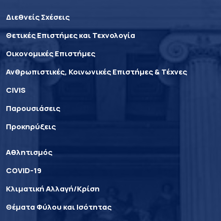
Διεθνείς Σχέσεις
Θετικές Επιστήμες και Τεχνολογία
Οικονομικές Επιστήμες
Ανθρωπιστικές, Κοινωνικές Επιστήμες & Τέχνες
CIVIS
Παρουσιάσεις
Προκηρύξεις
Αθλητισμός
COVID-19
Κλιματική Αλλαγή/Κρίση
Θέματα Φύλου και Ισότητας