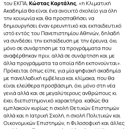
του ΕΚΠΑ,
Κώστας Καρτάλης
, «η Κλιματική
Ακαδημία θα είναι ένα ανοιχτό σχολείο για όλη
την κοινωνία και θα προσπαθήσει να
δημιουργήσει έναν ερευνητικό και εκπαιδευτικό
ιστό εντός του Πανεπιστημίου Αθηνών, δηλαδή
να συνδέσει την εκπαίδευση με την έρευνα, όχι
μόνο σε συνάρτηση με τα προγράμματα που
αναφέρθηκαν πριν, αλλά σε συνάρτηση και με
άλλα προγράμματα τα οποία ήδη εκπονούνται».
Πρόκειται όπως είπε, για μία ψηφιακή ακαδημία
με πανελλαδική εμβέλεια και κλίμακα, που θα
είναι ελεύθερα προσβάσιμη, όχι μόνο στη νέα
γενιά αλλά και σε μεγαλύτερους ανθρώπους κι
έχει διεπιστημονικό χαρακτήρα. καθώς θα
εμπλακούν κυρίως η σχολή Θετικών Επιστημών
αλλά και η Ιατρική Σχολή, η σχολή Πολιτικών και
Οικονομικών Επιστημών, η Φιλοσοφική και άλλες