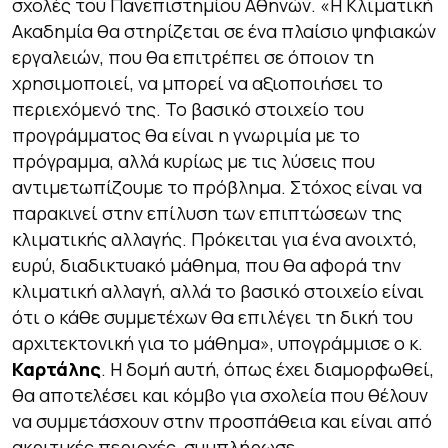
σχολές του Πανεπιστημίου Αθηνών. «Η Κλιματική
Ακαδημία θα στηρίζεται σε ένα πλαίσιο ψηφιακών
εργαλειών, που θα επιτρέπει σε όποιον τη
χρησιμοποιεί, να μπορεί να αξιοποιήσει το
περιεχόμενό της. Το βασικό στοιχείο του
προγράμματος θα είναι η γνωριμία με το
πρόγραμμα, αλλά κυρίως με τις λύσεις που
αντιμετωπίζουμε το πρόβλημα. Στόχος είναι να
παρακινεί στην επίλυση των επιπτώσεων της
κλιματικής αλλαγής. Πρόκειται για ένα ανοιχτό,
ευρύ, διαδικτυακό μάθημα, που θα αφορά την
κλιματική αλλαγή, αλλά το βασικό στοιχείο είναι
ότι ο κάθε συμμετέχων θα επιλέγει τη δική του
αρχιτεκτονική για το μάθημα», υπογράμμισε ο κ.
Καρτάλης
. Η δομή αυτή, όπως έχει διαμορφωθεί,
θα αποτελέσει και κόμβο για σχολεία που θέλουν
να συμμετάσχουν στην προσπάθεια και είναι από
ακριτικές περιοχές, συμπλήρωσε.