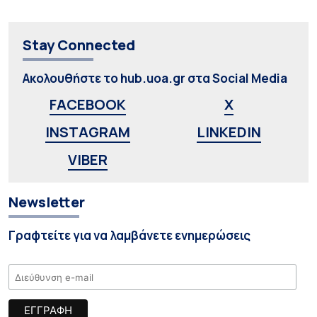
Stay Connected
Ακολουθήστε το hub.uoa.gr στα Social Media
FACEBOOK
X
INSTAGRAM
LINKEDIN
VIBER
Newsletter
Γραφτείτε για να λαμβάνετε ενημερώσεις