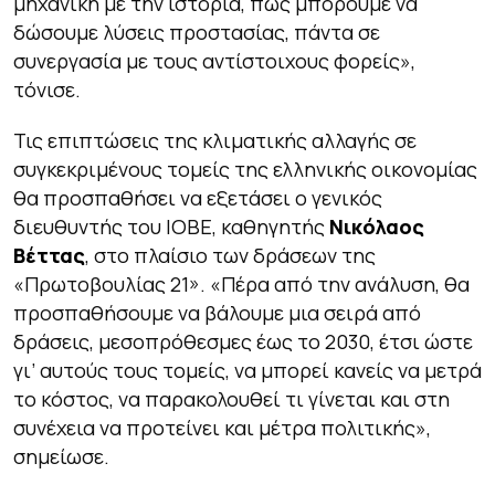
μηχανική με την ιστορία, πώς μπορούμε να
δώσουμε λύσεις προστασίας, πάντα σε
συνεργασία με τους αντίστοιχους φορείς»,
τόνισε.
Τις επιπτώσεις της κλιματικής αλλαγής σε
συγκεκριμένους τομείς της ελληνικής οικονομίας
θα προσπαθήσει να εξετάσει ο γενικός
διευθυντής του ΙΟΒΕ, καθηγητής
Νικόλαος
Βέττας
, στο πλαίσιο των δράσεων της
«Πρωτοβουλίας 21». «Πέρα από την ανάλυση, θα
προσπαθήσουμε να βάλουμε μια σειρά από
δράσεις, μεσοπρόθεσμες έως το 2030, έτσι ώστε
γι’ αυτούς τους τομείς, να μπορεί κανείς να μετρά
το κόστος, να παρακολουθεί τι γίνεται και στη
συνέχεια να προτείνει και μέτρα πολιτικής»,
σημείωσε.