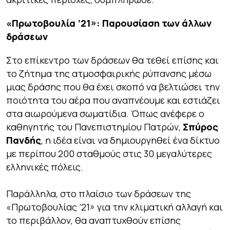
«Πρωτοβουλία ’21»: Παρουσίαση των άλλων
δράσεων
Στο επίκεντρο των δράσεων θα τεθεί επίσης και
το ζήτημα της ατμοσφαιρικής ρύπανσης μέσω
μιας δράσης που θα έχει σκοπό να βελτιώσει την
ποιότητα του αέρα που αναπνέουμε και εστιάζει
στα αιωρούμενα σωματίδια. Όπως ανέφερε ο
καθηγητής του Πανεπιστημίου Πατρών,
Σπύρος
Πανδής
, η ιδέα είναι να δημιουργηθεί ένα δίκτυο
με περίπου 200 σταθμούς στις 30 μεγαλύτερες
ελληνικές πόλεις.
Παράλληλα, στο πλαίσιο των δράσεων της
«Πρωτοβουλίας ’21» για την κλιματική αλλαγή και
το περιβάλλον, θα αναπτυχθούν επίσης