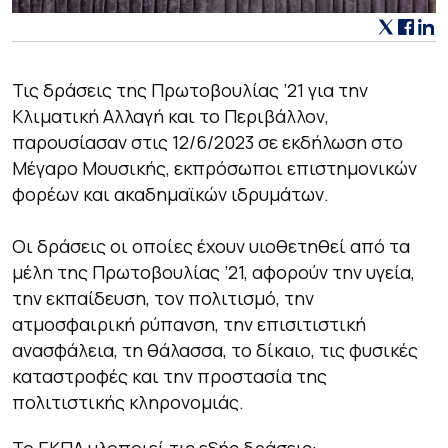
Τις δράσεις της Πρωτοβουλίας ’21 για την
Κλιματική Αλλαγή και το Περιβάλλον,
παρουσίασαν στις 12/6/2023 σε εκδήλωση στο
Μέγαρο Μουσικής, εκπρόσωποι επιστημονικών
φορέων και ακαδημαϊκών ιδρυμάτων.
Οι δράσεις οι οποίες έχουν υιοθετηθεί από τα
μέλη της Πρωτοβουλίας ’21, αφορούν την υγεία,
την εκπαίδευση, τον πολιτισμό, την
ατμοσφαιρική ρύπανση, την επισιτιστική
ανασφάλεια, τη θάλασσα, το δίκαιο, τις φυσικές
καταστροφές και την προστασία της
πολιτιστικής κληρονομιάς.
Το ΕΚΠΑ υλοποιεί τις εξής δράσεις: