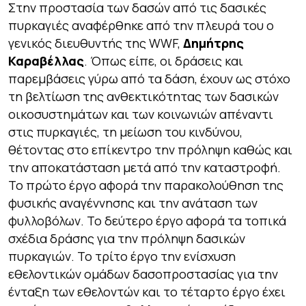
Στην προστασία των δασών από τις δασικές
πυρκαγιές αναφέρθηκε από την πλευρά του ο
γενικός διευθυντής της WWF,
Δημήτρης
Καραβέλλας
. Όπως είπε, οι δράσεις και
παρεμβάσεις γύρω από τα δάση, έχουν ως στόχο
τη βελτίωση της ανθεκτικότητας των δασικών
οικοσυστημάτων και των κοινωνιών απέναντι
στις πυρκαγιές, τη μείωση του κινδύνου,
θέτοντας στο επίκεντρο την πρόληψη καθώς και
την αποκατάσταση μετά από την καταστροφή.
Το πρώτο έργο αφορά την παρακολούθηση της
φυσικής αναγέννησης και την ανάταση των
φυλλοβόλων. Το δεύτερο έργο αφορά τα τοπικά
σχέδια δράσης για την πρόληψη δασικών
πυρκαγιών. Το τρίτο έργο την ενίσχυση
εθελοντικών ομάδων δασοπροστασίας για την
ένταξη των εθελοντών και το τέταρτο έργο έχει