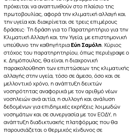
πρόκειται να αναπτυχθούν στο πλαίσιο της
πρωτοβουλίας, αφορά την κλιματική αλλαγή και
την υγεία και διακρίνεται σε τρεις επιμέρους
δράσεις: Τη δράση για το Παρατηρητήριο για την
Κλιματική Αλλαγή και την Υγεία, με επιστημονική
υπεύθυνο την καθηγήτρια
Εύη Σαμόλη
. Κύριος
στόχος του παρατηρητηρίου, όπως περιέγραψε ο
κ. Δημόπουλος, θα είναι η διαχρονική
παρακολούθηση των επιπτώσεων της κλιματικής
αλλαγής στην υγεία, τόσο σε άμεσο, όσο και σε
μελλοντικό χρόνο, η ανάπτυξη δεικτών
νοσηρότητας αναφορικά με τον αριθμό νέων
νοσηλειών ανά αιτία, η συλλογή και ανάλυση
δεδομένων για επιδημικές εκρήξεις λοιμωδών
νοσημάτων και σε συνεργασία με τον ΕΟΔΥ, η
ανάπτυξη διαδικτυακής πλατφόρμας που θα
παρουσιάζεται ο θερμικός κίνδυνος σε