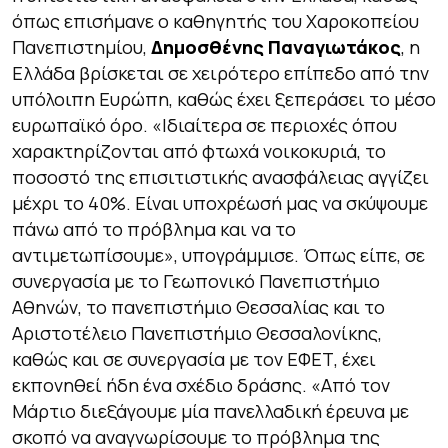
όπως επισήμανε ο καθηγητής του Χαροκοπείου
Πανεπιστημίου,
Δημοσθένης Παναγιωτάκος
, η
Ελλάδα βρίσκεται σε χειρότερο επίπεδο από την
υπόλοιπη Ευρώπη, καθώς έχει ξεπεράσει το μέσο
ευρωπαϊκό όρο. «Ιδιαίτερα σε περιοχές όπου
χαρακτηρίζονται από φτωχά νοικοκυριά, το
ποσοστό της επισιτιστικής ανασφάλειας αγγίζει
μέχρι το 40%. Είναι υποχρέωσή μας να σκύψουμε
πάνω από το πρόβλημα και να το
αντιμετωπίσουμε», υπογράμμισε. Όπως είπε, σε
συνεργασία με το Γεωπονικό Πανεπιστήμιο
Αθηνών, το πανεπιστήμιο Θεσσαλίας και το
Αριστοτέλειο Πανεπιστήμιο Θεσσαλονίκης,
καθώς και σε συνεργασία με τον ΕΦΕΤ, έχει
εκπονηθεί ήδη ένα σχέδιο δράσης. «Από τον
Μάρτιο διεξάγουμε μία πανελλαδική έρευνα με
σκοπό να αναγνωρίσουμε το πρόβλημα της