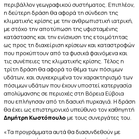
περιβάλλον γεωγραφικού συστήματος. Επιπλέον,
η δεύτερη δράση θα αφορά τη σύνδεση της
κλιματικής κρίσης με την ανθρωπιστική ιατρική,
με στόχο την αποτύπωση της υφισταμένης
κατάστασης και την ενίσχυση της ετοιμότητας
ως προς τη διαχείριση κρίσεων και καταστροφών
που προκύπτουν από τα φυσικά φαινόμενα και
τις συνέπειες της κλιματικής κρίσης. Τέλος η
τρίτη δράση θα αφορά το θέμα των πόσιμων
υδάτων, και συγκεκριμένα τον χαρακτηρισμό των
πόσιμων υδάτων που έχουν υποστεί κατεργασία
απολύμανσης σε περιοχές στη Βόρεια Εύβοια
που επλήγησαν από τη δασική πυρκαγιά. Η δράση
θα έχει ως επιστημονικό υπεύθυνο τον καθηγητή
Δημήτρη Κωστόπουλο
με τους συνεργάτες του.
«Τα προγράμματα αυτά θα διασυνδεθούν με