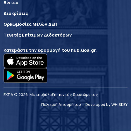
Βίντεο
Διακρίσεις
Ορκωμοσίες Μελών ΔΕΠ
Τελετές Επίτιμων Διδακτόρων
Κατεβάστε την εφαρμογή του
hub.uoa.gr
:
ΕΚΠΑ © 2026. Με επιφύλαξη παντός δικαιώματος
Πολιτική Απορρήτου
Developed by WHISKEY