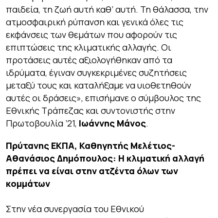
παιδεία, τη ζωή αυτή καθ’ αυτή. Τη θάλασσα, την
ατμοσφαιρική ρύπανση και γενικά όλες τις
εκφάνσεις των θεμάτων που αφορούν τις
επιπτώσεις της κλιματικής αλλαγής. Οι
προτάσεις αυτές αξιολογήθηκαν από τα
ιδρύματα, έγιναν συγκεκριμένες συζητήσεις
μεταξύ τους και καταλήξαμε να υιοθετηθούν
αυτές οι δράσεις», επισήμανε ο σύμβουλος της
Εθνικής Τράπεζας και συντονιστής στην
Πρωτοβουλία ’21,
Ιωάννης Μάνος
.
Πρύτανης ΕΚΠΑ, Καθηγητής
Μελέτιος-
Αθανάσιος Δημόπουλος: Η κλιματική αλλαγή
πρέπει να είναι στην ατζέντα όλων των
κομμάτων
Στην νέα συνεργασία του Εθνικού