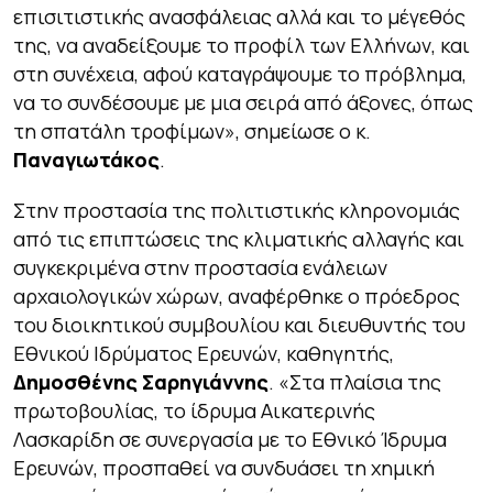
επισιτιστικής ανασφάλειας αλλά και το μέγεθός
της, να αναδείξουμε το προφίλ των Ελλήνων, και
στη συνέχεια, αφού καταγράψουμε το πρόβλημα,
να το συνδέσουμε με μια σειρά από άξονες, όπως
τη σπατάλη τροφίμων», σημείωσε ο κ.
Παναγιωτάκος
.
Στην προστασία της πολιτιστικής κληρονομιάς
από τις επιπτώσεις της κλιματικής αλλαγής και
συγκεκριμένα στην προστασία ενάλειων
αρχαιολογικών χώρων, αναφέρθηκε ο πρόεδρος
του διοικητικού συμβουλίου και διευθυντής του
Εθνικού Ιδρύματος Ερευνών, καθηγητής,
Δημοσθένης Σαρηγιάννης
. «Στα πλαίσια της
πρωτοβουλίας, το ίδρυμα Αικατερινής
Λασκαρίδη σε συνεργασία με το Εθνικό Ίδρυμα
Ερευνών, προσπαθεί να συνδυάσει τη χημική