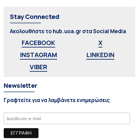
Stay Connected
Ακολουθήστε το hub.uoa.gr στα Social Media
FACEBOOK
X
INSTAGRAM
LINKEDIN
VIBER
Newsletter
Γραφτείτε για να λαμβάνετε ενημερώσεις