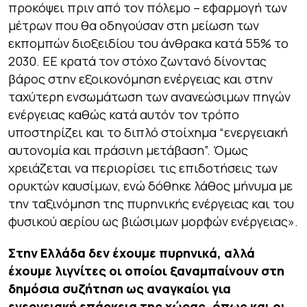
προκόψει πριν από τον πόλεμο – εφαρμογή των
μέτρων που θα οδηγούσαν στη μείωση των
εκπομπών διοξειδίου του άνθρακα κατά 55% το
2030. ΕΕ κρατά τον στόχο ζωντανό δίνοντας
βάρος στην εξοικονόμηση ενέργειας και στην
ταχύτερη ενσωμάτωση των ανανεώσιμων πηγών
ενέργειας καθώς κατά αυτόν τον τρόπο
υποστηρίζει και το διπλό στοίχημα “ενεργειακή
αυτονομία και πράσινη μετάβαση”. Όμως
χρειάζεται να περιορίσει τις επιδοτήσεις των
ορυκτών καυσίμων, ενώ δόθηκε λάθος μήνυμα με
την ταξινόμηση της πυρηνικής ενέργειας και του
φυσικού αερίου ως βιώσιμων μορφών ενέργειας».
Στην Ελλάδα δεν έχουμε πυρηνικά, αλλά
έχουμε λιγνίτες οι οποίοι ξαναμπαίνουν στη
δημόσια συζήτηση ως αναγκαίοι για
ενεργειακή επάρκεια της χώρας, όπως και οι