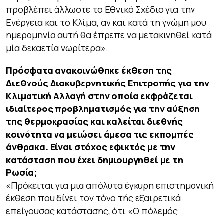
προβλέπει άλλωστε το Εθνικό Σχέδιο για την
Ενέργεια και το Κλίμα, αν και κατά τη γνώμη μου
ημερομηνία αυτή θα έπρεπε να μετακινηθεί κατά
μία δεκαετία νωρίτερα».
Πρόσφατα ανακοινώθηκε έκθεση της
Διεθνούς Διακυβερνητικής Επιτροπής για την
Κλιματική Αλλαγή στην οποία εκφράζεται
ιδιαίτερος προβληματισμός για την αύξηση
της θερμοκρασίας και καλείται διεθνής
κοινότητα να μειώσει άμεσα τις εκπομπές
άνθρακα. Είναι στόχος εφικτός με την
κατάσταση που έχει δημιουργηθεί με τη
Ρωσία;
«Πρόκειται για μια απόλυτα έγκυρη επιστημονική
έκθεση που δίνει τον τόνο τής εξαιρετικά
επείγουσας κατάστασης, ότι «Ο πόλεμός