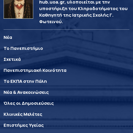
hub.uoa.gr, υλοποιείται με την
υποστήριξη του Κληροδοτήματος του
Καθηγητή της Ιατρικής Σχολής Γ.
Φωτεινού.
Νέα
Το Πανεπιστήμιο
Σχετικά
Πανεπιστημιακή Κοινότητα
Το ΕΚΠΑ στην Πόλη
Νέα & Ανακοινώσεις
Όλες οι Δημοσιεύσεις
Κλινικές Μελέτες
Επιστήμες Υγείας