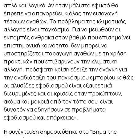
απλό και λογικό. Αν ήταν μάλιστα εφικτό θα
έπρεπε να απαγορεύει κιόλας την εισαγωγή
τέτοιων αγαθών. Το πρόβλημα της κλιματικής
αλλαγής είναι παγκόσμιο. Για να μειωθούν οι
εκπομπές άνθρακα στον βαθμό που επισημαίνει
επιστημονική κοινότητα, δεν μπορεί να
υποστηρίζεται παραγωγή αγαθών με τη χρήση
πρακτικών που επιβαρύνουν την κλιματική
αλλαγή. πρόσφατη κρίση έδειξε την ανάγκη για
την αναδιάταξη του παγκόσμιου εμπορίου καθώς
οι αλυσίδες εφοδιασμού είναι εξαιρετικά
διευρυμένες και οι κρίσεις όταν προκύπτουν,
ακόμα και μακριά από τον τόπο σου, είναι
δυνατόν να οδηγήσουν σε προβλήματα
εφοδιασμού και επάρκειας».
Η συνέντευξη δημοσιεύθηκε στο “Βήμα της