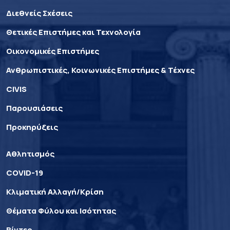
Διεθνείς Σχέσεις
Θετικές Επιστήμες και Τεχνολογία
Οικονομικές Επιστήμες
Ανθρωπιστικές, Κοινωνικές Επιστήμες & Τέχνες
CIVIS
Παρουσιάσεις
Προκηρύξεις
Αθλητισμός
COVID-19
Κλιματική Αλλαγή/Κρίση
Θέματα Φύλου και Ισότητας
Βίντεο