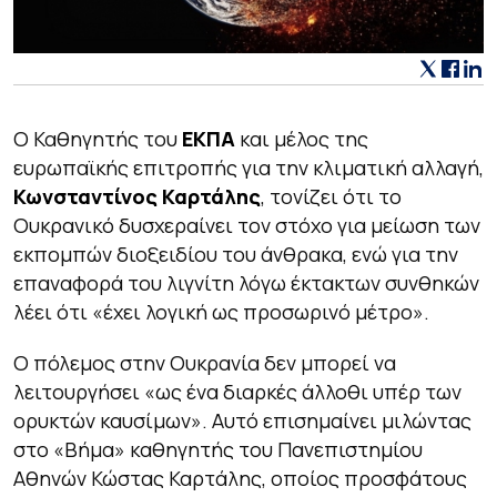
Ο Καθηγητής του
ΕΚΠΑ
και μέλος της
ευρωπαϊκής επιτροπής για την κλιματική αλλαγή,
Κωνσταντίνος Καρτάλης
, τονίζει ότι το
Ουκρανικό δυσχεραίνει τον στόχο για μείωση των
εκπομπών διοξειδίου του άνθρακα, ενώ για την
επαναφορά του λιγνίτη λόγω έκτακτων συνθηκών
λέει ότι «έχει λογική ως προσωρινό μέτρο».
Ο πόλεμος στην Ουκρανία δεν μπορεί να
λειτουργήσει «ως ένα διαρκές άλλοθι υπέρ των
ορυκτών καυσίμων». Αυτό επισημαίνει μιλώντας
στο «Βήμα» καθηγητής του Πανεπιστημίου
Αθηνών Κώστας Καρτάλης, οποίος προσφάτους