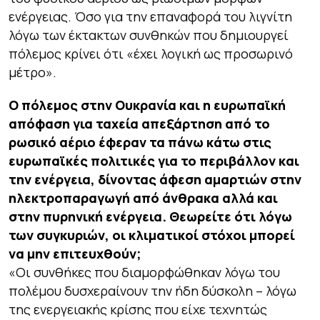
ενέργειας. Όσο για την επαναφορά του λιγνίτη
λόγω των έκτακτων συνθηκών που δημιουργεί
πόλεμος κρίνει ότι «έχει λογική ως προσωρινό
μέτρο».
Ο πόλεμος στην Ουκρανία και η ευρωπαϊκή
απόφαση για ταχεία απεξάρτηση από το
ρωσικό αέριο έφεραν τα πάνω κάτω στις
ευρωπαϊκές πολιτικές για το περιβάλλον και
την ενέργεια, δίνοντας άφεση αμαρτιών στην
ηλεκτροπαραγωγή από άνθρακα αλλά και
στην πυρηνική ενέργεια. Θεωρείτε ότι λόγω
των συγκυριών, οι κλιματικοί στόχοι μπορεί
να μην επιτευχθούν;
«Οι συνθήκες που διαμορφώθηκαν λόγω του
πολέμου δυσχεραίνουν την ήδη δύσκολη – λόγω
της ενεργειακής κρίσης που είχε τεχνητώς