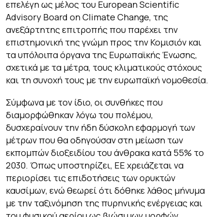
επελέγη ως μέλος του European Scientific
Advisory Board on Climate Change, της
ανεξάρτητης επιτροπής που παρέχει την
επιστημονική της γνώμη προς την Κομισιόν και
τα υπόλοιπα όργανα της Ευρωπαϊκής Ένωσης,
σχετικά με τα μέτρα, τους κλιματικούς στόχους
και τη συνοχή τους με την ευρωπαϊκή νομοθεσία.
Σύμφωνα με τον ίδιο, οι συνθήκες που
διαμορφώθηκαν λόγω του πολέμου,
δυσχεραίνουν την ήδη δύσκολη εφαρμογή των
μέτρων που θα οδηγούσαν στη μείωση των
εκπομπών διοξειδίου του άνθρακα κατά 55% το
2030. Όπως υποστηρίζει, ΕΕ χρειάζεται να
περιορίσει τις επιδοτήσεις των ορυκτών
καυσίμων, ενώ θεωρεί ότι δόθηκε λάθος μήνυμα
με την ταξινόμηση της πυρηνικής ενέργειας και
του φυσικού αερίου ως βιώσιμων μορφών