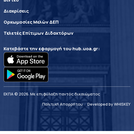
Διακρίσεις
Ορκωμοσίες Μελών ΔΕΠ
Τελετές Επίτιμων Διδακτόρων
Κατεβάστε την εφαρμογή του
hub.uoa.gr
:
ΕΚΠΑ © 2026. Με επιφύλαξη παντός δικαιώματος
Πολιτική Απορρήτου
Developed by WHISKEY