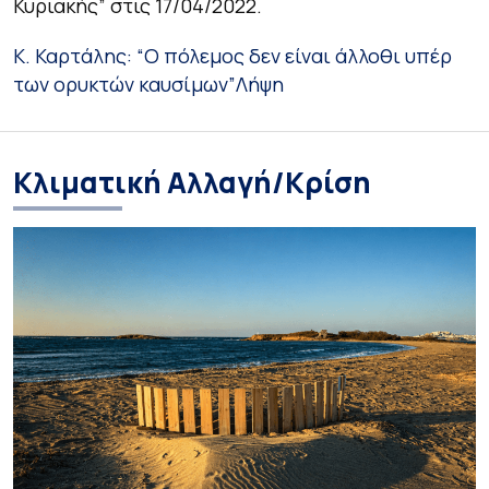
Κυριακής” στις 17/04/2022.
Κ. Καρτάλης: “Ο πόλεμος δεν είναι άλλοθι υπέρ
των ορυκτών καυσίμων”
Λήψη
Κλιματική Αλλαγή/Κρίση