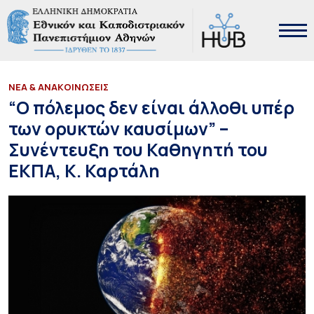
ΝΕΑ & ΑΝΑΚΟΙΝΩΣΕΙΣ
“Ο πόλεμος δεν είναι άλλοθι υπέρ
των ορυκτών καυσίμων” –
Συνέντευξη του Καθηγητή του
ΕΚΠΑ, Κ. Καρτάλη