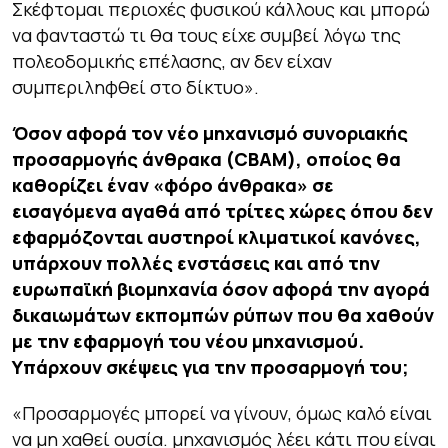
Σκέφτομαι περιοχές φυσικού κάλλους και μπορώ
να φανταστώ τι θα τους είχε συμβεί λόγω της
πολεοδομικής επέλασης, αν δεν είχαν
συμπεριληφθεί στο δίκτυο».
Όσον αφορά τον νέο μηχανισμό συνοριακής
προσαρμογής άνθρακα (CBAM), οποίος θα
καθορίζει έναν «φόρο άνθρακα» σε
εισαγόμενα αγαθά από τρίτες χώρες όπου δεν
εφαρμόζονται αυστηροί κλιματικοί κανόνες,
υπάρχουν πολλές ενστάσεις και από την
ευρωπαϊκή βιομηχανία όσον αφορά την αγορά
δικαιωμάτων εκπομπών ρύπων που θα χαθούν
με την εφαρμογή του νέου μηχανισμού.
Υπάρχουν σκέψεις για την προσαρμογή του;
«Προσαρμογές μπορεί να γίνουν, όμως καλό είναι
να μη χαθεί ουσία. μηχανισμός λέει κάτι που είναι