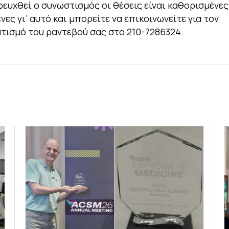
φευχθεί ο συνωστισμός οι θέσεις είναι καθορισμένες
ες γι’ αυτό και μπορείτε να επικοινωνείτε για τον
ισμό του ραντεβού σας στο 210-7286324.