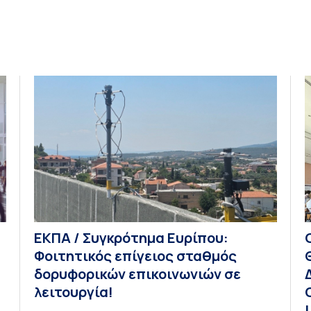
μ
Γ
ΕΚΠΑ / Συγκρότημα Ευρίπου:
Φοιτητικός επίγειος σταθμός
δορυφορικών επικοινωνιών σε
λειτουργία!