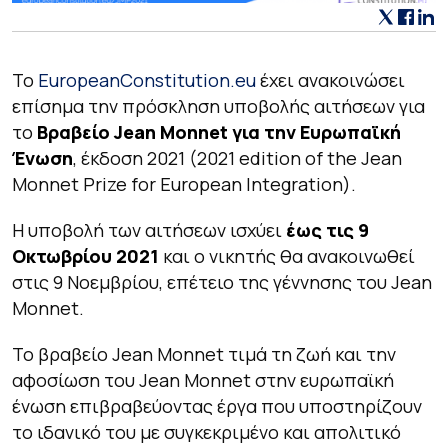
Το
EuropeanConstitution.eu
έχει ανακοινώσει
επίσημα την πρόσκληση υποβολής αιτήσεων για
το
Βραβείο Jean Monnet για την Ευρωπαϊκή
Ένωση
, έκδοση 2021 (2021 edition of the Jean
Monnet Prize for European Integration).
Η υποβολή των αιτήσεων ισχύει
έως τις 9
Οκτωβρίου 2021
και ο νικητής θα ανακοινωθεί
στις 9 Νοεμβρίου, επέτειο της γέννησης του Jean
Monnet.
Το βραβείο Jean Monnet τιμά τη ζωή και την
αφοσίωση του Jean Monnet στην ευρωπαϊκή
ένωση επιβραβεύοντας έργα που υποστηρίζουν
το ιδανικό του με συγκεκριμένο και απολιτικό