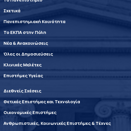
Σχετικά
Πανεπιστημιακή Κοινότητα
Το ΕΚΠΑ στην Πόλη
Νέα & Ανακοινώσεις
Όλες οι Δημοσιεύσεις
Κλινικές Μελέτες
Επιστήμες Υγείας
Διεθνείς Σχέσεις
Θετικές Επιστήμες και Τεχνολογία
Οικονομικές Επιστήμες
Ανθρωπιστικές, Κοινωνικές Επιστήμες & Τέχνες