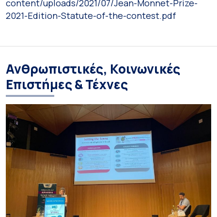
content/uploads/2021/07/Jean-Monnet-Prize-
2021-Edition-Statute-of-the-contest.pdf
Ανθρωπιστικές, Κοινωνικές
Επιστήμες & Τέχνες