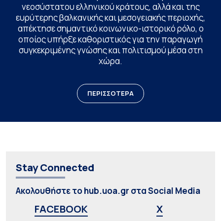
νεοσύστατου ελληνικού κράτους, αλλά και της
ευρύτερης βαλκανικής και μεσογειακής περιοχής,
απέκτησε σημαντικό κοινωνικο-ιστορικό ρόλο, ο
οποίος υπήρξε καθοριστικός για την παραγωγή
συγκεκριμένης γνώσης και πολιτισμού μέσα στη
χώρα.
ΠΕΡΙΣΣΟΤΕΡΑ
Stay Connected
Ακολουθήστε το hub.uoa.gr στα Social Media
FACEBOOK
X