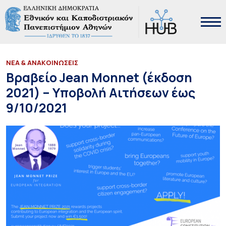
ΝΕΑ & ΑΝΑΚΟΙΝΩΣΕΙΣ
Βραβείο Jean Monnet (έκδοση
2021) – Υποβολή Αιτήσεων έως
9/10/2021