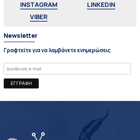
INSTAGRAM
LINKEDIN
VIBER
Newsletter
Γραφτείτε για να λαμβάνετε ενημερώσεις