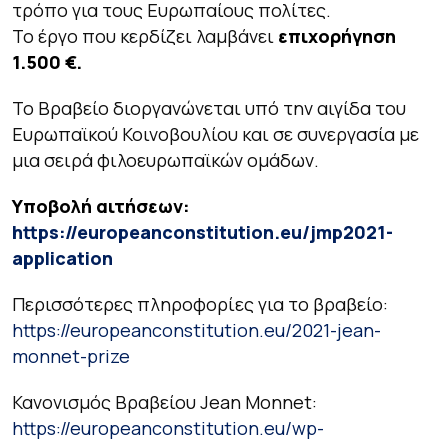
τρόπο για τους Ευρωπαίους πολίτες.
Το έργο που κερδίζει λαμβάνει
επιχορήγηση
1.500 €.
Το Βραβείο διοργανώνεται υπό την αιγίδα του
Ευρωπαϊκού Κοινοβουλίου και σε συνεργασία με
μια σειρά φιλοευρωπαϊκών ομάδων.
Υποβολή αιτήσεων:
https://europeanconstitution.eu/jmp2021-
application
Περισσότερες πληροφορίες για το βραβείο:
https://europeanconstitution.eu/2021-jean-
monnet-prize
Κανονισμός Βραβείου Jean Monnet:
https://europeanconstitution.eu/wp-