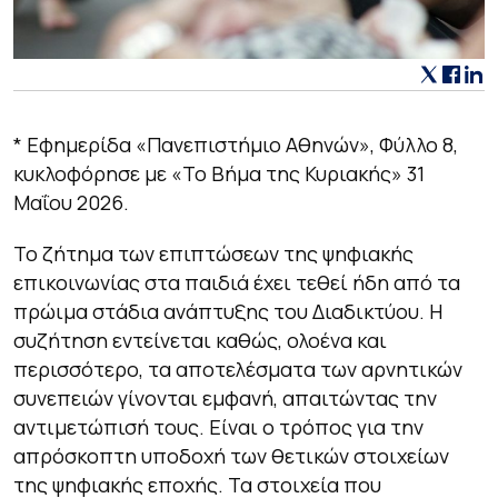
* Εφημερίδα «Πανεπιστήμιο Αθηνών», Φύλλο 8,
κυκλοφόρησε με «Το Βήμα της Κυριακής» 31
Μαΐου 2026.
Το ζήτημα των επιπτώσεων της ψηφιακής
επικοινωνίας στα παιδιά έχει τεθεί ήδη από τα
πρώιμα στάδια ανάπτυξης του Διαδικτύου. Η
συζήτηση εντείνεται καθώς, ολοένα και
περισσότερο, τα αποτελέσματα των αρνητικών
συνεπειών γίνονται εμφανή, απαιτώντας την
αντιμετώπισή τους. Είναι ο τρόπος για την
απρόσκοπτη υποδοχή των θετικών στοιχείων
της ψηφιακής εποχής. Τα στοιχεία που