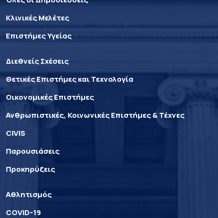
Κλινικές Μελέτες
Επιστήμες Υγείας
Διεθνείς Σχέσεις
Θετικές Επιστήμες και Τεχνολογία
Οικονομικές Επιστήμες
Ανθρωπιστικές, Κοινωνικές Επιστήμες & Τέχνες
CIVIS
Παρουσιάσεις
Προκηρύξεις
Αθλητισμός
COVID-19