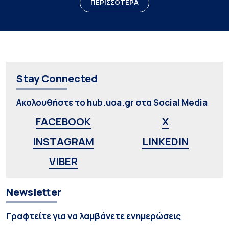
ΠΕΡΙΣΣΟΤΕΡΑ
Stay Connected
Ακολουθήστε το hub.uoa.gr στα Social Media
FACEBOOK
X
INSTAGRAM
LINKEDIN
VIBER
Newsletter
Γραφτείτε για να λαμβάνετε ενημερώσεις