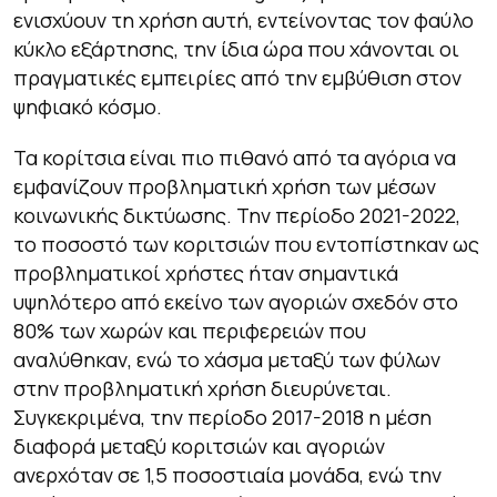
ενισχύουν τη χρήση αυτή, εντείνοντας τον φαύλο
κύκλο εξάρτησης, την ίδια ώρα που χάνονται οι
πραγματικές εμπειρίες από την εμβύθιση στον
ψηφιακό κόσμο.
Τα κορίτσια είναι πιο πιθανό από τα αγόρια να
εμφανίζουν προβληματική χρήση των μέσων
κοινωνικής δικτύωσης. Την περίοδο 2021-2022,
το ποσοστό των κοριτσιών που εντοπίστηκαν ως
προβληματικοί χρήστες ήταν σημαντικά
υψηλότερο από εκείνο των αγοριών σχεδόν στο
80% των χωρών και περιφερειών που
αναλύθηκαν, ενώ το χάσμα μεταξύ των φύλων
στην προβληματική χρήση διευρύνεται.
Συγκεκριμένα, την περίοδο 2017-2018 η μέση
διαφορά μεταξύ κοριτσιών και αγοριών
ανερχόταν σε 1,5 ποσοστιαία μονάδα, ενώ την