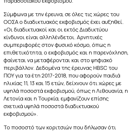
παραδοσιακού εκφοβισμού.
Σύμφωνα με την έρευνα, σε όλες τις χώρες του
ΟΟΣΑ ο διαδικτυακός εκφοβισμός έχει αυξηθεί.
«Οι διαδικτυακοί και οι εκτός Διαδικτύου
κίνδυνοι είναι αλληλένδετοι. Αρνητικές
συμπεριφορές στον φυσικό κόσμο, όπως η
επιθετικότητα, ο εκφοβισμός και η παρενόχληση,
φαίνεται να μεταφέρονται και στο ψηφιακό
περιβάλλον. Δεδομένα της έρευνας HBSC του
ΠΟΥ για τα έτη 2017-2018, που αφορούν παιδιά
ηλικίας 11, 13 και 15 ετών, δείχνουν ότι χώρες με
υψηλά ποσοστά εκφοβισμού, όπως η Λιθουανία, η
Λετονία και η Τουρκία, εμφανίζουν επίσης
σχετικά υψηλά ποσοστά διαδικτυακού
εκφοβισμού».
Το ποσοστό των κοριτσιών που δήλωσαν ότι