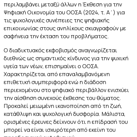
περιλαμβάνει μεταξύ άλλων η Έκθεση για την
Ψηφιακή Οικονομία του ΟΟΣΑ (2024, τ. Α΄) για
τις ψυχολογικές συνέπειες της ψηφιακής
επικοινωνίας στους ανηλίκους σκιαγραφούν με
σαφήνεια την έκταση του προβλήματος.
Ο διαδικτυακός εκφοβισμός αναγνωρίζεται
διεθνώς ως σημαντικός κίνδυνος για την ψυχική
υγεία των νέων, επισημαίνει ο ΟΟΣΑ.
Χαρακτηρίζεται από επαναλαμβανόμενη
επιθετική συμπεριφορά ενώ η διάδοση
περιεχομένου στο ψηφιακό περιβάλλον ενισχύει
την αίσθηση συνεχούς έκθεσης του θύματος.
Προκαλεί μειωμένη ικανοποίηση από τη ζωή,
κατάθλιψη και ψυχολογική δυσφορία. Μάλιστα,
ορισμένες έρευνες δείχνουν ότι η επίδρασή του
μπορεί να είναι ισχυρότερη από εκείνη του