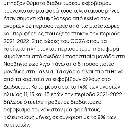
υπήρξαν θύματα διαδικτυακού εκφοβισμού
τουλάχιστον μία φορά τους τελευταίους μήνες
ήταν σημαντικά υψηλότερο από εκείνο των
αγοριών σε περισσότερες από τις μισές χώρες
και περιφέρειες που εξετάστηκαν την περίοδο
2021-2022. Στις χώρες του ΟΟΣΑ όπου τα
κορίτσια πλήττονται περισσότερο, η διαφορά
κυμαίνεται από σχεδόν 1 ποσοστιαία μονάδα στη
Νορβηγία έως λίγο πάνω από 6 ποσοστιαίες
μονάδες στη Γαλλία. Τα αγόρια είναι πιο πιθανό
από τα κορίτσια να εκφοβίζουν άλλους στο
Διαδίκτυο. Κατά μέσο όρο, το 14% των αγοριών
ηλικίας 11, 13 και 15 ετών την περίοδο 2021-2022
δήλωσε ότι είχε προβεί σε διαδικτυακό
εκφοβισμό τουλάχιστον μία φορά τους
τελευταίους μήνες, σε σύγκριση με το 9% των
κοριτσιών.