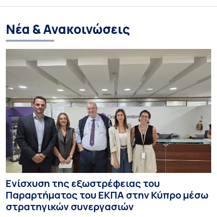
Νέα & Ανακοινώσεις
Ενίσχυση της εξωστρέφειας του
Παραρτήματος του ΕΚΠΑ στην Κύπρο μέσω
στρατηγικών συνεργασιών