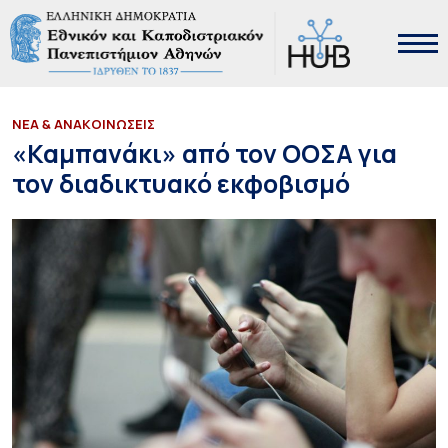
ΝΕΑ & ΑΝΑΚΟΙΝΩΣΕΙΣ
«Καμπανάκι» από τον ΟΟΣΑ για
τον διαδικτυακό εκφοβισμό