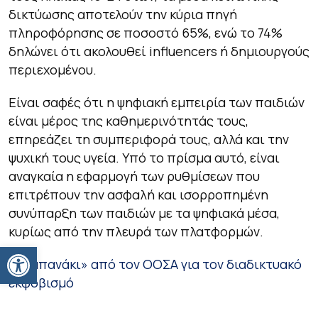
δικτύωσης αποτελούν την κύρια πηγή
πληροφόρησης σε ποσοστό 65%, ενώ το 74%
δηλώνει ότι ακολουθεί influencers ή δημιουργούς
περιεχομένου.
Είναι σαφές ότι η ψηφιακή εμπειρία των παιδιών
είναι μέρος της καθημερινότητάς τους,
επηρεάζει τη συμπεριφορά τους, αλλά και την
ψυχική τους υγεία. Υπό το πρίσμα αυτό, είναι
αναγκαία η εφαρμογή των ρυθμίσεων που
επιτρέπουν την ασφαλή και ισορροπημένη
συνύπαρξη των παιδιών με τα ψηφιακά μέσα,
κυρίως από την πλευρά των πλατφορμών.
Ανοίξτε τη γραμμή εργαλείων
«Καμπανάκι» από τον ΟΟΣΑ για τον διαδικτυακό
εκφοβισμό