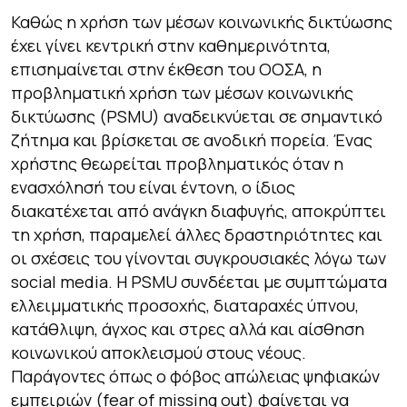
Καθώς η χρήση των μέσων κοινωνικής δικτύωσης
έχει γίνει κεντρική στην καθημερινότητα,
επισημαίνεται στην έκθεση του ΟΟΣΑ, η
προβληματική χρήση των μέσων κοινωνικής
δικτύωσης (PSMU) αναδεικνύεται σε σημαντικό
ζήτημα και βρίσκεται σε ανοδική πορεία. Ένας
χρήστης θεωρείται προβληματικός όταν η
ενασχόλησή του είναι έντονη, ο ίδιος
διακατέχεται από ανάγκη διαφυγής, αποκρύπτει
τη χρήση, παραμελεί άλλες δραστηριότητες και
οι σχέσεις του γίνονται συγκρουσιακές λόγω των
social media. Η PSMU συνδέεται με συμπτώματα
ελλειμματικής προσοχής, διαταραχές ύπνου,
κατάθλιψη, άγχος και στρες αλλά και αίσθηση
κοινωνικού αποκλεισμού στους νέους.
Παράγοντες όπως ο φόβος απώλειας ψηφιακών
εμπειριών (fear of missing out) φαίνεται να