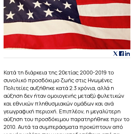
Κατά τη διάρκεια της 20ετίας 2000-2019 το
συνολικό προσδόκιμο ζωής στις Ηνωμένες
Πολιτείες αυξήθηκε κατά 2.3 χρόνια, αλλά η
αύξηση δεν ήταν ομοιογενής μεταξύ φυλετικών
και εθνικών πληθυσμιακών ομάδων και ανά
γεωγραφική περιοχή. Επιπλέον, η μεγαλύτερη
αύξηση του προσδόκιμου παρατηρήθηκε πριν το
2010. Αυτά τα συμπεράσματα προκύπτουν από