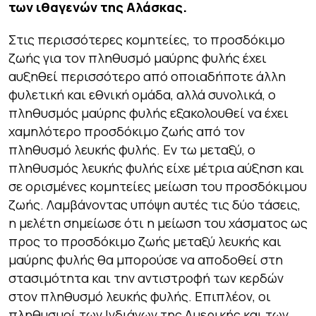
των ιθαγενών της Αλάσκας.
Στις περισσότερες κομητείες, το προσδόκιμο
ζωής για τον πληθυσμό μαύρης φυλής έχει
αυξηθεί περισσότερο από οποιαδήποτε άλλη
φυλετική και εθνική ομάδα, αλλά συνολικά, ο
πληθυσμός μαύρης φυλής εξακολουθεί να έχει
χαμηλότερο προσδόκιμο ζωής από τον
πληθυσμό λευκής φυλής. Εν τω μεταξύ, ο
πληθυσμός λευκής φυλής είχε μέτρια αύξηση και
σε ορισμένες κομητείες μείωση του προσδόκιμου
ζωής. Λαμβάνοντας υπόψη αυτές τις δύο τάσεις,
η μελέτη σημείωσε ότι η μείωση του χάσματος ως
προς το προσδόκιμο ζωής μεταξύ λευκής και
μαύρης φυλής θα μπορούσε να αποδοθεί στη
στασιμότητα και την αντιστροφή των κερδών
στον πληθυσμό λευκής φυλής. Επιπλέον, οι
πληθυσμοί των Ινδιάνων της Αμερικής και των