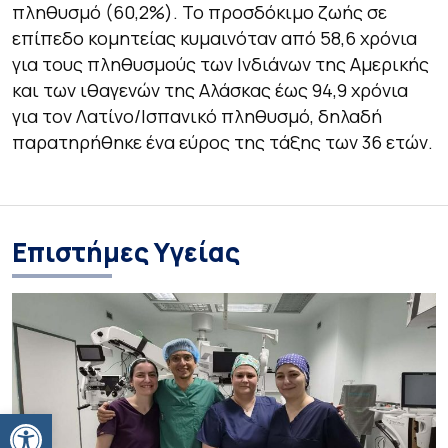
πληθυσμό (60,2%). Το προσδόκιμο ζωής σε
επίπεδο κομητείας κυμαινόταν από 58,6 χρόνια
για τους πληθυσμούς των Ινδιάνων της Αμερικής
και των ιθαγενών της Αλάσκας έως 94,9 χρόνια
για τον Λατίνο/Ισπανικό πληθυσμό, δηλαδή
παρατηρήθηκε ένα εύρος της τάξης των 36 ετών.
Επιστήμες Υγείας
Ανοίξτε τη γραμμή εργαλείων