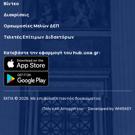
Βίντεο
Διακρίσεις
Ορκωμοσίες Μελών ΔΕΠ
Τελετές Επίτιμων Διδακτόρων
Κατεβάστε την εφαρμογή του
hub.uoa.gr
:
ΕΚΠΑ © 2026. Με επιφύλαξη παντός δικαιώματος
Πολιτική Απορρήτου
Developed by WHISKEY