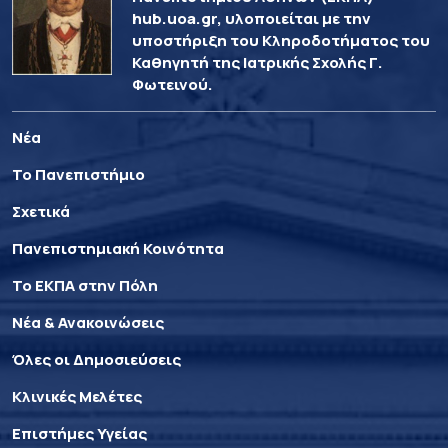
hub.uoa.gr, υλοποιείται με την
υποστήριξη του Κληροδοτήματος του
Καθηγητή της Ιατρικής Σχολής Γ.
Φωτεινού.
Νέα
Το Πανεπιστήμιο
Σχετικά
Πανεπιστημιακή Κοινότητα
Το ΕΚΠΑ στην Πόλη
Νέα & Ανακοινώσεις
Όλες οι Δημοσιεύσεις
Κλινικές Μελέτες
Επιστήμες Υγείας