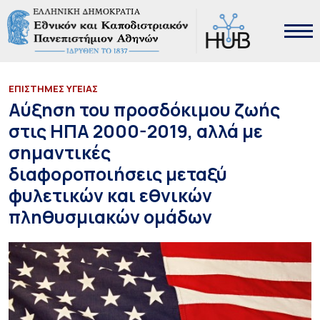
ΕΠΙΣΤΗΜΕΣ ΥΓΕΙΑΣ
Αύξηση του προσδόκιμου ζωής
στις ΗΠΑ 2000-2019, αλλά με
σημαντικές
διαφοροποιήσεις μεταξύ
φυλετικών και εθνικών
πληθυσμιακών ομάδων