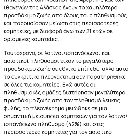
ιθαγενών της Αλάσκας έχουν το χαμηλότερο
προσδόκιμο ζωής από όλους τους πληθυσμούς
και παρουσίασαν μείωση στις περισσότερες
κομητείες, με διαφορά άνω των 21 ετών σε
ορισμένες κομητείες.
Ταυτόχρονα, οι λατίνοι/ισπανόφωνοι και
ασιατικοί πληθυσμοί είχαν το μεγαλύτερο
προσδόκιμο ζωής σε εθνικό επίπεδο, αλλά αυτό
το συγκριτικό πλεονέκτημα δεν παρατηρήθηκε
σε όλες τις κομητείες. Ενώ αυτές οι
πληθυσμιακές ομάδες διατήρησαν μεγαλύτερο
προσδόκιμο ζωής από τον πληθυσμό λευκής
φυλής, το πλεονέκτημα μειώθηκε σε μια
σημαντική μειοψηφία κομητειών για τον λατινο/
ισπανόφωνο πληθυσμό (42%) και στις
περισσότερες κομητείες για τον ασιατικό