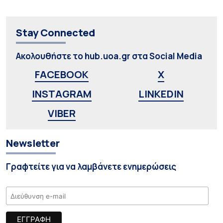
Stay Connected
Ακολουθήστε το hub.uoa.gr στα Social Media
FACEBOOK
X
INSTAGRAM
LINKEDIN
VIBER
Newsletter
Γραφτείτε για να λαμβάνετε ενημερώσεις