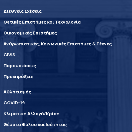
Διεθνείς Σχέσεις
Θετικές Επιστήμες και Τεχνολογία
Οικονομικές Επιστήμες
Ανθρωπιστικές, Κοινωνικές Επιστήμες & Τέχνες
CIVIS
Παρουσιάσεις
Προκηρύξεις
Αθλητισμός
COVID-19
Κλιματική Αλλαγή/Κρίση
Θέματα Φύλου και Ισότητας