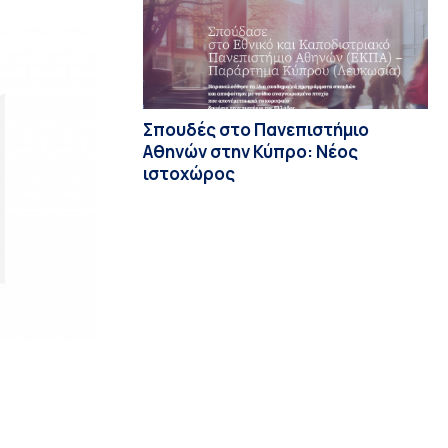
Σπουδές στο Πανεπιστήμιο
Αθηνών στην Κύπρο: Νέος
ιστοχώρος