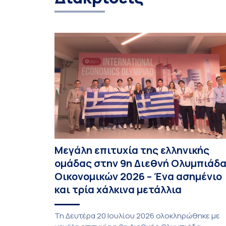
Μεγάλη επιτυχία της ελληνικής
ομάδας στην 9η Διεθνή Ολυμπιάδ
Οικονομικών 2026 – Ένα ασημένιο
και τρία χάλκινα μετάλλια
Τη Δευτέρα 20 Ιουλίου 2026 ολοκληρώθηκε με