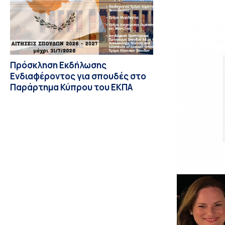
Πρόσκληση Εκδήλωσης
Ενδιαφέροντος για σπουδές στο
Παράρτημα Κύπρου του ΕΚΠΑ