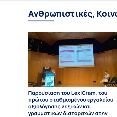
Ανθρωπιστικές, Κοιν
Παρουσίαση του LexiGram, του
πρώτου σταθμισμένου εργαλείου
αξιολόγησης λεξικών και
γραμματικών διαταραχών στην