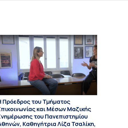
Η Πρόεδρος του Τμήματος
Επικοινωνίας και Μέσων Μαζικής
Ενημέρωσης του Πανεπιστημίου
Αθηνών, Καθηγήτρια Λίζα Τσαλίκη,