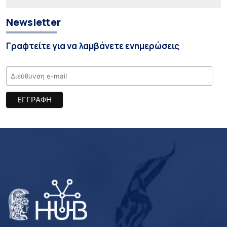
Newsletter
Γραφτείτε για να λαμβάνετε ενημερώσεις