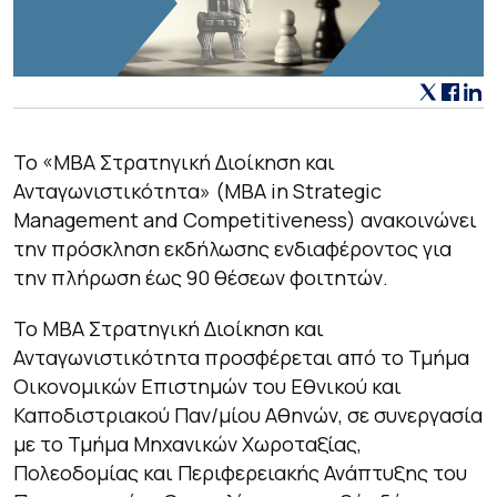
To
«
MBA
Στρατηγική Διοίκηση και
Ανταγωνιστικότητα» (ΜΒΑ
in Strategic
Management and Competitiveness
) ανακοινώνει
την πρόσκληση εκδήλωσης ενδιαφέροντος για
την πλήρωση έως 90 θέσεων φοιτητών.
Το MBA
Στρατηγική Διοίκηση και
Ανταγωνιστικότητα προσφέρεται από το Τμήμα
Οικονομικών Επιστημών του Εθνικού και
Καποδιστριακού Παν/μίου Αθηνών, σε συνεργασία
με το Τμήμα Μηχανικών Χωροταξίας,
Πολεοδομίας και Περιφερειακής Ανάπτυξης του