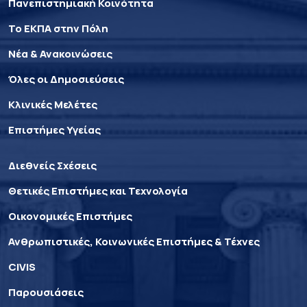
Πανεπιστημιακή Κοινότητα
Το ΕΚΠΑ στην Πόλη
Νέα & Ανακοινώσεις
Όλες οι Δημοσιεύσεις
Κλινικές Μελέτες
Επιστήμες Υγείας
Διεθνείς Σχέσεις
Θετικές Επιστήμες και Τεχνολογία
Οικονομικές Επιστήμες
Ανθρωπιστικές, Κοινωνικές Επιστήμες & Τέχνες
CIVIS
Παρουσιάσεις