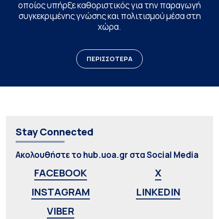
οποίος υπήρξε καθοριστικός για την παραγωγή
συγκεκριμένης γνώσης και πολιτισμού μέσα στη
χώρα.
ΠΕΡΙΣΣΟΤΕΡΑ
Stay Connected
Ακολουθήστε το hub.uoa.gr στα Social Media
FACEBOOK
X
INSTAGRAM
LINKEDIN
VIBER