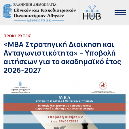
ΠΡΟΚΗΡΥΞΕΙΣ
«MBA Στρατηγική Διοίκηση και
Ανταγωνιστικότητα» – Υποβολή
αιτήσεων για το ακαδημαϊκό έτος
2026-2027