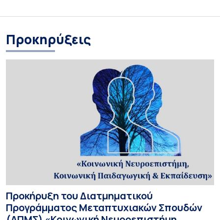
Προκηρύξεις
Προκήρυξη του Διατμηματικού
Προγράμματος Μεταπτυχιακών Σπουδών
(ΔΠΜΣ) «Κοινωνική Νευροεπιστήμη,