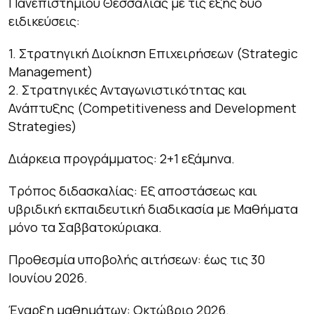
Πανεπιστημίου Θεσσαλίας με τις εξής δύο
ειδικεύσεις:
1. Στρατηγική Διοίκηση Επιχειρήσεων (
Strategic
Management
)
2. Στρατηγικές Ανταγωνιστικότητας και
Ανάπτυξης (
Competitiveness and Development
Strategies
)
Διάρκεια προγράμματος: 2+1 εξάμηνα.
Τρόπος διδασκαλίας: Εξ αποστάσεως και
υβριδική εκπαιδευτική διαδικασία με Μαθήματα
μόνο τα Σαββατοκύριακα.
Προθεσμία υποβολής αιτήσεων: έως τις 30
Ιουνίου 2026.
Έναρξη μαθημάτων: Οκτώβριο 2026.