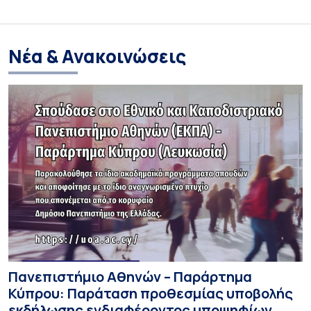
Νέα & Ανακοινώσεις
Πανεπιστήμιο Αθηνών – Παράρτημα
Κύπρου: Παράταση προθεσμίας υποβολής
εκδήλωσης ενδιαφέροντος υποψηφίων