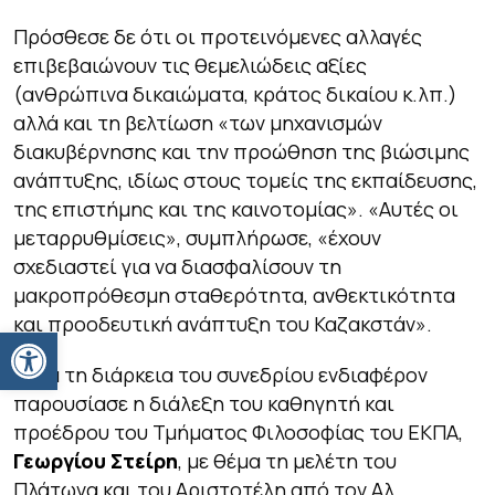
Πρόσθεσε δε ότι οι προτεινόμενες αλλαγές
επιβεβαιώνουν τις θεμελιώδεις αξίες
(ανθρώπινα δικαιώματα, κράτος δικαίου κ.λπ.)
αλλά και τη βελτίωση «των μηχανισμών
διακυβέρνησης και την προώθηση της βιώσιμης
ανάπτυξης, ιδίως στους τομείς της εκπαίδευσης,
της επιστήμης και της καινοτομίας». «Αυτές οι
μεταρρυθμίσεις», συμπλήρωσε, «έχουν
σχεδιαστεί για να διασφαλίσουν τη
μακροπρόθεσμη σταθερότητα, ανθεκτικότητα
και προοδευτική ανάπτυξη του Καζακστάν».
Ανοίξτε τη γραμμή εργαλείων
Κατά τη διάρκεια του συνεδρίου ενδιαφέρον
παρουσίασε η διάλεξη του καθηγητή και
προέδρου του Τμήματος Φιλοσοφίας του ΕΚΠΑ,
Γεωργίου Στείρη
, με θέμα τη μελέτη του
Πλάτωνα και του Αριστοτέλη από τον Αλ