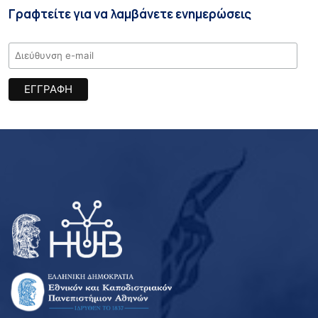
Γραφτείτε για να λαμβάνετε ενημερώσεις