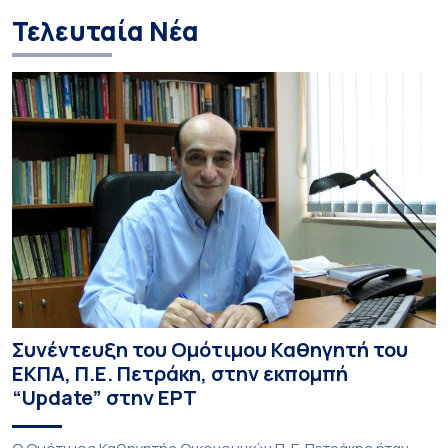
Τελευταία Νέα
Συνέντευξη του Ομότιμου Καθηγητή του
ΕΚΠΑ, Π.Ε. Πετράκη, στην εκπομπή
“Update” στην ΕΡΤ