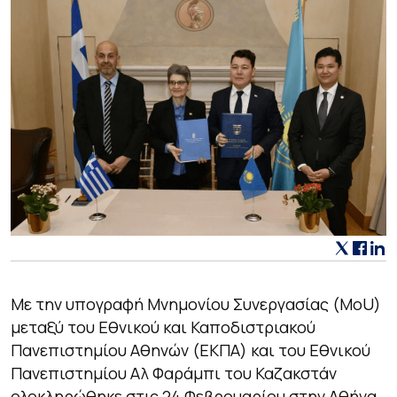
Με την υπογραφή Μνημονίου Συνεργασίας (MoU)
μεταξύ του Εθνικού και Καποδιστριακού
Πανεπιστημίου Αθηνών (ΕΚΠΑ) και του Εθνικού
Πανεπιστημίου Αλ Φαράμπι του Καζακστάν
ολοκληρώθηκε στις 24 Φεβρουαρίου στην Αθήνα