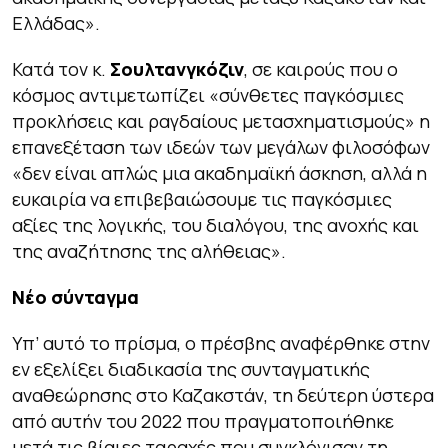
Ελλάδας».
Κατά τον κ.
Σουλτανγκόζιν
, σε καιρούς που ο
κόσμος αντιμετωπίζει «σύνθετες παγκόσμιες
προκλήσεις και ραγδαίους μετασχηματισμούς» η
επανεξέταση των ιδεών των μεγάλων φιλοσόφων
«δεν είναι απλώς μια ακαδημαϊκή άσκηση, αλλά η
ευκαιρία να επιβεβαιώσουμε τις παγκόσμιες
αξίες της λογικής, του διαλόγου, της ανοχής και
της αναζήτησης της αλήθειας».
Νέο σύνταγμα
Υπ’ αυτό το πρίσμα, ο πρέσβης αναφέρθηκε στην
εν εξελίξει διαδικασία της συνταγματικής
αναθεώρησης στο Καζακστάν, τη δεύτερη ύστερα
από αυτήν του 2022 που πραγματοποιήθηκε
μετά τις βίαιες ταραχές που συγκλόνισαν τη