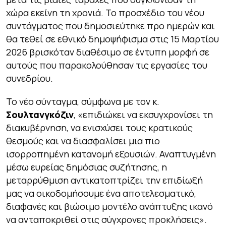
χώρα εκείνη τη χρονιά. Το προσχέδιο του νέου
συντάγματος που δημοσιεύτηκε προ ημερών και
θα τεθεί σε εθνικό δημοψήφισμα στις 15 Μαρτίου
2026 βρισκόταν διαθέσιμο σε έντυπη μορφή σε
αυτούς που παρακολούθησαν τις εργασίες του
συνεδρίου.
Το νέο σύνταγμα, σύμφωνα με τον κ.
Σουλτανγκόζιν
, «επιδιώκει να εκσυγχρονίσει τη
διακυβέρνηση, να ενισχύσει τους κρατικούς
θεσμούς και να διασφαλίσει μια πιο
ισορροπημένη κατανομή εξουσιών. Αναπτυγμένη
μέσω ευρείας δημόσιας συζήτησης, η
μεταρρύθμιση αντικατοπτρίζει την επιδίωξή
μας να οικοδομήσουμε ένα αποτελεσματικό,
διαφανές και βιώσιμο μοντέλο ανάπτυξης ικανό
να ανταποκριθεί στις σύγχρονες προκλήσεις».