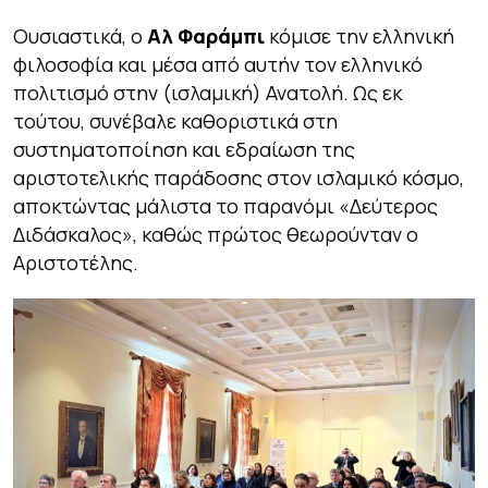
Ουσιαστικά, ο
Αλ Φαράμπι
κόμισε την ελληνική
φιλοσοφία και μέσα από αυτήν τον ελληνικό
πολιτισμό στην (ισλαμική) Ανατολή. Ως εκ
τούτου, συνέβαλε καθοριστικά στη
συστηματοποίηση και εδραίωση της
αριστοτελικής παράδοσης στον ισλαμικό κόσμο,
αποκτώντας μάλιστα το παρανόμι «Δεύτερος
Διδάσκαλος», καθώς πρώτος θεωρούνταν ο
Αριστοτέλης.