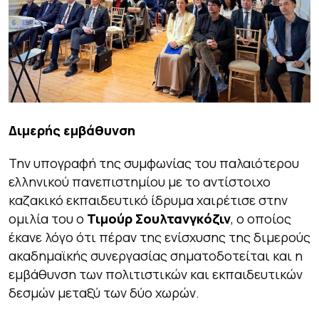
Διμερής εμβάθυνση
Την υπογραφή της συμφωνίας του παλαιότερου
ελληνικού πανεπιστημίου με το αντίστοιχο
καζακικό εκπαιδευτικό ίδρυμα χαιρέτισε στην
ομιλία του ο
Τιμούρ Σουλτανγκόζιν
, ο οποίος
έκανε λόγο ότι πέραν της ενίσχυσης της διμερούς
ακαδημαϊκής συνεργασίας σηματοδοτείται και η
εμβάθυνση των πολιτιστικών και εκπαιδευτικών
δεσμών μεταξύ των δύο χωρών.