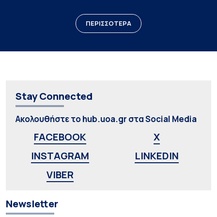
ΠΕΡΙΣΣΟΤΕΡΑ
Stay Connected
Ακολουθήστε το hub.uoa.gr στα Social Media
FACEBOOK
X
INSTAGRAM
LINKEDIN
VIBER
Newsletter