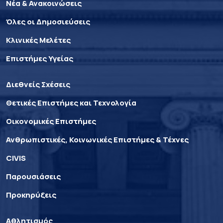
Νέα & Ανακοινώσεις
Όλες οι Δημοσιεύσεις
Κλινικές Μελέτες
Επιστήμες Υγείας
Διεθνείς Σχέσεις
Θετικές Επιστήμες και Τεχνολογία
Οικονομικές Επιστήμες
Ανθρωπιστικές, Κοινωνικές Επιστήμες & Τέχνες
CIVIS
Παρουσιάσεις
Προκηρύξεις
Αθλητισμός