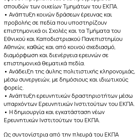
σπουδών των οικείων Τμημάτων του ΕΚΠΑ.
•
Ανάπτυξη κοινών δράσεων έρευνας και
προβολής σε πεδία που υποστηρίζουν
επιστημονικά οι Σχολές και τα Τμήματα του
Εθνικού και Καποδιστριακού Πανεπιστημίου
Αθηνών, καθώς και από κοινού σχεδιασμό,
διαμόρφωση και διενέργεια ερευνών σε
επιστημονικά θεματικά πεδία.
•
Ανάδειξη της άυλης πολιτιστικής κληρονομιάς,
μέσω συνεργειών, με δημόσιους και ιδιωτικούς
φορείς.
•
Ανάπτυξη ερευνητικών δραστηριοτήτων μέσω
υπαρχόντων Ερευνητικών Ινστιτούτων του ΕΚΠΑ.
•
Η δημιουργία και εγκατάσταση νέων
Ερευνητικών Ινστιτούτων του ΕΚΠΑ.
Ως συντονίστρια από την πλευρά του ΕΚΠΑ