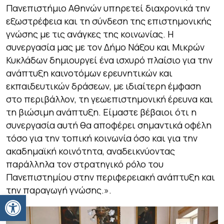
Πανεπιστήμιο Αθηνών υπηρετεί διαχρονικά την
εξωστρέφεια και τη σύνδεση της επιστημονικής
γνώσης με τις ανάγκες της κοινωνίας. Η
συνεργασία μας με τον Δήμο Νάξου και Μικρών
Κυκλάδων δημιουργεί ένα ισχυρό πλαίσιο για την
ανάπτυξη καινοτόμων ερευνητικών και
εκπαιδευτικών δράσεων, με ιδιαίτερη έμφαση
στο περιβάλλον, τη γεωεπιστημονική έρευνα και
τη βιώσιμη ανάπτυξη. Είμαστε βέβαιοι ότι η
συνεργασία αυτή θα αποφέρει σημαντικά οφέλη
τόσο για την τοπική κοινωνία όσο και για την
ακαδημαϊκή κοινότητα, αναδεικνύοντας
παράλληλα τον στρατηγικό ρόλο του
Πανεπιστημίου στην περιφερειακή ανάπτυξη και
την παραγωγή γνώσης.».
Ανοίξτε τη γραμμή εργαλείων