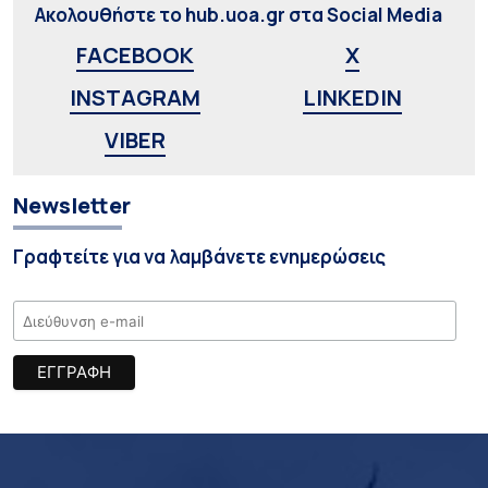
Ακολουθήστε το hub.uoa.gr στα Social Media
FACEBOOK
X
INSTAGRAM
LINKEDIN
VIBER
Newsletter
Γραφτείτε για να λαμβάνετε ενημερώσεις