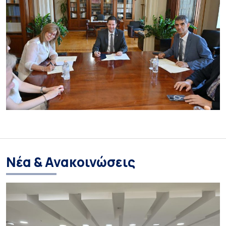
Νέα & Ανακοινώσεις