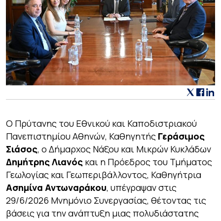
Ο Πρύτανης του Εθνικού και Καποδιστριακού
Πανεπιστημίου Αθηνών, Καθηγητής
Γεράσιμος
Σιάσος
, ο Δήμαρχος Νάξου και Μικρών Κυκλάδων
Δημήτρης Λιανός
και η Πρόεδρος του Τμήματος
Γεωλογίας και Γεωπεριβάλλοντος, Καθηγήτρια
Ασημίνα Αντωναράκου
, υπέγραψαν στις
29/6/2026 Μνημόνιο Συνεργασίας, θέτοντας τις
βάσεις για την ανάπτυξη μιας πολυδιάστατης