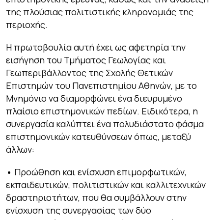
της πλούσιας πολιτιστικής κληρονομιάς της
περιοχής.
Η πρωτοβουλία αυτή έχει ως αφετηρία την
εισήγηση του Τμήματος Γεωλογίας και
Γεωπεριβάλλοντος της Σχολής Θετικών
Επιστημών του Πανεπιστημίου Αθηνών, με το
Μνημόνιο να διαμορφώνει ένα διευρυμένο
πλαίσιο επιστημονικών πεδίων. Ειδικότερα, η
συνεργασία καλύπτει ένα πολυδιάστατο φάσμα
επιστημονικών κατευθύνσεων όπως, μεταξύ
άλλων:
•
Προώθηση και ενίσχυση επιμορφωτικών,
εκπαιδευτικών, πολιτιστικών και καλλιτεχνικών
δραστηριοτήτων, που θα συμβάλλουν στην
ενίσχυση της συνεργασίας των δύο