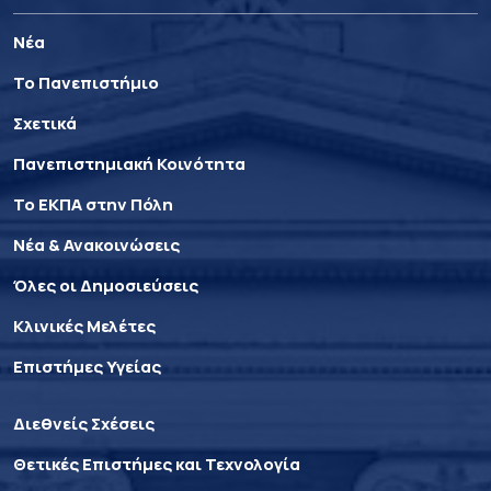
Νέα
Το Πανεπιστήμιο
Σχετικά
Πανεπιστημιακή Κοινότητα
Το ΕΚΠΑ στην Πόλη
Νέα & Ανακοινώσεις
Όλες οι Δημοσιεύσεις
Κλινικές Μελέτες
Επιστήμες Υγείας
Διεθνείς Σχέσεις
Θετικές Επιστήμες και Τεχνολογία