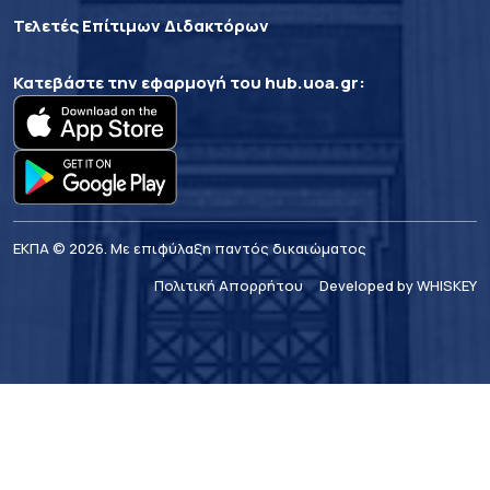
Τελετές Επίτιμων Διδακτόρων
Κατεβάστε την εφαρμογή του
hub.uoa.gr
:
ΕΚΠΑ © 2026. Με επιφύλαξη παντός δικαιώματος
Πολιτική Απορρήτου
Developed by WHISKEY