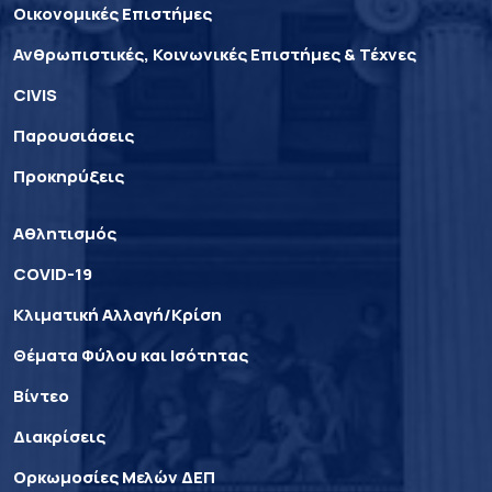
Οικονομικές Επιστήμες
Ανθρωπιστικές, Κοινωνικές Επιστήμες & Τέχνες
CIVIS
Παρουσιάσεις
Προκηρύξεις
Αθλητισμός
COVID-19
Κλιματική Αλλαγή/Κρίση
Θέματα Φύλου και Ισότητας
Βίντεο
Διακρίσεις
Ορκωμοσίες Μελών ΔΕΠ