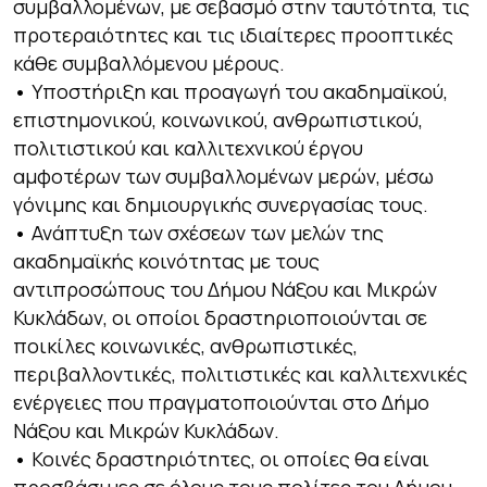
συμβαλλομένων, με σεβασμό στην ταυτότητα, τις
προτεραιότητες και τις ιδιαίτερες προοπτικές
κάθε συμβαλλόμενου μέρους.
•
Υποστήριξη και προαγωγή του ακαδημαϊκού,
επιστημονικού, κοινωνικού, ανθρωπιστικού,
πολιτιστικού και καλλιτεχνικού έργου
αμφοτέρων των συμβαλλομένων μερών, μέσω
γόνιμης και δημιουργικής συνεργασίας τους.
•
Ανάπτυξη των σχέσεων των μελών της
ακαδημαϊκής κοινότητας με τους
αντιπροσώπους του Δήμου Νάξου και Μικρών
Κυκλάδων, οι οποίοι δραστηριοποιούνται σε
ποικίλες κοινωνικές, ανθρωπιστικές,
περιβαλλοντικές, πολιτιστικές και καλλιτεχνικές
ενέργειες που πραγματοποιούνται στο Δήμο
Νάξου και Μικρών Κυκλάδων.
•
Κοινές δραστηριότητες, οι οποίες θα είναι