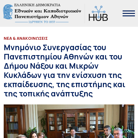
ΝΕΑ & ΑΝΑΚΟΙΝΩΣΕΙΣ
Μνημόνιο Συνεργασίας του
Πανεπιστημίου Αθηνών και του
Δήμου Νάξου και Μικρών
Κυκλάδων για την ενίσχυση της
εκπαίδευσης, της επιστήμης και
της τοπικής ανάπτυξης