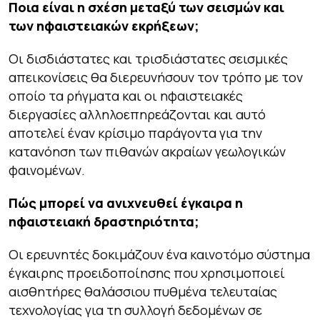
Ποια είναι η σχέση μεταξύ των σεισμών και
των ηφαιστειακών εκρήξεων;
Οι δισδιάστατες και τρισδιάστατες σεισμικές
απεικονίσεις θα διερευνήσουν τον τρόπο με τον
οποίο τα ρήγματα και οι ηφαιστειακές
διεργασίες αλληλοεπηρεάζονται και αυτό
αποτελεί έναν κρίσιμο παράγοντα για την
κατανόηση των πιθανών ακραίων γεωλογικών
φαινομένων.
Πώς μπορεί να ανιχνευθεί έγκαιρα η
ηφαιστειακή δραστηριότητα;
Οι ερευνητές δοκιμάζουν ένα καινοτόμο σύστημα
έγκαιρης προειδοποίησης που χρησιμοποιεί
αισθητήρες θαλάσσιου πυθμένα τελευταίας
τεχνολογίας για τη συλλογή δεδομένων σε