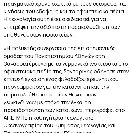
πραγματικό χρόνο σχετικά με τους σεισμούς, τις
κινήσεις του εδάφους και τα ηφαιστειακά αέρια.
Η τεχνολογία αυτή έχει σχεδιαστεί για να
επιτρέψει την αξιόπιστη παρακολούθηση των
υποθαλάσσιων ηφαιστείων.
«Η πολυετής συνεργασία της επιστημονικής
ομάδας του Πανεπιστημίου Αθηνών στη
θαλάσσια έρευνα με τα γερμανικά ινστιτούτα στο
ηφαιστειακό πεδίο της Σαντορίνης οδήγησε στην
επιτυχή έγκριση ενός φιλόδοξου ερευνητικού
προγράμματος για την κατανόηση και την
παρακολούθηση ακραίων θαλάσσιων
γεωκινδύνων με στόχο την έγκαιρη
προειδοποίηση των κατοίκων», περιγράφει στο
ΑΠΕ-ΜΠΕ η καθηγήτρια Γεωλογικής
Ωκεανογραφίας του Τμήματος Γεωλογίας και
Γεωπεριβάλλοντος του Εθνικού και