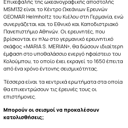
Επικεφαλής της ωκεανογραφικής αποστολής
MSM132 είναι το Κέντρο Ωκεάνιων Ερευνών
GEOMAR Helmholtz του Κιέλου στη Γερμανία, ενώ
συνεργάζεται και το Εθνικό και Καποδιστριακό
Πανεπιστήμιο Αθηνών. Οι ερευνητές, που
βρίσκονται εν πλω στο γερμανικό ερευνητικό
σκάφος «MARIA S. MERIAN», θα δώσουν ιδιαίτερη
έμφαση στο υποθαλάσσιο ενεργό ηφαίστειο του
Κολούμπου, το οποίο έχει εκραγεί το 1650 έπειτα
από ένα χρόνο έντονης σεισμικότητας.
Τέσσερα είναι τα κεντρικά ερωτήματα στα οποία
θα επικεντρώσουν τις έρευνές τους οι
επιστήμονες.
Μπορούν οι σεισμοί να προκαλέσουν
κατολισθήσεις;