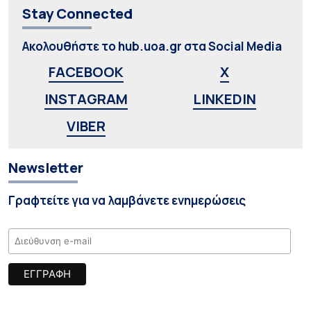
Stay Connected
Ακολουθήστε το hub.uoa.gr στα Social Media
FACEBOOK
X
INSTAGRAM
LINKEDIN
VIBER
Newsletter
Γραφτείτε για να λαμβάνετε ενημερώσεις