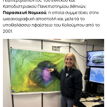
Καποδιστριακού Πανεπιστημίου Αθηνών,
Παρασκευή Νομικού
, η οποία συμμετέχει στην
ωκεανογραφική αποστολή και μελετά το
υποθαλάσσιο ηφαίστειο του Κολούμπου από το
2001.