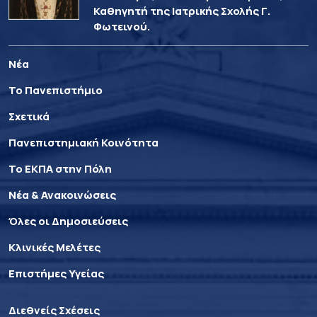
Καθηγητή της Ιατρικής Σχολής Γ.
Φωτεινού.
Νέα
Το Πανεπιστήμιο
Σχετικά
Πανεπιστημιακή Κοινότητα
Το ΕΚΠΑ στην Πόλη
Νέα & Ανακοινώσεις
Όλες οι Δημοσιεύσεις
Κλινικές Μελέτες
Επιστήμες Υγείας
Διεθνείς Σχέσεις