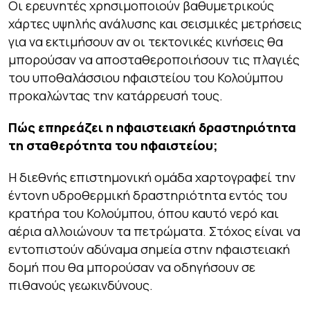
Οι ερευνητές χρησιμοποιούν βαθυμετρικούς
χάρτες υψηλής ανάλυσης και σεισμικές μετρήσεις
για να εκτιμήσουν αν οι τεκτονικές κινήσεις θα
μπορούσαν να αποσταθεροποιήσουν τις πλαγιές
του υποθαλάσσιου ηφαιστείου του Κολούμπου
προκαλώντας την κατάρρευσή τους.
Πώς επηρεάζει η ηφαιστειακή δραστηριότητα
τη σταθερότητα του ηφαιστείου;
Η διεθνής επιστημονική ομάδα χαρτογραφεί την
έντονη υδροθερμική δραστηριότητα εντός του
κρατήρα του Κολούμπου, όπου καυτό νερό και
αέρια αλλοιώνουν τα πετρώματα. Στόχος είναι να
εντοπιστούν αδύναμα σημεία στην ηφαιστειακή
δομή που θα μπορούσαν να οδηγήσουν σε
πιθανούς γεωκινδύνους.