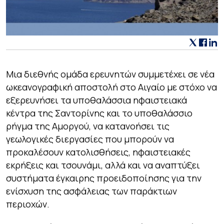
Μια διεθνής ομάδα ερευνητών συμμετέχει σε νέα
ωκεανογραφική αποστολή στο Αιγαίο με στόχο να
εξερευνήσει τα υποθαλάσσια ηφαιστειακά
κέντρα της Σαντορίνης και το υποθαλάσσιο
ρήγμα της Αμοργού, να κατανοήσει τις
γεωλογικές διεργασίες που μπορούν να
προκαλέσουν κατολισθήσεις, ηφαιστειακές
εκρήξεις και τσουνάμι, αλλά και να αναπτύξει
συστήματα έγκαιρης προειδοποίησης για την
ενίσχυση της ασφάλειας των παράκτιων
περιοχών.