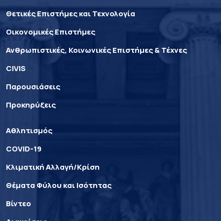
Θετικές Επιστήμες και Τεχνολογία
Οικονομικές Επιστήμες
Ανθρωπιστικές, Κοινωνικές Επιστήμες & Τέχνες
CIVIS
Παρουσιάσεις
Προκηρύξεις
Αθλητισμός
COVID-19
Κλιματική Αλλαγή/Κρίση
Θέματα Φύλου και Ισότητας
Βίντεο