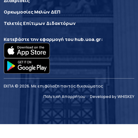
Διακρίσεις
Ορκωμοσίες Μελών ΔΕΠ
Τελετές Επίτιμων Διδακτόρων
Κατεβάστε την εφαρμογή του
hub.uoa.gr
:
ΕΚΠΑ © 2026. Με επιφύλαξη παντός δικαιώματος
Πολιτική Απορρήτου
Developed by WHISKEY