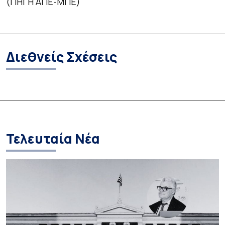
(ΠΗΓΗ ΑΠΕ-ΜΠΕ)
Διεθνείς Σχέσεις
Τελευταία Νέα