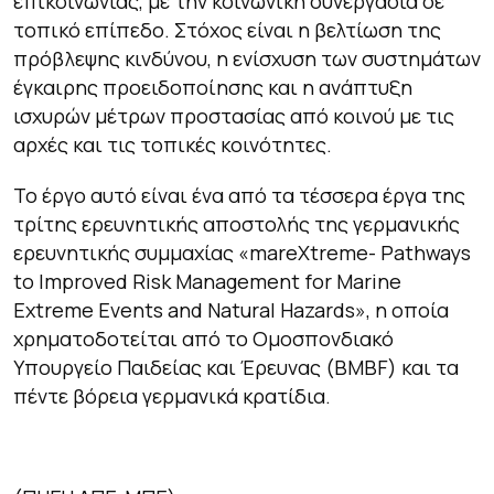
επικοινωνίας, με την κοινωνική συνεργασία σε
τοπικό επίπεδο. Στόχος είναι η βελτίωση της
πρόβλεψης κινδύνου, η ενίσχυση των συστημάτων
έγκαιρης προειδοποίησης και η ανάπτυξη
ισχυρών μέτρων προστασίας από κοινού με τις
αρχές και τις τοπικές κοινότητες.
Το έργο αυτό είναι ένα από τα τέσσερα έργα της
τρίτης ερευνητικής αποστολής της γερμανικής
ερευνητικής συμμαχίας «mareXtreme- Pathways
to Improved Risk Management for Marine
Extreme Events and Natural Hazards», η οποία
χρηματοδοτείται από το Ομοσπονδιακό
Υπουργείο Παιδείας και Έρευνας (BMBF) και τα
πέντε βόρεια γερμανικά κρατίδια.