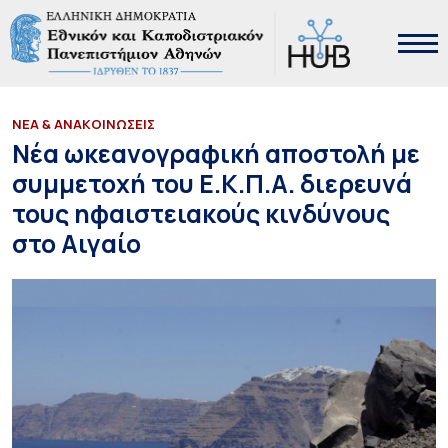
ΝΕΑ & ΑΝΑΚΟΙΝΩΣΕΙΣ
Νέα ωκεανογραφική αποστολή με
συμμετοχή του Ε.Κ.Π.Α. διερευνά
τους ηφαιστειακούς κινδύνους
στο Αιγαίο