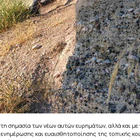
η σημασία των νέων αυτών ευρημάτων, αλλά και με
 ενημέρωσης και ευαισθητοποίησης της τοπικής κοι