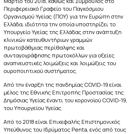
Μάρτιο του 2018, καθώς και Σύμβουλος στο
Περιφερειακό Γραφείο του Παγκόσμιου
Οργανισμού Υγείας (ΠΟΥ) για την Ευρώπη στην
Ελλάδα, ιδιότητα την οποία υποστηρίζει το
Υπουργείο Υγείας της Ελλάδας στην ανάπτυξη
κλινικών κατευθυντήριων γραµµών
πρωτοβάθμιας περίθαλψης και
συνταγογράφησης πρωτοκόλλων για οξείες
αναπνευστικές λοιμώξεις και λοιμώξεις του
ουροποιητικού συστήματος.
Από την έναρξη της πανδημίας COVID-19 είναι
µέλος της Εθνικής Επιτροπής Προστασίας της
Δημόσιας Υγείας έναντι του κορονοϊού COVID-19,
του Υπουργείου Υγείας.
Από το 2018 είναι Επικεφαλής Επιστημονικός
Υπεύθυνος του Ιδρύματος Penta, ενός από τους