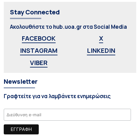
Stay Connected
Ακολουθήστε το hub.uoa.gr στα Social Media
FACEBOOK
X
INSTAGRAM
LINKEDIN
VIBER
Newsletter
Γραφτείτε για να λαμβάνετε ενημερώσεις