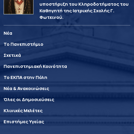
υποστήριξη του Κληροδοτήματος του
Καθηγητή της Ιατρικής Σχολής Γ.
Φωτεινού.
Νέα
Το Πανεπιστήμιο
Σχετικά
Πανεπιστημιακή Κοινότητα
Το ΕΚΠΑ στην Πόλη
Νέα & Ανακοινώσεις
Όλες οι Δημοσιεύσεις
Κλινικές Μελέτες
Επιστήμες Υγείας