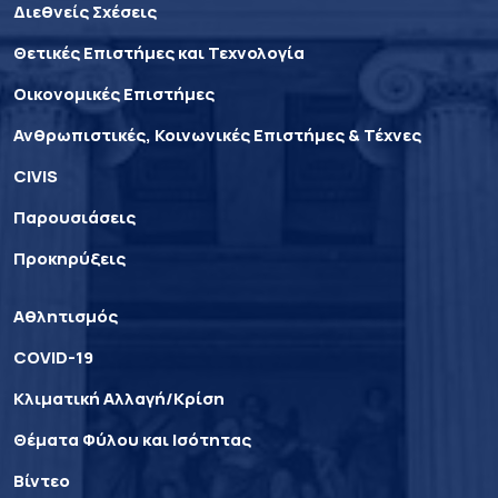
Διεθνείς Σχέσεις
Θετικές Επιστήμες και Τεχνολογία
Οικονομικές Επιστήμες
Ανθρωπιστικές, Κοινωνικές Επιστήμες & Τέχνες
CIVIS
Παρουσιάσεις
Προκηρύξεις
Αθλητισμός
COVID-19
Κλιματική Αλλαγή/Κρίση
Θέματα Φύλου και Ισότητας
Βίντεο