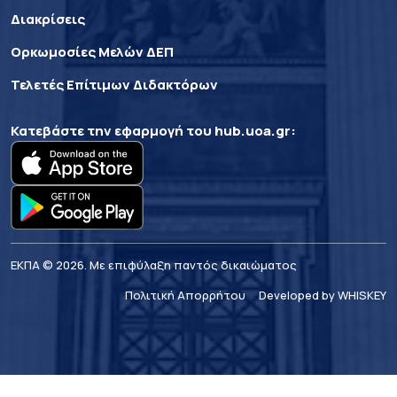
Διακρίσεις
Ορκωμοσίες Μελών ΔΕΠ
Τελετές Επίτιμων Διδακτόρων
Κατεβάστε την εφαρμογή του
hub.uoa.gr
:
ΕΚΠΑ © 2026. Με επιφύλαξη παντός δικαιώματος
Πολιτική Απορρήτου
Developed by WHISKEY