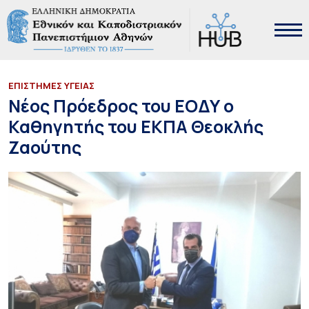
ΕΠΙΣΤΗΜΕΣ ΥΓΕΙΑΣ
Νέος Πρόεδρος του ΕΟΔΥ ο
Καθηγητής του ΕΚΠΑ Θεοκλής
Ζαούτης