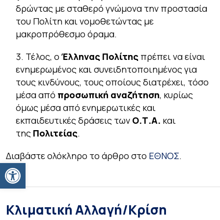
δρώντας με σταθερό γνώμονα την προστασία
του Πολίτη και νομοθετώντας με
μακροπρόθεσμο όραμα.
Τέλος, ο
Έλληνας Πολίτης
πρέπει να είναι
ενημερωμένος και συνειδητοποιημένος για
τους κινδύνους, τους οποίους διατρέχει, τόσο
μέσα από
προσωπική αναζήτηση
, κυρίως
όμως μέσα από ενημερωτικές και
εκπαιδευτικές δράσεις των
Ο.Τ.Α.
και
της
Πολιτείας
.
Διαβάστε ολόκληρο το άρθρο στο
ΕΘΝΟΣ
.
Ανοίξτε τη γραμμή εργαλείων
Κλιματική Αλλαγή/Κρίση