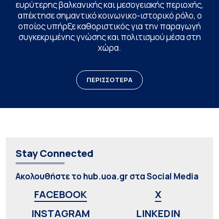
ευρύτερης βαλκανικής και μεσογειακής περιοχής,
απέκτησε σημαντικό κοινωνικο-ιστορικό ρόλο, ο
οποίος υπήρξε καθοριστικός για την παραγωγή
συγκεκριμένης γνώσης και πολιτισμού μέσα στη
χώρα.
ΠΕΡΙΣΣΟΤΕΡΑ
Stay Connected
Ακολουθήστε το hub.uoa.gr στα Social Media
FACEBOOK
X
INSTAGRAM
LINKEDIN