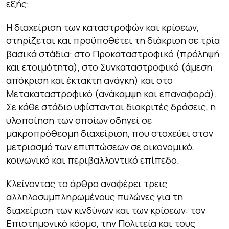
εξής:
Η διαχείριση των καταστροφών και κρίσεων,
στηρίζεται και προϋποθέτει τη διάκριση σε τρία
βασικά στάδια: στο Προκαταστροφικό (πρόληψή
και ετοιμότητα), στο Συνκαταστροφικό (άμεση
απόκριση και έκτακτη ανάγκη) και στο
Μετακαταστροφικό (ανάκαμψη και επαναφορά).
Σε κάθε στάδιο υφίστανται διακριτές δράσεις, η
υλοποίηση των οποίων οδηγεί σε
μακροπρόθεσμη διαχείριση, που στοχεύει στον
μετριασμό των επιπτώσεων σε οικονομικό,
κοινωνικό και περιβαλλοντικό επίπεδο.
Κλείνοντας το άρθρο αναφέρει τρεις
αλληλοσυμπληρωμένους πυλώνες για τη
διαχείριση των κινδύνων και των κρίσεων: τον
Επιστημονικό κόσμο, την Πολιτεία και τους