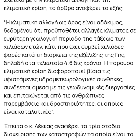
κλιματική κρίση, το άρθρο αναφέρει τα εξής:
“
Η κλιματική αλλαγή ως όρος είναι αδόκιμος,
δεδομένου ότι προϋποθέτει αλλαγές κλίματος σε
ευρύτερη γεωλογική περίοδο της τάξεως των
χιλιάδων ετών, κάτι που έχει συμβεί χιλιάδες
φορές κατά τη διάρκεια της εξέλιξης της Γης,
δηλαδή στα τελευταία 4.6 δις χρόνια. Η παρούσα
κλιματική κρίση διαφοροποιεί βίαια τις
υφιστάμενες υδρομετεωρολογικές συνθήκες,
συνδέεται άμεσα με τις γεωδυναμικές διεργασίες
και επιταχύνεται από τις ανθρώπινες
παρεμβάσεις και δραστηριότητες, οι οποίες
είναι καταλυτικές”.
Έπειτα ο κ. Λέκκας αναφέρει τα τρία στάδια
διαχείρισης των καταστροφών τα οποία είναι τα