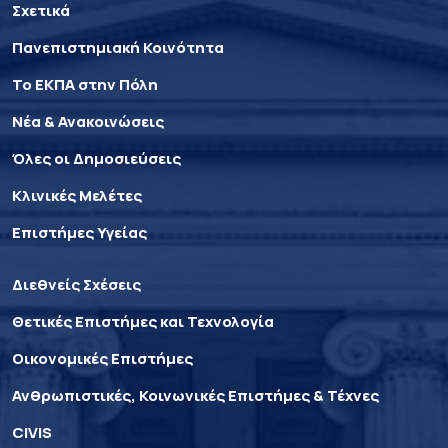
Σχετικά
Πανεπιστημιακή Κοινότητα
Το ΕΚΠΑ στην Πόλη
Νέα & Ανακοινώσεις
Όλες οι Δημοσιεύσεις
Κλινικές Μελέτες
Επιστήμες Υγείας
Διεθνείς Σχέσεις
Θετικές Επιστήμες και Τεχνολογία
Οικονομικές Επιστήμες
Ανθρωπιστικές, Κοινωνικές Επιστήμες & Τέχνες
CIVIS