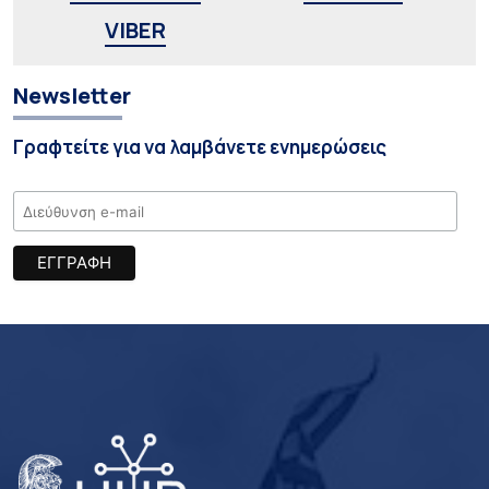
VIBER
Newsletter
Γραφτείτε για να λαμβάνετε ενημερώσεις