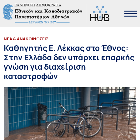
ΝΕΑ & ΑΝΑΚΟΙΝΩΣΕΙΣ
Καθηγητής Ε. Λέκκας στο Έθνος:
Στην Ελλάδα δεν υπάρχει επαρκής
γνώση για διαχείριση
καταστροφών