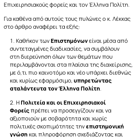
Επιχειρησιακούς φορείς και τον Έλληνα Πολίτη.
Για καθένα από αυτούς τους πυλώνες ο κ. Λέκκας
στο άρθρο αναφέρει τα εξής:
Καθήκον των
Επιστημόνων
είναι μέσα από
συντεταγμένες διαδικασίες, να συμβάλουν
στη διερεύνηση όλων των θεμάτων που
περιλαμβάνονται στα πλαίσια της διαχείρισης,
με ό,τι πιο καινοτόμο και νέο υπάρχει διεθνώς
και κυρίως εφαρμόσιμο,
υπηρετώντας
αταλάντευτα τον Έλληνα Πολίτη
.
Η
Πολιτεία και οι Επιχειρησιακοί
Φορείς
πρέπει να προσεγγίζουν και να
αξιοποιούν με σοβαρότητα και χωρίς
πολιτικές σκοπιμότητες την
επιστημονική
γνώση
και πληροφόρηση σχεδιάζοντας και