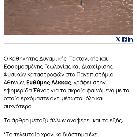
Ο Καθηγητής Δυναμικής, Τεκτονικής και
Εφαρμοσμένης Γεωλογίας και Διαχείρισης
Φυσικών Καταστροφών στο Πανεπιστήμιο
Αθηνών,
Ευθύμης Λέκκας
, γράφει στην
εφημερίδα Έθνος για τα ακραία φαινόμενα με τα
οποία ερχόμαστε αντιμέτωποι όλο και
συχνότερα.
Το άρθρο μεταξύ άλλων αναφέρει και τα εξής:
“
Το τελευταίο χρονικό διάστημα έχει