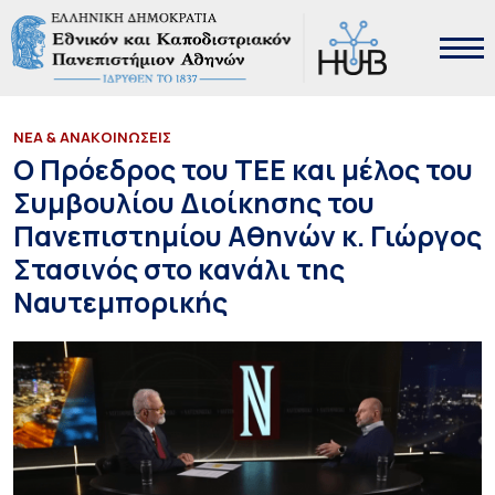
ΝΕΑ & ΑΝΑΚΟΙΝΩΣΕΙΣ
Ο Πρόεδρος του ΤΕΕ και μέλος του
Συμβουλίου Διοίκησης του
Πανεπιστημίου Αθηνών κ. Γιώργος
Στασινός στο κανάλι της
Ναυτεμπορικής