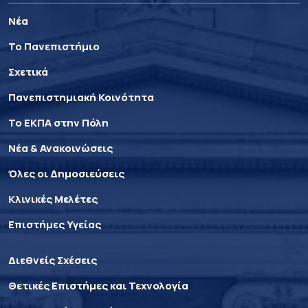
Νέα
Το Πανεπιστήμιο
Σχετικά
Πανεπιστημιακή Κοινότητα
Το ΕΚΠΑ στην Πόλη
Νέα & Ανακοινώσεις
Όλες οι Δημοσιεύσεις
Κλινικές Μελέτες
Επιστήμες Υγείας
Διεθνείς Σχέσεις
Θετικές Επιστήμες και Τεχνολογία