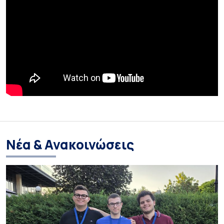
Νέα & Ανακοινώσεις