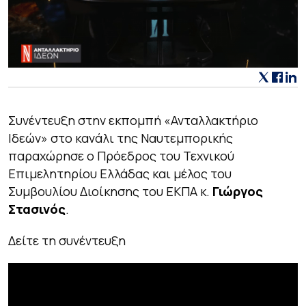
Συνέντευξη στην εκπομπή «Ανταλλακτήριο
Ιδεών» στο κανάλι της Ναυτεμπορικής
παραχώρησε ο Πρόεδρος του Τεχνικού
Επιμελητηρίου Ελλάδας και μέλος του
Συμβουλίου Διοίκησης του ΕΚΠΑ κ.
Γιώργος
Στασινός
.
Δείτε τη συνέντευξη