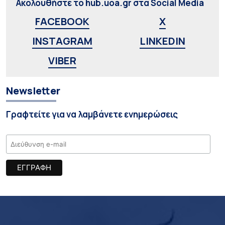
Ακολουθήστε το hub.uoa.gr στα Social Media
FACEBOOK
X
INSTAGRAM
LINKEDIN
VIBER
Newsletter
Γραφτείτε για να λαμβάνετε ενημερώσεις