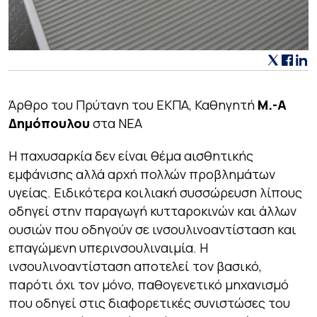
Άρθρο του Πρύτανη του ΕΚΠΑ, Καθηγητή
Μ.-Α
Δημόπουλου
στα ΝΕΑ
Η παχυσαρκία δεν είναι θέμα αισθητικής
εμφάνισης αλλά αρχή πολλών προβλημάτων
υγείας. Ειδικότερα κοιλιακή συσσώρευση λίπους
οδηγεί στην παραγωγή κυτταροκινών και άλλων
ουσιών που οδηγούν σε ινσουλινοαντίσταση και
επαγώμενη υπερινσουλιναιμία. Η
ινσουλινοαντίσταση αποτελεί τον βασικό,
παρότι όχι τον μόνο, παθογενετικό μηχανισμό
που οδηγεί στις διαφορετικές συνιστώσες του