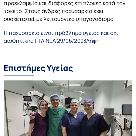
προεκλαμψία και διάφορες επιπλοκές κατά τον
τοκετό. Στους άνδρες παχυσαρκία έχει
συσχετιστεί με λειτουργικό υπογοναδισμό.
Η παχυσαρκία είναι πρόβλημα υγείας και όχι
αισθητικής | TA NEA 29/06/2023
Λήψη
Επιστήμες Υγείας