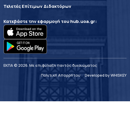
Τελετές Επίτιμων Διδακτόρων
Κατεβάστε την εφαρμογή του
hub.uoa.gr
:
ΕΚΠΑ © 2026. Με επιφύλαξη παντός δικαιώματος
Πολιτική Απορρήτου
Developed by WHISKEY