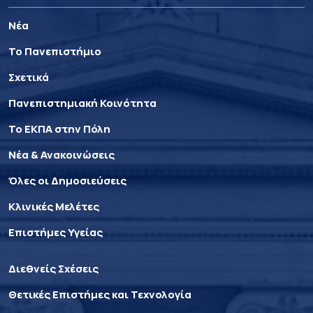
Νέα
Το Πανεπιστήμιο
Σχετικά
Πανεπιστημιακή Κοινότητα
Το ΕΚΠΑ στην Πόλη
Νέα & Ανακοινώσεις
Όλες οι Δημοσιεύσεις
Κλινικές Μελέτες
Επιστήμες Υγείας
Διεθνείς Σχέσεις
Θετικές Επιστήμες και Τεχνολογία