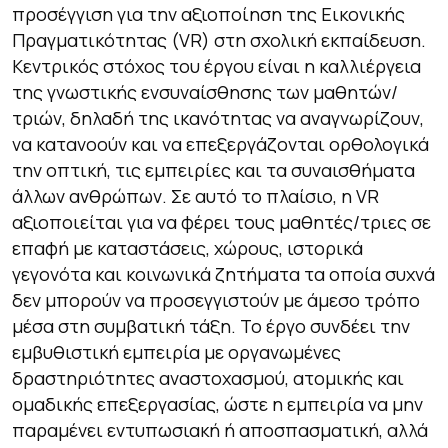
προσέγγιση για την αξιοποίηση της Εικονικής
Πραγματικότητας (VR) στη σχολική εκπαίδευση.
Κεντρικός στόχος του έργου είναι η καλλιέργεια
της γνωστικής ενσυναίσθησης των μαθητών/
τριών, δηλαδή της ικανότητας να αναγνωρίζουν,
να κατανοούν και να επεξεργάζονται ορθολογικά
την οπτική, τις εμπειρίες και τα συναισθήματα
άλλων ανθρώπων. Σε αυτό το πλαίσιο, η VR
αξιοποιείται για να φέρει τους μαθητές/τριες σε
επαφή με καταστάσεις, χώρους, ιστορικά
γεγονότα και κοινωνικά ζητήματα τα οποία συχνά
δεν μπορούν να προσεγγιστούν με άμεσο τρόπο
μέσα στη συμβατική τάξη. Το έργο συνδέει την
εμβυθιστική εμπειρία με οργανωμένες
δραστηριότητες αναστοχασμού, ατομικής και
ομαδικής επεξεργασίας, ώστε η εμπειρία να μην
παραμένει εντυπωσιακή ή αποσπασματική, αλλά