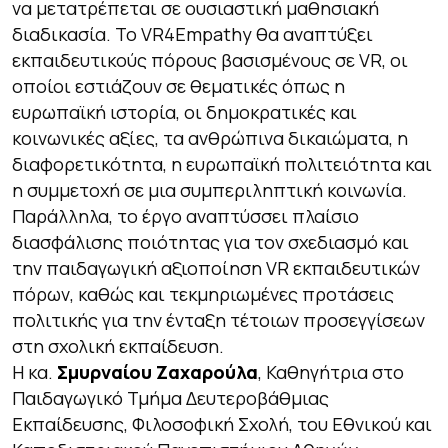
να μετατρέπεται σε ουσιαστική μαθησιακή
διαδικασία. Το VR4Empathy θα αναπτύξει
εκπαιδευτικούς πόρους βασισμένους σε VR, οι
οποίοι εστιάζουν σε θεματικές όπως η
ευρωπαϊκή ιστορία, οι δημοκρατικές και
κοινωνικές αξίες, τα ανθρώπινα δικαιώματα, η
διαφορετικότητα, η ευρωπαϊκή πολιτειότητα και
η συμμετοχή σε μια συμπεριληπτική κοινωνία.
Παράλληλα, το έργο αναπτύσσει πλαίσιο
διασφάλισης ποιότητας για τον σχεδιασμό και
την παιδαγωγική αξιοποίηση VR εκπαιδευτικών
πόρων, καθώς και τεκμηριωμένες προτάσεις
πολιτικής για την ένταξη τέτοιων προσεγγίσεων
στη σχολική εκπαίδευση.
Η κα.
Σμυρναίου Ζαχαρούλα
, Καθηγήτρια στο
Παιδαγωγικό Τμήμα Δευτεροβάθμιας
Εκπαίδευσης, Φιλοσοφική Σχολή, του Εθνικού και