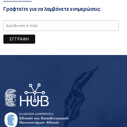
Γραφτείτε για να λαμβάνετε ενημερώσεις