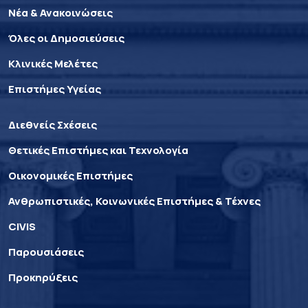
Νέα & Ανακοινώσεις
Όλες οι Δημοσιεύσεις
Κλινικές Μελέτες
Επιστήμες Υγείας
Διεθνείς Σχέσεις
Θετικές Επιστήμες και Τεχνολογία
Οικονομικές Επιστήμες
Ανθρωπιστικές, Κοινωνικές Επιστήμες & Τέχνες
CIVIS
Παρουσιάσεις
Προκηρύξεις