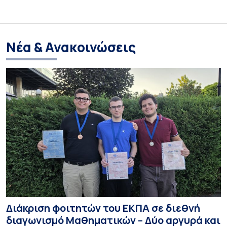
Νέα & Ανακοινώσεις
Διάκριση φοιτητών του ΕΚΠΑ σε διεθνή
διαγωνισμό Μαθηματικών – Δύο αργυρά και