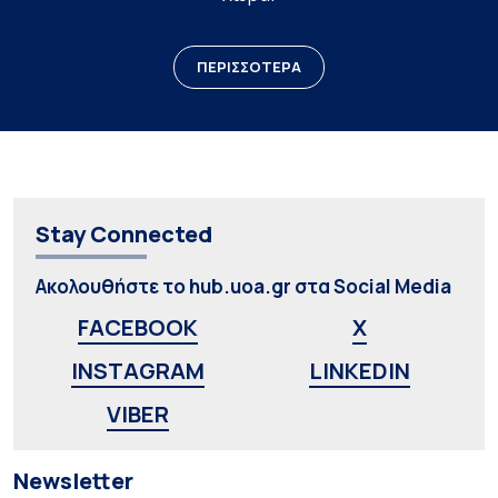
ΠΕΡΙΣΣΟΤΕΡΑ
Stay Connected
Ακολουθήστε το hub.uoa.gr στα Social Media
FACEBOOK
X
INSTAGRAM
LINKEDIN
VIBER
Newsletter