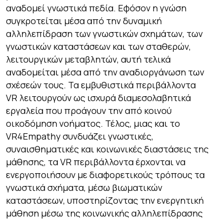
αναδομεί γνωστικά πεδία. Εφόσον η γνώση
συγκροτείται μέσα από την δυναμική
αλληλεπίδραση των γνωστικών σχημάτων, των
γνωστικών καταστάσεων και των σταθερών,
λειτουργικών μεταβλητών, αυτή τελικά
αναδομείται μέσα από την αναδιοργάνωση των
σχέσεών τους. Τα εμβυθιστικά περιβάλλοντα
VR λειτουργούν ως ισχυρά διαμεσολαβητικά
εργαλεία που προάγουν την από κοινού
οικοδόμηση νοήματος. Τέλος, μιας και το
VR4Empathy συνδυάζει γνωστικές,
συναισθηματικές και κοινωνικές διαστάσεις της
μάθησης, τα VR περιβάλλοντα έρχονται να
ενεργοποιήσουν με διαφορετικούς τρόπους τα
γνωστικά σχήματα, μέσω βιωματικών
καταστάσεων, υποστηρίζοντας την ενεργητική
μάθηση μέσω της κοινωνικής αλληλεπίδρασης