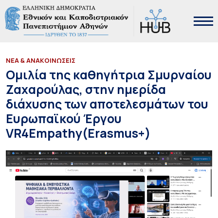
ΝΕΑ & ΑΝΑΚΟΙΝΩΣΕΙΣ
Ομιλία της καθηγήτρια Σμυρναίου
Ζαχαρούλας, στην ημερίδα
διάχυσης των αποτελεσμάτων του
Ευρωπαϊκού Έργου
VR4Empathy(Erasmus+)