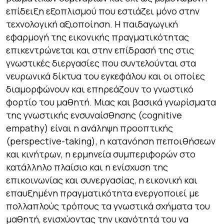
επίδειξη εξοπλισμού που εστιάζει μόνο στην
τεχνολογική αξιοποίηση. Η παιδαγωγική
εφαρμογή της εικονικής πραγματικότητας
επικεντρώνεται και στην επίδρασή της στις
γνωστικές διεργασίες που συντελούνται στα
νευρωνικά δίκτυα του εγκεφάλου και οι οποίες
διαμορφώνουν και επηρεάζουν το γνωστικό
φορτίο του μαθητή. Μιας και βασικά γνωρίσματα
της γνωστικής ενσυναίσθησης (cognitive
empathy) είναι η ανάληψη προοπτικής
(perspective-taking), η κατανόηση πεποιθήσεων
και κινήτρων, η ερμηνεία συμπεριφορών στο
κατάλληλο πλαίσιο και η ενίσχυση της
επικοινωνίας και συνεργασίας, η εικονική και
επαυξημένη πραγματικότητα ενεργοποιεί με
πολλαπλούς τρόπους τα γνωστικά σχήματα του
μαθητή, ενισχύοντας την ικανότητά του να