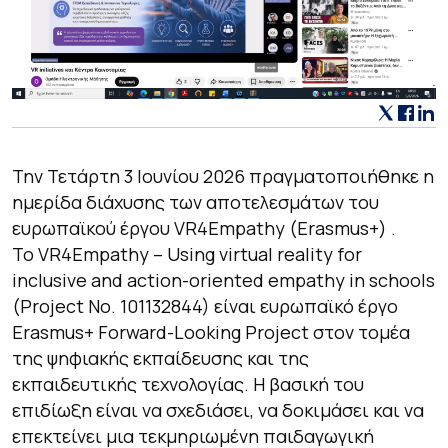
Την Τετάρτη 3 Ιουνίου 2026 πραγματοποιήθηκε η
ημερίδα διάχυσης των αποτελεσμάτων του
ευρωπαϊκού έργου VR4Empathy (Erasmus+) .
Το VR4Empathy – Using virtual reality for
inclusive and action-oriented empathy in schools
(Project No. 101132844) είναι ευρωπαϊκό έργο
Erasmus+ Forward-Looking Project στον τομέα
της ψηφιακής εκπαίδευσης και της
εκπαιδευτικής τεχνολογίας. Η βασική του
επιδίωξη είναι να σχεδιάσει, να δοκιμάσει και να
επεκτείνει μια τεκμηριωμένη παιδαγωγική