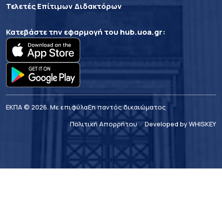
Τελετές Επίτιμων Διδακτόρων
Κατεβάστε την εφαρμογή του
hub.uoa.gr
:
ΕΚΠΑ © 2026. Με επιφύλαξη παντός δικαιώματος
Πολιτική Απορρήτου
Developed by WHISKEY