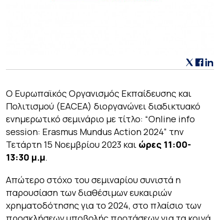
Ο Ευρωπαϊκός Οργανισμός Εκπαίδευσης και
Πολιτισμού (EACEA) διοργανώνει διαδικτυακό
ενημερωτικό σεμινάριο με τίτλο: “Online info
session: Erasmus Mundus Action 2024” την
Τετάρτη 15 Νοεμβρίου 2023 και
ώρες 11:00-
13:30 μ.μ
.
Απώτερο στόχο του σεμιναρίου συνιστά η
παρουσίαση των διαθέσιμων ευκαιριών
χρηματοδότησης για το 2024, στο πλαίσιο των
προσκλήσεων υποβολής προτάσεων για τα κοινά