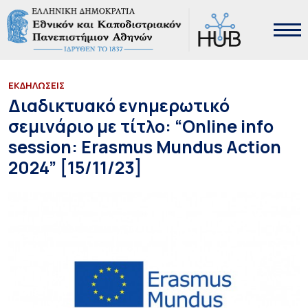
ΕΚΔΗΛΩΣΕΙΣ
Διαδικτυακό ενημερωτικό
σεμινάριο με τίτλο: “Online info
session: Erasmus Mundus Action
2024” [15/11/23]