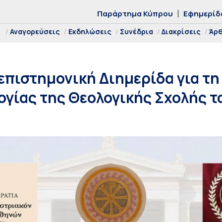
Παράρτημα Κύπρου
Εφημερίδ
Αναγορεύσεις
Εκδηλώσεις
Συνέδρια
Διακρίσεις
Άρ
επιστημονική Διημερίδα για τη
γίας της Θεολογικής Σχολής του