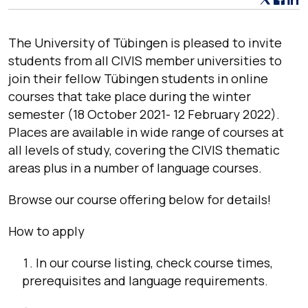
The University of Tübingen is pleased to invite
students from all CIVIS member universities to
join their fellow Tübingen students in online
courses that take place during the winter
semester (18 October 2021- 12 February 2022).
Places are available in wide range of courses at
all levels of study, covering the CIVIS thematic
areas plus in a number of language courses.
Browse our course offering below for details!
How to apply
In our course listing, check course times,
prerequisites and language requirements.