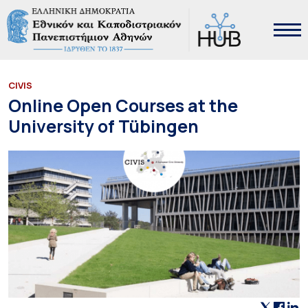
CIVIS
Online Open Courses at the
University of Tübingen