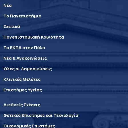
Νέα
Το Πανεπιστήμιο
Σχετικά
Πανεπιστημιακή Κοινότητα
Το ΕΚΠΑ στην Πόλη
Νέα & Ανακοινώσεις
Όλες οι Δημοσιεύσεις
Κλινικές Μελέτες
Επιστήμες Υγείας
Διεθνείς Σχέσεις
Θετικές Επιστήμες και Τεχνολογία
Οικονομικές Επιστήμες