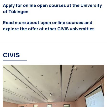
Apply for online open courses at the University
of Tübingen
Read more about open online courses and
explore the offer at other CIVIS universities
CIVIS