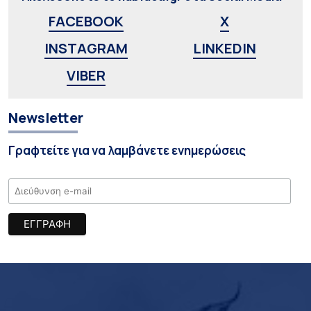
FACEBOOK
X
INSTAGRAM
LINKEDIN
VIBER
Newsletter
Γραφτείτε για να λαμβάνετε ενημερώσεις