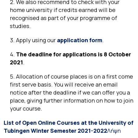
We also recommend to check with your
home university if credits earned will be
recognised as part of your programme of
studies.
Apply using our
application form
.
The deadline for applications is 8 October
2021
.
Allocation of course places is on a first come
first serve basis. You will receive an email
notice after the deadline if we can offer you a
place, giving further information on how to join
your course.
List of Open Online Courses at the University of
Tubingen Winter Semester 2021-2022
Λήψη