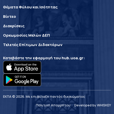
Θέματα Φύλου και Ισότητας
Βίντεο
Διακρίσεις
Ορκωμοσίες Μελών ΔΕΠ
Τελετές Επίτιμων Διδακτόρων
Κατεβάστε την εφαρμογή του
hub.uoa.gr
:
ΕΚΠΑ © 2026. Με επιφύλαξη παντός δικαιώματος
Πολιτική Απορρήτου
Developed by WHISKEY