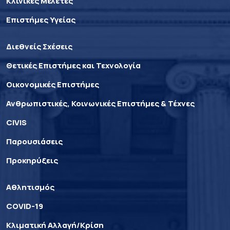
Κλινικές Μελέτες
Επιστήμες Υγείας
Διεθνείς Σχέσεις
Θετικές Επιστήμες και Τεχνολογία
Οικονομικές Επιστήμες
Ανθρωπιστικές, Κοινωνικές Επιστήμες & Τέχνες
CIVIS
Παρουσιάσεις
Προκηρύξεις
Αθλητισμός
COVID-19
Κλιματική Αλλαγή/Κρίση