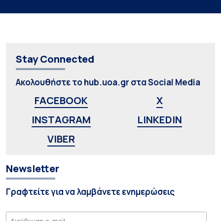
Stay Connected
Ακολουθήστε το hub.uoa.gr στα Social Media
FACEBOOK
X
INSTAGRAM
LINKEDIN
VIBER
Newsletter
Γραφτείτε για να λαμβάνετε ενημερώσεις