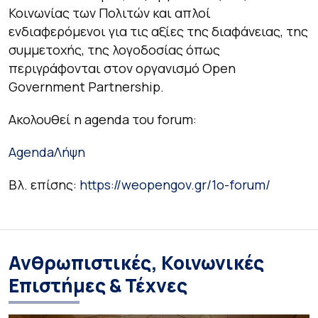
Κοινωνίας των Πολιτών και απλοί
ενδιαφερόμενοι για τις αξίες της διαφάνειας, της
συμμετοχής, της λογοδοσίας όπως
περιγράφονται στον οργανισμό Open
Government Partnership.
Ακολουθεί η agenda του forum:
Agenda
Λήψη
Βλ. επίσης:
https://weopengov.gr/1o-forum/
Ανθρωπιστικές, Κοινωνικές
Επιστήμες & Τέχνες