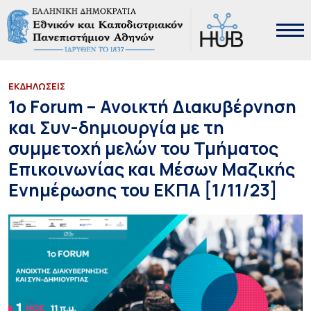
ΕΚΔΗΛΩΣΕΙΣ
1ο Forum – Ανοικτή Διακυβέρνηση
και Συν-δημιουργία με τη
συμμετοχή μελών του Τμήματος
Επικοινωνίας και Μέσων Μαζικής
Ενημέρωσης του ΕΚΠΑ [1/11/23]