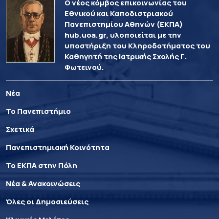
Ο νέος κόμβος επικοινωνίας του
Εθνικού και Καποδιστριακού
Πανεπιστημίου Αθηνών (ΕΚΠΑ)
hub.uoa.gr, υλοποιείται με την
υποστήριξη του Κληροδοτήματος του
Καθηγητή της Ιατρικής Σχολής Γ.
Φωτεινού.
Νέα
Το Πανεπιστήμιο
Σχετικά
Πανεπιστημιακή Κοινότητα
Το ΕΚΠΑ στην Πόλη
Νέα & Ανακοινώσεις
Όλες οι Δημοσιεύσεις