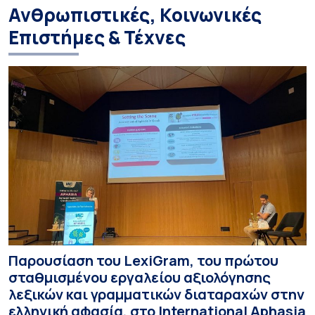
Ανθρωπιστικές, Κοινωνικές
Επιστήμες & Τέχνες
Παρουσίαση του LexiGram, του πρώτου
σταθμισμένου εργαλείου αξιολόγησης
λεξικών και γραμματικών διαταραχών στην
ελληνική αφασία, στο International Aphasia