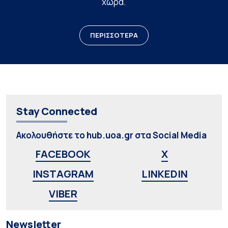
χώρα.
ΠΕΡΙΣΣΟΤΕΡΑ
Stay Connected
Ακολουθήστε το hub.uoa.gr στα Social Media
FACEBOOK
X
INSTAGRAM
LINKEDIN
VIBER
Newsletter