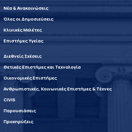
Νέα & Ανακοινώσεις
Όλες οι Δημοσιεύσεις
Κλινικές Μελέτες
Επιστήμες Υγείας
Διεθνείς Σχέσεις
Θετικές Επιστήμες και Τεχνολογία
Οικονομικές Επιστήμες
Ανθρωπιστικές, Κοινωνικές Επιστήμες & Τέχνες
CIVIS
Παρουσιάσεις
Προκηρύξεις