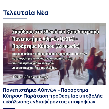
media σε ανηλίκ
Τελευταία Νέα
Πανεπιστήμιο Αθηνών – Παράρτημα
Κύπρου: Παράταση προθεσμίας υποβολής
εκδήλωσης ενδιαφέροντος υποψηφίων