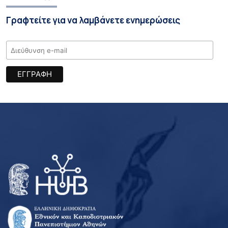
Γραφτείτε για να λαμβάνετε ενημερώσεις