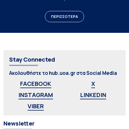
ΠΕΡΙΣΣΟΤΕΡΑ
Stay Connected
Ακολουθήστε το hub.uoa.gr στα Social Media
FACEBOOK
X
INSTAGRAM
LINKEDIN
VIBER
Newsletter