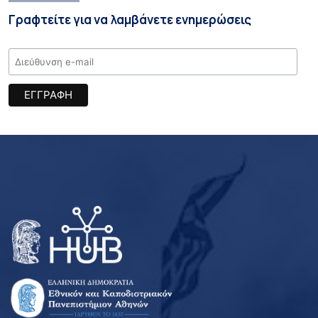
Γραφτείτε για να λαμβάνετε ενημερώσεις