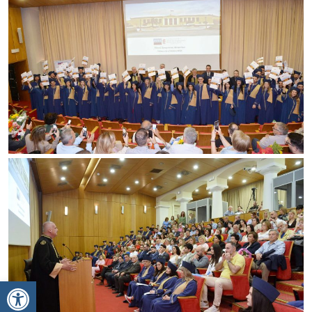
Ανοίξτε τη γραμμή εργαλείων