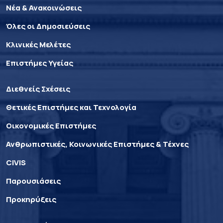
Νέα & Ανακοινώσεις
Όλες οι Δημοσιεύσεις
Κλινικές Μελέτες
Επιστήμες Υγείας
Διεθνείς Σχέσεις
Θετικές Επιστήμες και Τεχνολογία
Οικονομικές Επιστήμες
Ανθρωπιστικές, Κοινωνικές Επιστήμες & Τέχνες
CIVIS
Παρουσιάσεις
Προκηρύξεις