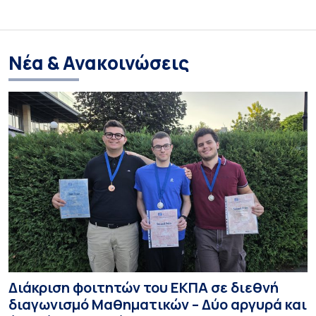
Νέα & Ανακοινώσεις
Διάκριση φοιτητών του ΕΚΠΑ σε διεθνή
διαγωνισμό Μαθηματικών – Δύο αργυρά και