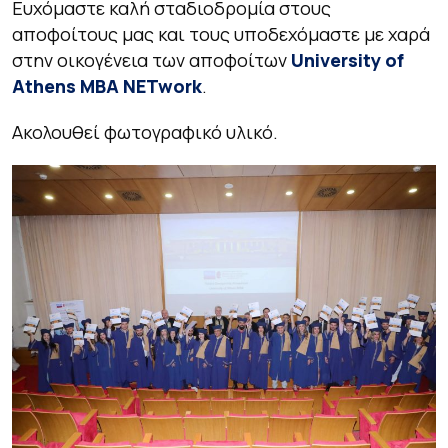
Ευχόμαστε καλή σταδιοδρομία στους
αποφοίτους μας και τους υποδεχόμαστε με χαρά
στην οικογένεια των αποφοίτων
University
of
Athens
MBA
NETwork
.
Ακολουθεί φωτογραφικό υλικό.