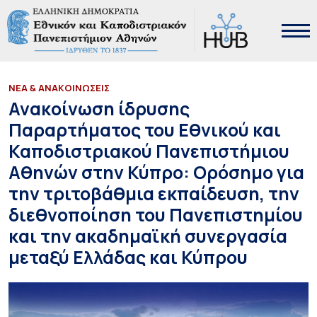
ΝΕΑ & ΑΝΑΚΟΙΝΩΣΕΙΣ
Ανακοίνωση ίδρυσης
Παραρτήματος του Εθνικού και
Καποδιστριακού Πανεπιστήμιου
Αθηνών στην Κύπρο: Ορόσημο για
την τριτοβάθμια εκπαίδευση, την
διεθνοποίηση του Πανεπιστημίου
και την ακαδημαϊκή συνεργασία
μεταξύ Ελλάδας και Κύπρου