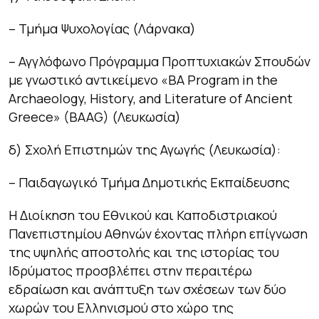
– Τμήμα Ψυχολογίας (Λάρνακα)
– Αγγλόφωνο Πρόγραμμα Προπτυχιακών Σπουδών
με γνωστικό αντικείμενο «BA Program in the
Archaeology, History, and Literature of Ancient
Greece» (BAAG) (Λευκωσία)
δ) Σχολή Επιστημών της Αγωγής (Λευκωσία):
– Παιδαγωγικό Τμήμα Δημοτικής Εκπαίδευσης
Η Διοίκηση του Εθνικού και Καποδιστριακού
Πανεπιστημίου Αθηνών έχοντας πλήρη επίγνωση
της υψηλής αποστολής και της ιστορίας του
Ιδρύματος προσβλέπει στην περαιτέρω
εδραίωση και ανάπτυξη των σχέσεων των δύο
χωρών του Ελληνισμού στο χώρο της