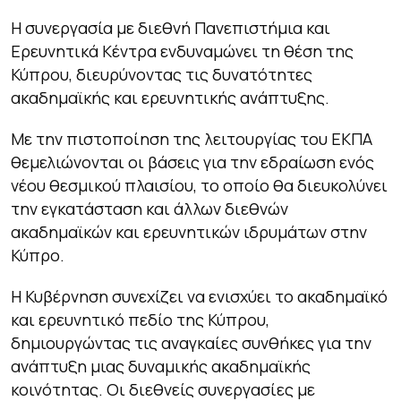
Η συνεργασία με διεθνή Πανεπιστήμια και
Ερευνητικά Κέντρα ενδυναμώνει τη θέση της
Κύπρου, διευρύνοντας τις δυνατότητες
ακαδημαϊκής και ερευνητικής ανάπτυξης.
Με την πιστοποίηση της λειτουργίας του ΕΚΠΑ
θεμελιώνονται οι βάσεις για την εδραίωση ενός
νέου θεσμικού πλαισίου, το οποίο θα διευκολύνει
την εγκατάσταση και άλλων διεθνών
ακαδημαϊκών και ερευνητικών ιδρυμάτων στην
Κύπρο.
Η Κυβέρνηση συνεχίζει να ενισχύει το ακαδημαϊκό
και ερευνητικό πεδίο της Κύπρου,
δημιουργώντας τις αναγκαίες συνθήκες για την
ανάπτυξη μιας δυναμικής ακαδημαϊκής
κοινότητας. Οι διεθνείς συνεργασίες με