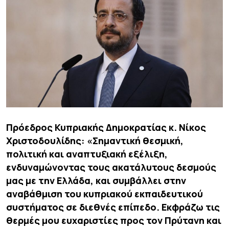
Πρόεδρος Κυπριακής Δημοκρατίας κ. Νίκος
Χριστοδουλίδης: «Σημαντική θεσμική,
πολιτική και αναπτυξιακή εξέλιξη,
ενδυναμώνοντας τους ακατάλυτους δεσμούς
μας με την Ελλάδα, και συμβάλλει στην
αναβάθμιση του κυπριακού εκπαιδευτικού
συστήματος σε διεθνές επίπεδο. Εκφράζω τις
θερμές μου ευχαριστίες προς τον Πρύτανη και