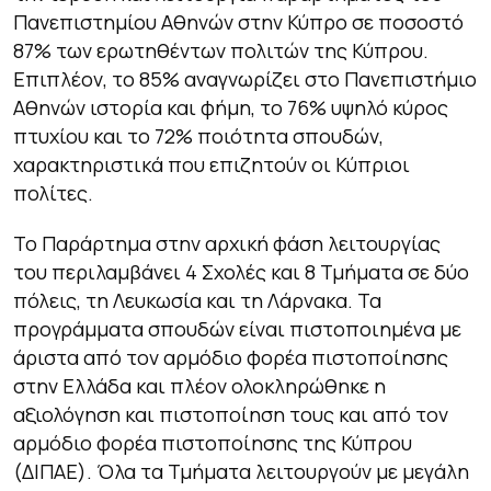
Πανεπιστημίου Αθηνών στην Κύπρο σε ποσοστό
87% των ερωτηθέντων πολιτών της Κύπρου.
Επιπλέον, το 85% αναγνωρίζει στο Πανεπιστήμιο
Αθηνών ιστορία και φήμη, το 76% υψηλό κύρος
πτυχίου και το 72% ποιότητα σπουδών,
χαρακτηριστικά που επιζητούν οι Κύπριοι
πολίτες.
Το Παράρτημα στην αρχική φάση λειτουργίας
του περιλαμβάνει 4 Σχολές και 8 Τμήματα σε δύο
πόλεις, τη Λευκωσία και τη Λάρνακα. Τα
προγράμματα σπουδών είναι πιστοποιημένα με
άριστα από τον αρμόδιο φορέα πιστοποίησης
στην Ελλάδα και πλέον ολοκληρώθηκε η
αξιολόγηση και πιστοποίηση τους και από τον
αρμόδιο φορέα πιστοποίησης της Κύπρου
(ΔΙΠΑΕ). Όλα τα Τμήματα λειτουργούν με μεγάλη