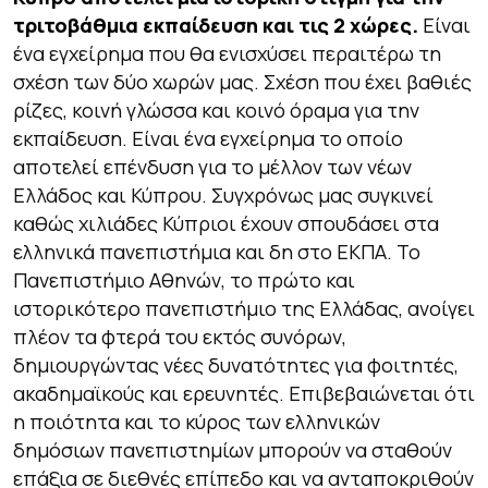
τριτοβάθμια εκπαίδευση και τις 2 χώρες.
Είναι
ένα εγχείρημα που θα ενισχύσει περαιτέρω τη
σχέση των δύο χωρών μας. Σχέση που έχει βαθιές
ρίζες, κοινή γλώσσα και κοινό όραμα για την
εκπαίδευση. Είναι ένα εγχείρημα το οποίο
αποτελεί επένδυση για το μέλλον των νέων
Ελλάδος και Κύπρου. Συγχρόνως μας συγκινεί
καθώς χιλιάδες Κύπριοι έχουν σπουδάσει στα
ελληνικά πανεπιστήμια και δη στο ΕΚΠΑ. Το
Πανεπιστήμιο Αθηνών, το πρώτο και
ιστορικότερο πανεπιστήμιο της Ελλάδας, ανοίγει
πλέον τα φτερά του εκτός συνόρων,
δημιουργώντας νέες δυνατότητες για φοιτητές,
ακαδημαϊκούς και ερευνητές. Επιβεβαιώνεται ότι
η ποιότητα και το κύρος των ελληνικών
δημόσιων πανεπιστημίων μπορούν να σταθούν
επάξια σε διεθνές επίπεδο και να ανταποκριθούν