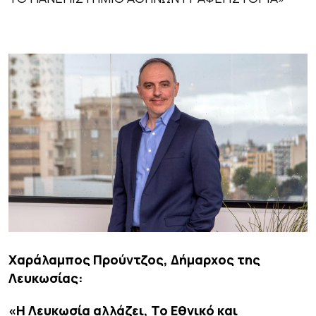
Χαράλαμπος Προύντζος, Δήμαρχος της
Λευκωσίας:
«Η Λευκωσία αλλάζει, Το Εθνικό και