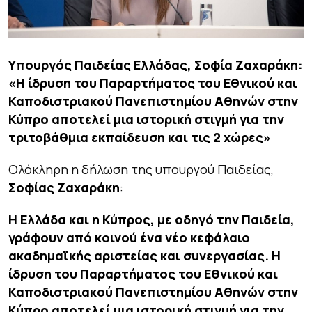
Υπουργός Παιδείας Ελλάδας, Σοφία Ζαχαράκη:
«Η ίδρυση του Παραρτήματος του Εθνικού και
Καποδιστριακού Πανεπιστημίου Αθηνών στην
Κύπρο αποτελεί μια ιστορική στιγμή για την
τριτοβάθμια εκπαίδευση και τις 2 χώρες»
Ολόκληρη η δήλωση της υπουργού Παιδείας,
Σοφίας Ζαχαράκη
:
Η Ελλάδα και η Κύπρος, με οδηγό την Παιδεία,
γράφουν από κοινού ένα νέο κεφάλαιο
ακαδημαϊκής αριστείας και συνεργασίας. Η
ίδρυση του Παραρτήματος του Εθνικού και
Καποδιστριακού Πανεπιστημίου Αθηνών στην
Κύπρο αποτελεί μια ιστορική στιγμή για την