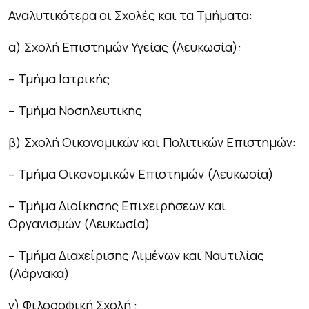
Αναλυτικότερα οι Σχολές και τα Τμήματα:
α) Σχολή Επιστημών Υγείας (Λευκωσία):
– Τμήμα Ιατρικής
– Τμήμα Νοσηλευτικής
β) Σχολή Οικονομικών και Πολιτικών Επιστημών:
– Τμήμα Οικονομικών Επιστημών (Λευκωσία)
– Τμήμα Διοίκησης Επιχειρήσεων και
Οργανισμών (Λευκωσία)
– Τμήμα Διαχείρισης Λιμένων και Ναυτιλίας
(Λάρνακα)
γ) Φιλοσοφική Σχολή :