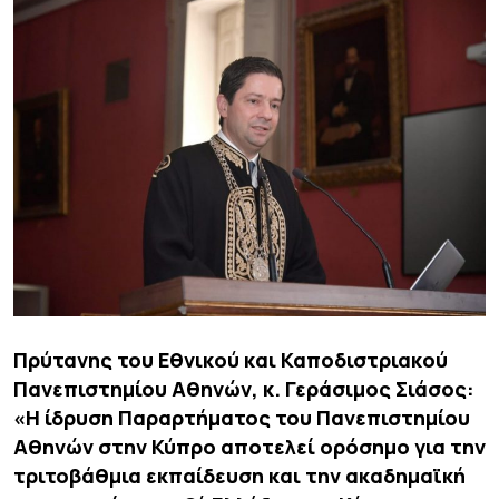
Πρύτανης του Εθνικού και Καποδιστριακού
Πανεπιστημίου Αθηνών, κ. Γεράσιμος Σιάσος:
«Η ίδρυση Παραρτήματος του Πανεπιστημίου
Αθηνών στην Κύπρο αποτελεί ορόσημο για την
τριτοβάθμια εκπαίδευση και την ακαδημαϊκή