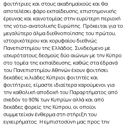
φοιτήτριες και στους ακαδημαϊκούς και θα
αποτελέσει φάρο εκπαίδευσης, επιστημονικής
έρευνας και καινοτομίας στην ευρύτερη περιοχή
της νότιο-ανατολικής Ευρώπης. Πρόκειται για το
μεγαλύτερο άλμα διεθνοποίησης του πρώτου,
ιστορικότερου και κορυφαίου διεθνώς
Πανεπιστημίου της Ελλάδος. Συνδεόμενο με
ισχυρότατους δεσμούς δύο αιώνων με την Κύπρο
στο τομέα της εκπαίδευσης, καθώς στα έδρανά
του Πανεπιστημίου Αθηνών έχουν φοιτήσει
δεκάδες χιλιάδες Κύπριοι φοιτητές και
φοιτήτριες, είμαστε ιδιαίτερα χαρούμενοι για
την καθολική αποδοχή του Παραρτήματος από
σχεδόν το 90% των Κυπρίων αλλά και από
δεκάδες φορείς της Κύπρου, οι οποίοι
συμμετείχαν ένθερμα στη στήριξη του
εγχειρήματος. Η εμπιστοσύνη μας προς την