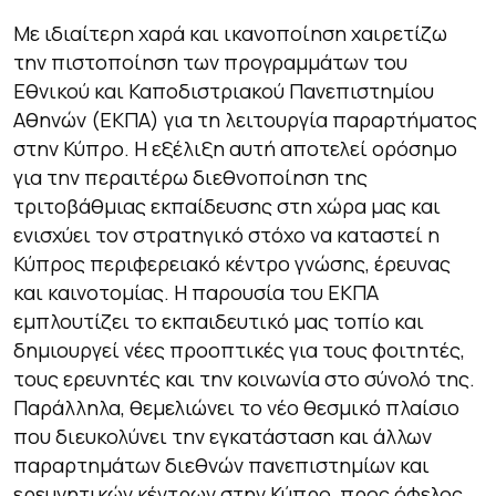
Με ιδιαίτερη χαρά και ικανοποίηση χαιρετίζω
την πιστοποίηση των προγραμμάτων του
Εθνικού και Καποδιστριακού Πανεπιστημίου
Αθηνών (ΕΚΠΑ) για τη λειτουργία παραρτήματος
στην Κύπρο. Η εξέλιξη αυτή αποτελεί ορόσημο
για την περαιτέρω διεθνοποίηση της
τριτοβάθμιας εκπαίδευσης στη χώρα μας και
ενισχύει τον στρατηγικό στόχο να καταστεί η
Κύπρος περιφερειακό κέντρο γνώσης, έρευνας
και καινοτομίας. Η παρουσία του ΕΚΠΑ
εμπλουτίζει το εκπαιδευτικό μας τοπίο και
δημιουργεί νέες προοπτικές για τους φοιτητές,
τους ερευνητές και την κοινωνία στο σύνολό της.
Παράλληλα, θεμελιώνει το νέο θεσμικό πλαίσιο
που διευκολύνει την εγκατάσταση και άλλων
παραρτημάτων διεθνών πανεπιστημίων και
ερευνητικών κέντρων στην Κύπρο, προς όφελος