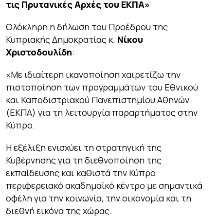
τις Πρυτανικές Αρχές του ΕΚΠΑ»
Ολόκληρη η δήλωση του Προέδρου της
Κυπριακής Δημοκρατίας κ.
Νίκου
Χριστοδουλίδη
:
«Με ιδιαίτερη ικανοποίηση χαιρετίζω την
πιστοποίηση των προγραμμάτων του Εθνικού
και Καποδιστριακού Πανεπιστημίου Αθηνών
(ΕΚΠΑ) για τη λειτουργία παραρτήματος στην
Κύπρο.
Η εξέλιξη ενισχύει τη στρατηγική της
Κυβέρνησης για τη διεθνοποίηση της
εκπαίδευσης και καθιστά την Κύπρο
περιφερειακό ακαδημαϊκό κέντρο με σημαντικά
οφέλη για την κοινωνία, την οικονομία και τη
διεθνή εικόνα της χώρας.