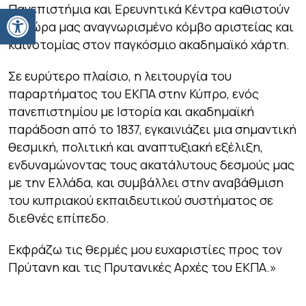
Ανοίξτε τη γραμμή εργαλείων
Πανεπιστήμια και Ερευνητικά Κέντρα καθιστούν
τη χώρα μας αναγνωρισμένο κόμβο αριστείας και
καινοτομίας στον παγκόσμιο ακαδημαϊκό χάρτη.
Σε ευρύτερο πλαίσιο, η λειτουργία του
παραρτήματος του ΕΚΠΑ στην Κύπρο, ενός
πανεπιστημίου με Ιστορία και ακαδημαϊκή
παράδοση από το 1837, εγκαινιάζει μια σημαντική
θεσμική, πολιτική και αναπτυξιακή εξέλιξη,
ενδυναμώνοντας τους ακατάλυτους δεσμούς μας
με την Ελλάδα, και συμβάλλει στην αναβάθμιση
του κυπριακού εκπαιδευτικού συστήματος σε
διεθνές επίπεδο.
Εκφράζω τις θερμές μου ευχαριστίες προς τον
Πρύτανη και τις Πρυτανικές Αρχές του ΕΚΠΑ.»