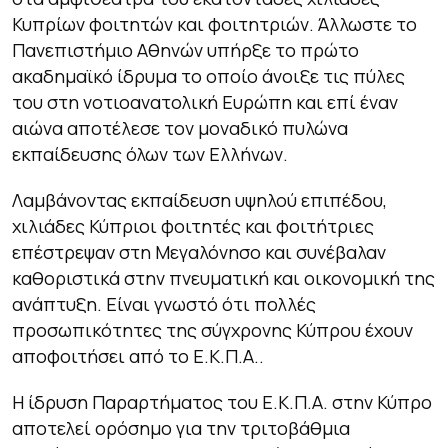
Κυπρίων φοιτητών και φοιτητριών. Άλλωστε το
Πανεπιστήμιο Αθηνών υπήρξε το πρώτο
ακαδημαϊκό ίδρυμα το οποίο άνοιξε τις πύλες
του στη νοτιοανατολική Ευρώπη και επί έναν
αιώνα αποτέλεσε τον μοναδικό πυλώνα
εκπαίδευσης όλων των Ελλήνων.
Λαμβάνοντας εκπαίδευση υψηλού επιπέδου,
χιλιάδες Κύπριοι φοιτητές και φοιτήτριες
επέστρεψαν στη Μεγαλόνησο και συνέβαλαν
καθοριστικά στην πνευματική και οικονομική της
ανάπτυξη. Είναι γνωστό ότι πολλές
προσωπικότητες της σύγχρονης Κύπρου έχουν
αποφοιτήσει από το Ε.Κ.Π.Α..
Η ίδρυση Παραρτήματος του Ε.Κ.Π.Α. στην Κύπρο
αποτελεί ορόσημο για την τριτοβάθμια