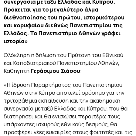
συνεργασία μεταξύ Ελλάδας και Κύπρου.
Πρόκειται για το μεγαλύτερο άλμα
διεθνοποίησης του πρώτου, ιστορικότερου
και κορυφαίου διεθνώς Πανεπιστημίου της
Ελλάδος. Το Πανεπιστήμιο Αθηνών γράφει
ιστορία»
Ολόκληρη η δήλωση του Πρύτανη του Εθνικού
και Καποδιστριακού Πανεπιστημίου Αθηνών,
Καθηγητή
Γεράσιμου Σιάσου
:
«Η ίδρυση Παραρτήματος του Πανεπιστημίου
Αθηνών στην Κύπρο αποτελεί ορόσημο για την
τριτοβάθμια εκπαίδευση και την ακαδημαϊκή
συνεργασία μεταξύ Ελλάδας και Κύπρου, που θα
διατηρήσει και θα ενισχύσει περαιτέρω τους
υπάρχοντες ισχυρούς εθνικούς δεσμούς, θα
προσφέρει νέες ευκαιρίες στους φοιτητές και τις