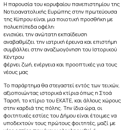
Η παρουσία του κορυφαίου πανεπιστημίου της
Νοτιοανατολικής Ευρώπης στην πρωτεύουσα
της Κύπρου είναι μια ποιοτική προσθήκη με
πολυεπίπεδα οφέλη:
ενισχύει την ανώτατη εκπαίδευση
αναβαθμίζει την ιατρική έρευνα και επιστήμη
συμβάλλει στην αναζωογόνηση του Ιστορικού
Κέντρου
φέρνει ζωή, ενέργεια και προοπτικές για τους
νέους μας
Το παράρτημα θα στεγαστεί εντός των τειχών,
αξιοποιώντας ιστορικά κτίρια όπως η Στοά
Ταρσή, το κτίριο του ΕΚΑΤΕ, και άλλους χώρους
στην καρδιά της πόλης. Την ίδια ώρα, οι
φοιτητικές εστίες του Δήμου είναι έτοιμες να
υποδεχτούν τους πρώτους φοιτητές, μαζί με