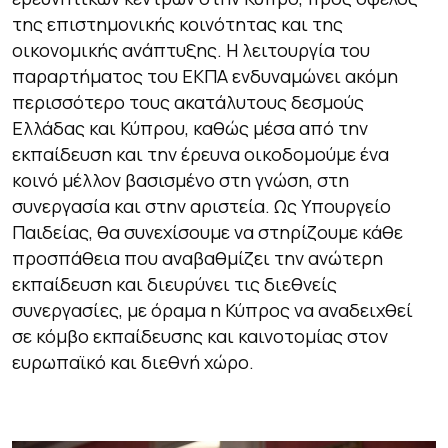
της επιστημονικής κοινότητας και της
οικονομικής ανάπτυξης. Η λειτουργία του
παραρτήματος του ΕΚΠΑ ενδυναμώνει ακόμη
περισσότερο τους ακατάλυτους δεσμούς
Ελλάδας και Κύπρου, καθώς μέσα από την
εκπαίδευση και την έρευνα οικοδομούμε ένα
κοινό μέλλον βασισμένο στη γνώση, στη
συνεργασία και στην αριστεία. Ως Υπουργείο
Παιδείας, θα συνεχίσουμε να στηρίζουμε κάθε
προσπάθεια που αναβαθμίζει την ανώτερη
εκπαίδευση και διευρύνει τις διεθνείς
συνεργασίες, με όραμα η Κύπρος να αναδειχθεί
σε κόμβο εκπαίδευσης και καινοτομίας στον
ευρωπαϊκό και διεθνή χώρο.