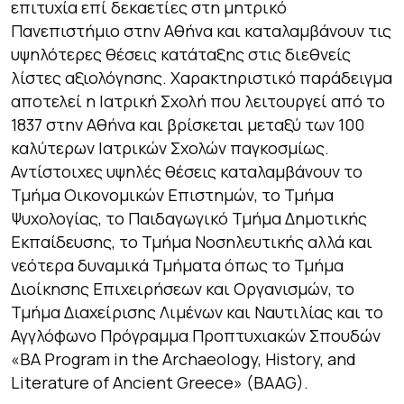
επιτυχία επί δεκαετίες στη μητρικό
Πανεπιστήμιο στην Αθήνα και καταλαμβάνουν τις
υψηλότερες θέσεις κατάταξης στις διεθνείς
λίστες αξιολόγησης. Χαρακτηριστικό παράδειγμα
αποτελεί η Ιατρική Σχολή που λειτουργεί από το
1837 στην Αθήνα και βρίσκεται μεταξύ των 100
καλύτερων Ιατρικών Σχολών παγκοσμίως.
Αντίστοιχες υψηλές θέσεις καταλαμβάνουν το
Τμήμα Οικονομικών Επιστημών, το Τμήμα
Ψυχολογίας, το Παιδαγωγικό Τμήμα Δημοτικής
Εκπαίδευσης, το Τμήμα Νοσηλευτικής αλλά και
νεότερα δυναμικά Τμήματα όπως το Τμήμα
Διοίκησης Επιχειρήσεων και Οργανισμών, το
Τμήμα Διαχείρισης Λιμένων και Ναυτιλίας και το
Αγγλόφωνο Πρόγραμμα Προπτυχιακών Σπουδών
«BA Program in the Archaeology, History, and
Literature of Ancient Greece» (BAAG).