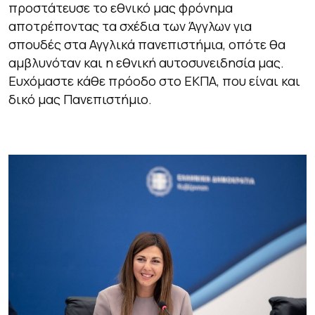
προστάτευσε το εθνικό μας φρόνημα
αποτρέποντας τα σχέδια των Άγγλων για
σπουδές στα Αγγλικά πανεπιστήμια, οπότε θα
αμβλυνόταν και η εθνική αυτοσυνειδησία μας.
Ευχόμαστε κάθε πρόοδο στο ΕΚΠΑ, που είναι και
δικό μας Πανεπιστήμιο.