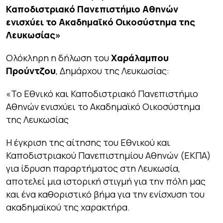
Καποδιστριακό Πανεπιστήμιο Αθηνών
ενισχύει το Ακαδημαϊκό Οικοσύστημα της
Λευκωσίας»
Ολόκληρη η δήλωση του
Χαράλαμπου
Προύντζου
, Δημάρχου της Λευκωσίας:
«Το Εθνικό και Καποδιστριακό Πανεπιστήμιο
Αθηνών ενισχύει το Ακαδημαϊκό Οικοσύστημα
της Λευκωσίας
Η έγκριση της αίτησης του Εθνικού και
Καποδιστριακού Πανεπιστημίου Αθηνών (ΕΚΠΑ)
για ίδρυση παραρτήματος στη Λευκωσία,
αποτελεί μια ιστορική στιγμή για την πόλη μας
και ένα καθοριστικό βήμα για την ενίσχυση του
ακαδημαϊκού της χαρακτήρα.