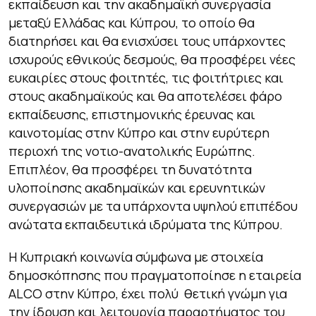
εκπαίδευση και την ακαδημαϊκή συνεργασία
μεταξύ Ελλάδας και Κύπρου, το οποίο θα
διατηρήσει και θα ενισχύσει τους υπάρχοντες
ισχυρούς εθνικούς δεσμούς, θα προσφέρει νέες
ευκαιρίες στους φοιτητές, τις φοιτήτριες και
στους ακαδημαϊκούς και θα αποτελέσει φάρο
εκπαίδευσης, επιστημονικής έρευνας και
καινοτομίας στην Κύπρο και στην ευρύτερη
περιοχή της νοτιο-ανατολικής Ευρώπης.
Επιπλέον, θα προσφέρει τη δυνατότητα
υλοποίησης ακαδημαϊκών και ερευνητικών
συνεργασιών με τα υπάρχοντα υψηλού επιπέδου
ανώτατα εκπαιδευτικά ιδρύματα της Κύπρου.
H Κυπριακή κοινωνία σύμφωνα με στοιχεία
δημοσκόπησης που πραγματοποίησε η εταιρεία
ALCO στην Κύπρο, έχει πολύ θετική γνώμη για
την ίδρυση και λειτουργία παραρτήματος του