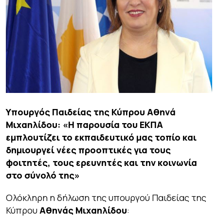
Υπουργός Παιδείας της Κύπρου Αθηνά
Μιχαηλίδου: «Η παρουσία του ΕΚΠΑ
εμπλουτίζει το εκπαιδευτικό μας τοπίο και
δημιουργεί νέες προοπτικές για τους
φοιτητές, τους ερευνητές και την κοινωνία
στο σύνολό της»
Ολόκληρη η δήλωση της υπουργού Παιδείας της
Κύπρου
Αθηνάς Μιχαηλίδου
: