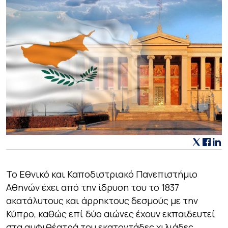
Το Εθνικό και Καποδιστριακό Πανεπιστήμιο
Αθηνών έχει από την ίδρυση του το 1837
ακατάλυτους και άρρηκτους δεσμούς με την
Κύπρο, καθώς επί δύο αιώνες έχουν εκπαιδευτεί
στα αμφιθέατρά του εκατοντάδες χιλιάδες