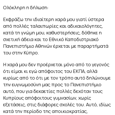
Ολόκληρη η δήλωση:
Εκφράζω την ιδιαίτερη χαρά μου γιατί ύστερα
από πολλές ταλαιπωρίες και αδικαιολόγητες,
κατά τη γνώμη μου, καθυστερήσεις, δόθηκε η
σχετική άδεια και το Εθνικό Καποδιστριακό
Πανεπιστήμιο Αθηνών έρχεται με παραρτήματά
του στην Κύπρο.
Η χαρά μου δεν προέρχεται μόνο από το γεγονός
ότι είμαι κι εγώ απόφοιτος του ΕΚΠΑ, αλλά
κυρίως από το ότι με τον τρόπο αυτό δηλώνουμε
την ευγνωμοσύνη μας προς το Πανεπιστήμιο
αυτό, που για δεκαετίες πολλές δεχόταν τους
Κυπρίους απόφοιτους γυμνασίων, χωρίς
εξετάσεις, στις διάφορες σχολές του. Αυτό, ιδίως
κατά την περίοδο της αποικιοκρατίας,