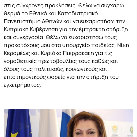
στις σύγχρονες προκλήσεις. Θέλω να συγχαρώ
θερμά το Εθνικό και Καποδιστριακό
Πανεπιστήμιο Αθηνών και να ευχαριστήσω την
Κυπριακή Κυβέρνηση για την έμπρακτη στήριξη
και συνεργασία. Θέλω να ευχαριστήσω τους
προκατόχους μου στο υπουργείο παιδείας, Νίκη
Κεραμέως και Κυριάκο Πιερρακάκη για τις
νομοθετικές πρωτοβουλίες τους καθώς και
όλους τους πολιτικούς, κοινωνικούς και
επιστημονικούς φορείς για την στήριξη του
εγχειρήματος.