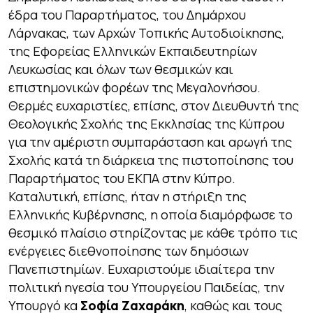
έδρα του Παραρτήματος, του Δημάρχου
Λάρνακας, των Αρχών Τοπικής Αυτοδιοίκησης,
της Εφορείας Ελληνικών Εκπαιδευτηρίων
Λευκωσίας και όλων των θεσμικών και
επιστημονικών φορέων της Μεγαλονήσου.
Θερμές ευχαριστίες, επίσης, στον Διευθυντή της
Θεολογικής Σχολής της Εκκλησίας της Κύπρου
για την αμέριστη συμπαράσταση και αρωγή της
Σχολής κατά τη διάρκεια της πιστοποίησης του
Παραρτήματος του ΕΚΠΑ στην Κύπρο.
Καταλυτική, επίσης, ήταν η στήριξη της
Ελληνικής Κυβέρνησης, η οποία διαμόρφωσε το
θεσμικό πλαίσιο στηρίζοντας με κάθε τρόπο τις
ενέργειες διεθνοποίησης των δημόσιων
Πανεπιστημίων. Ευχαριστούμε ιδιαίτερα την
πολιτική ηγεσία του Υπουργείου Παιδείας, την
Υπουργό κα
Σοφία Ζαχαράκη
, καθώς και τους